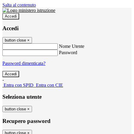
Salta al contenuto
Accedi
Accedi
button close
×
Nome Utente
Password
Password dimenticata?
-
Entra con SPID
Entra con CIE
Seleziona utente
button close
×
Recupero password
button close
×