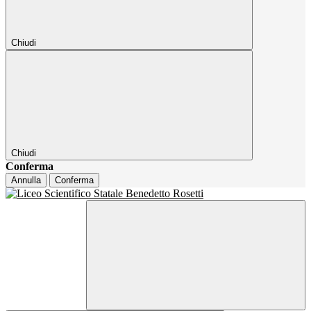
Chiudi
Chiudi
Conferma
Annulla
Conferma