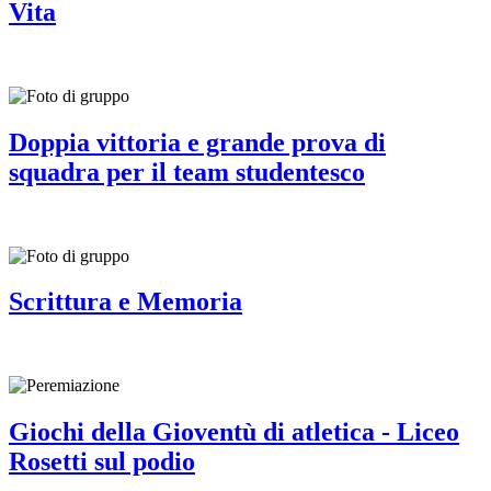
Vita
Doppia vittoria e grande prova di
squadra per il team studentesco
Scrittura e Memoria
Giochi della Gioventù di atletica - Liceo
Rosetti sul podio