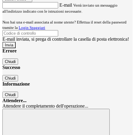
E-mail
Verrà inviato un messaggio
all'indirizzo indicato con le istruzioni necessarie.
Non hai una e-mail associata al nome utente? Effettua il reset della password
tramite la
Login Spaggiari
E-mail inviata, si prega di controllare la casella di posta elettronica!
Errore
Chiudi
Successo
Chiudi
Informazione
Chiudi
Attendere...
Attendere il completamento dell'operazione...