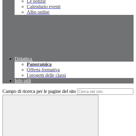
Le notizie
Calendario eventi
Albo online
Didattica
Panoramica
Offerta formativa
I progetti delle classi
Info utili
Campo di ricerca per le pagine del sito