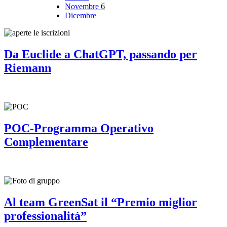
Novembre
6
Dicembre
Da Euclide a ChatGPT, passando per
Riemann
POC-Programma Operativo
Complementare
Al team GreenSat il “Premio miglior
professionalità”