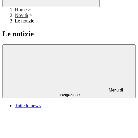
Home
>
Novità
>
Le notizie
Le notizie
Menu di
navigazione
Tutte le news