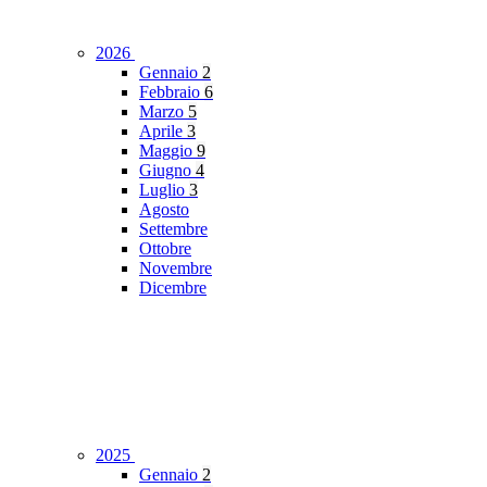
2026
Gennaio
2
Febbraio
6
Marzo
5
Aprile
3
Maggio
9
Giugno
4
Luglio
3
Agosto
Settembre
Ottobre
Novembre
Dicembre
2025
Gennaio
2