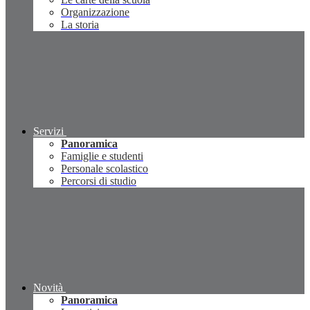
Organizzazione
La storia
Servizi
Panoramica
Famiglie e studenti
Personale scolastico
Percorsi di studio
Novità
Panoramica