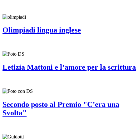
Olimpiadi lingua inglese
Letizia Mattoni e l’amore per la scrittura
Secondo posto al Premio "C’era una
Svolta"