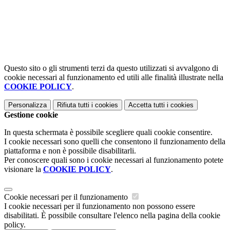
Questo sito o gli strumenti terzi da questo utilizzati si avvalgono di
cookie necessari al funzionamento ed utili alle finalità illustrate nella
COOKIE POLICY
.
Personalizza
Rifiuta tutti
i cookies
Accetta tutti
i cookies
Gestione cookie
In questa schermata è possibile scegliere quali cookie consentire.
I cookie necessari sono quelli che consentono il funzionamento della
piattaforma e non è possibile disabilitarli.
Per conoscere quali sono i cookie necessari al funzionamento potete
visionare la
COOKIE POLICY
.
Cookie necessari per il funzionamento
I cookie necessari per il funzionamento non possono essere
disabilitati. È possibile consultare l'elenco nella pagina della cookie
policy.