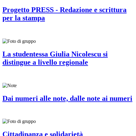
Progetto PRESS - Redazione e scrittura
per la stampa
La studentessa Giulia Nicolescu si
distingue a livello regionale
Dai numeri alle note, dalle note ai numeri
Cittadinanza e solidarietà