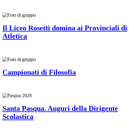
Il Liceo Rosetti domina ai Provinciali di
Atletica
Campionati di Filosofia
Santa Pasqua. Auguri della Dirigente
Scolastica