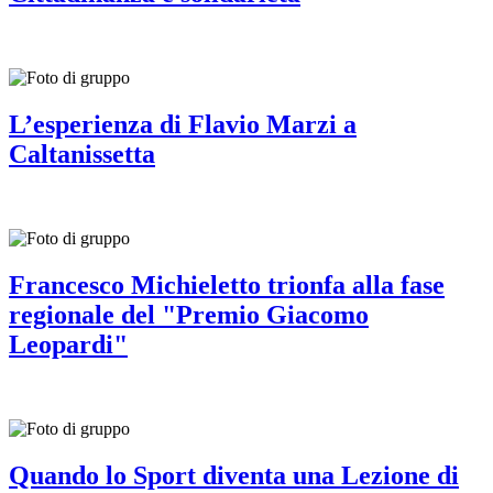
L’esperienza di Flavio Marzi a
Caltanissetta
Francesco Michieletto trionfa alla fase
regionale del "Premio Giacomo
Leopardi"
Quando lo Sport diventa una Lezione di