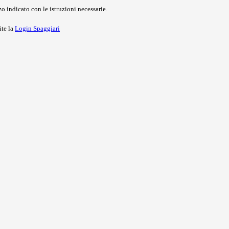
o indicato con le istruzioni necessarie.
ite la
Login Spaggiari