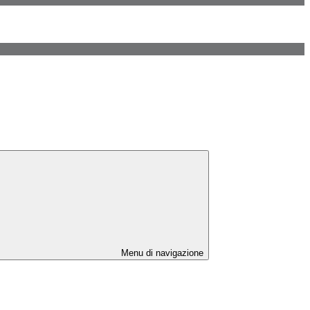
Menu di navigazione