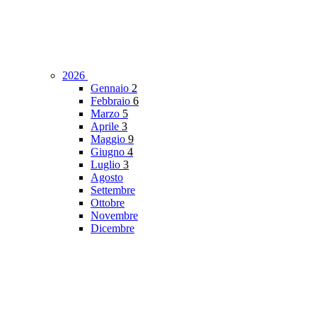
2026
Gennaio
2
Febbraio
6
Marzo
5
Aprile
3
Maggio
9
Giugno
4
Luglio
3
Agosto
Settembre
Ottobre
Novembre
Dicembre