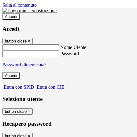
Salta al contenuto
Accedi
Accedi
button close
×
Nome Utente
Password
Password dimenticata?
-
Entra con SPID
Entra con CIE
Seleziona utente
button close
×
Recupero password
button close
×