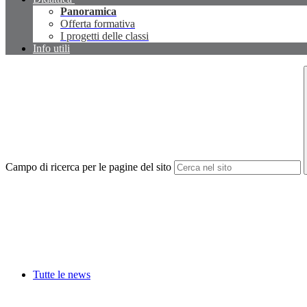
Panoramica
Offerta formativa
I progetti delle classi
Info utili
Campo di ricerca per le pagine del sito
Tutte le news