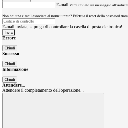
E-mail
Verrà inviato un messaggio all'indirizz
Non hai una e-mail associata al nome utente? Effettua il reset della password tram
E-mail inviata, si prega di controllare la casella di posta elettronica!
Errore
Chiudi
Successo
Chiudi
Informazione
Chiudi
Attendere...
Attendere il completamento dell'operazione...