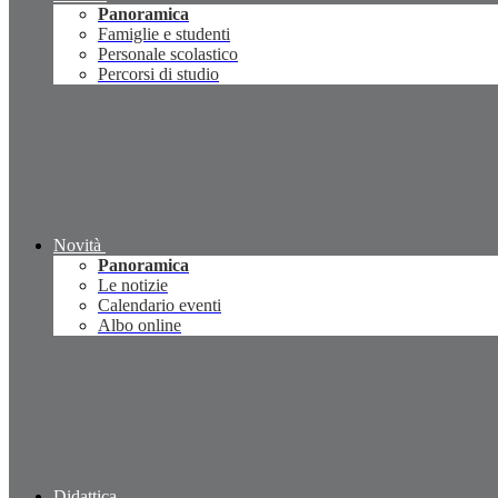
Panoramica
Famiglie e studenti
Personale scolastico
Percorsi di studio
Novità
Panoramica
Le notizie
Calendario eventi
Albo online
Didattica