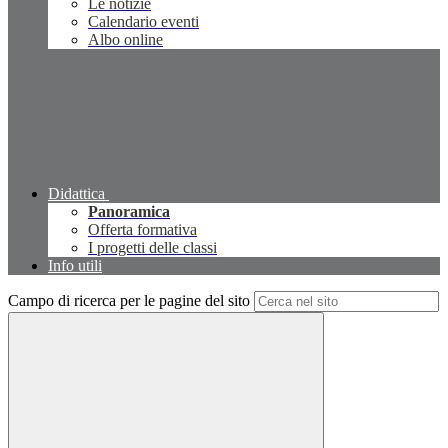
Le notizie
Calendario eventi
Albo online
Didattica
Panoramica
Offerta formativa
I progetti delle classi
Info utili
Campo di ricerca per le pagine del sito