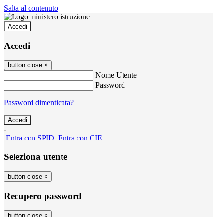
Salta al contenuto
Accedi
Accedi
button close
×
Nome Utente
Password
Password dimenticata?
-
Entra con SPID
Entra con CIE
Seleziona utente
button close
×
Recupero password
button close
×