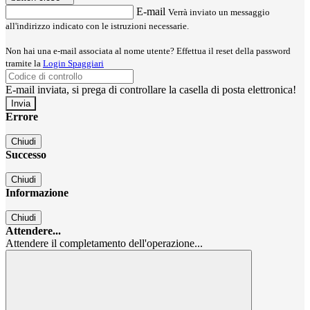
E-mail
Verrà inviato un messaggio
all'indirizzo indicato con le istruzioni necessarie.
Non hai una e-mail associata al nome utente? Effettua il reset della password
tramite la
Login Spaggiari
E-mail inviata, si prega di controllare la casella di posta elettronica!
Errore
Chiudi
Successo
Chiudi
Informazione
Chiudi
Attendere...
Attendere il completamento dell'operazione...