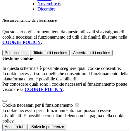
Novembre
6
Dicembre
Nessun contenuto da visualizzare
Questo sito o gli strumenti terzi da questo utilizzati si avvalgono di
cookie necessari al funzionamento ed utili alle finalità illustrate nella
COOKIE POLICY
.
Personalizza
Rifiuta tutti
i cookies
Accetta tutti
i cookies
Gestione cookie
In questa schermata è possibile scegliere quali cookie consentire.
I cookie necessari sono quelli che consentono il funzionamento della
piattaforma e non è possibile disabilitarli.
Per conoscere quali sono i cookie necessari al funzionamento potete
visionare la
COOKIE POLICY
.
Cookie necessari per il funzionamento
I cookie necessari per il funzionamento non possono essere
disabilitati. È possibile consultare l'elenco nella pagina della cookie
policy.
Accetta tutti
Salva le preferenze