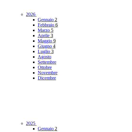
2026
Gennaio
2
Febbraio
6
Marzo
5
Aprile
3
Maggio
9
Giugno
4
Luglio
3
Agosto
Settembre
Ottobre
Novembre
Dicembre
2025
Gennaio
2