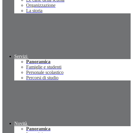
Organizzazione
La storia
Servizi
Panoramica
Famiglie e studenti
Personale scolastico
Percorsi di studio
Novità
Panoramica