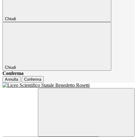
Chiudi
Chiudi
Conferma
Annulla
Conferma