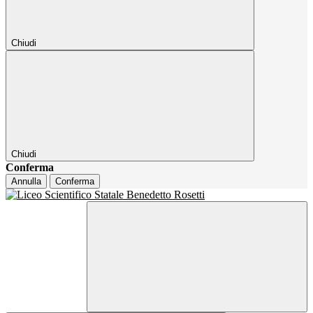
Chiudi
Chiudi
Conferma
Annulla
Conferma