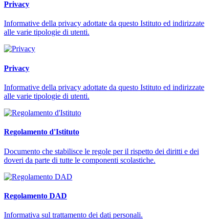
Privacy
Informative della privacy adottate da questo Istituto ed indirizzate
alle varie tipologie di utenti.
Privacy
Informative della privacy adottate da questo Istituto ed indirizzate
alle varie tipologie di utenti.
Regolamento d'Istituto
Documento che stabilisce le regole per il rispetto dei diritti e dei
doveri da parte di tutte le componenti scolastiche.
Regolamento DAD
Informativa sul trattamento dei dati personali.