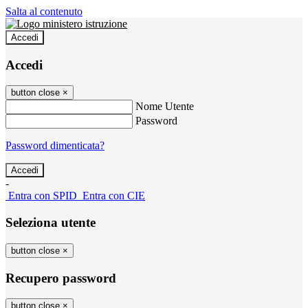
Salta al contenuto
Accedi
Accedi
button close
×
Nome Utente
Password
Password dimenticata?
-
Entra con SPID
Entra con CIE
Seleziona utente
button close
×
Recupero password
button close
×