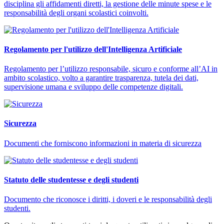
disciplina gli affidamenti diretti, la gestione delle minute spese e le
responsabilità degli organi scolastici coinvolti.
Regolamento per l'utilizzo dell'Intelligenza Artificiale
Regolamento per l’utilizzo responsabile, sicuro e conforme all’AI in
ambito scolastico, volto a garantire trasparenza, tutela dei dati,
supervisione umana e sviluppo delle competenze digitali.
Sicurezza
Documenti che forniscono informazioni in materia di sicurezza
Statuto delle studentesse e degli studenti
Documento che riconosce i diritti, i doveri e le responsabilità degli
studenti.