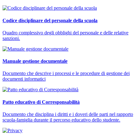
Codice disciplinare del personale della scuola
Quadro complessivo degli obblighi del personale e delle relative
sanzioni.
Manuale gestione documentale
Documento che descrive i processi e le procedure di gestione dei
documenti informatici
Patto educativo di Corresponsabilità
Documento che disciplina i diritti e i doveri delle parti nel rapporto
scuola-famiglia durante il percorso educativo dello studente.