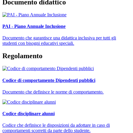
Documento didattico
PAI - Piano Annuale Inclusione
Documento che garantisce una didattica inclusiva per tutti gli
studenti con bisogni educativi speciali.
Regolamento
Codice di comportamento Dipendenti pubblici
Documento che definisce le norme di comportamento.
Codice disciplinare alunni
Codice che definisce le disposizioni da adottare in caso di
comportamenti scorretti da parte dello studente.