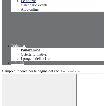
Le notizie
Calendario eventi
Albo online
Didattica
Panoramica
Offerta formativa
I progetti delle classi
Info utili
Campo di ricerca per le pagine del sito