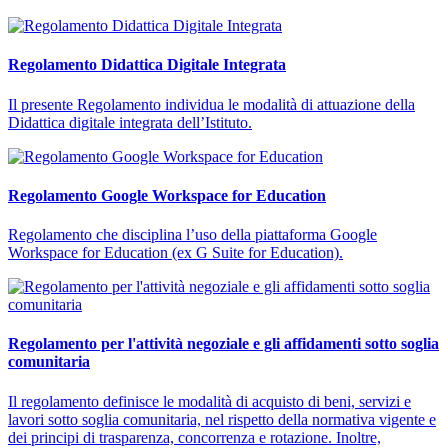
Regolamento Didattica Digitale Integrata
Il presente Regolamento individua le modalità di attuazione della
Didattica digitale integrata dell’Istituto.
Regolamento Google Workspace for Education
Regolamento che disciplina l’uso della piattaforma Google
Workspace for Education (ex G Suite for Education).
Regolamento per l'attività negoziale e gli affidamenti sotto soglia
comunitaria
Il regolamento definisce le modalità di acquisto di beni, servizi e
lavori sotto soglia comunitaria, nel rispetto della normativa vigente e
dei principi di trasparenza, concorrenza e rotazione. Inoltre,