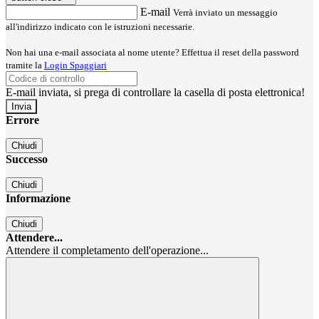
E-mail
Verrà inviato un messaggio
all'indirizzo indicato con le istruzioni necessarie.
Non hai una e-mail associata al nome utente? Effettua il reset della password
tramite la
Login Spaggiari
E-mail inviata, si prega di controllare la casella di posta elettronica!
Errore
Chiudi
Successo
Chiudi
Informazione
Chiudi
Attendere...
Attendere il completamento dell'operazione...