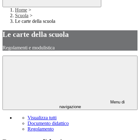
Home
>
Scuola
>
Le carte della scuola
Le carte della scuola
Regolamenti e modulistica
Menu di
navigazione
Visualizza tutti
Documento didattico
Regolamento