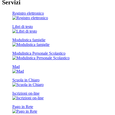
Servizi
Registro elettronico
Libri di testo
Modulistica famiglie
Modulistica Personale Scolastico
Mad
Scuola in Chiaro
Iscrizioni on-line
Pago in Rete