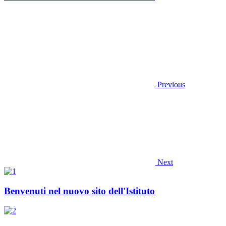
Previous
Next
Benvenuti nel nuovo sito dell'Istituto