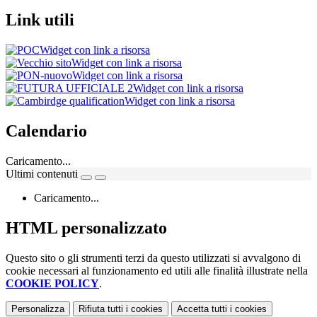
Link utili
Widget con link a risorsa
Widget con link a risorsa
Widget con link a risorsa
Widget con link a risorsa
Widget con link a risorsa
Calendario
Caricamento...
Ultimi contenuti
Caricamento...
HTML personalizzato
Questo sito o gli strumenti terzi da questo utilizzati si avvalgono di
cookie necessari al funzionamento ed utili alle finalità illustrate nella
COOKIE POLICY
.
Personalizza
Rifiuta tutti
i cookies
Accetta tutti
i cookies