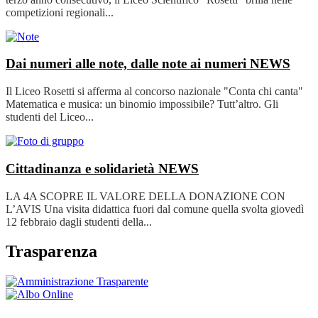
competizioni regionali...
Dai numeri alle note, dalle note ai numeri
NEWS
Il Liceo Rosetti si afferma al concorso nazionale "Conta chi canta"
Matematica e musica: un binomio impossibile? Tutt’altro. Gli
studenti del Liceo...
Cittadinanza e solidarietà
NEWS
LA 4A SCOPRE IL VALORE DELLA DONAZIONE CON
L’AVIS Una visita didattica fuori dal comune quella svolta giovedì
12 febbraio dagli studenti della...
Trasparenza