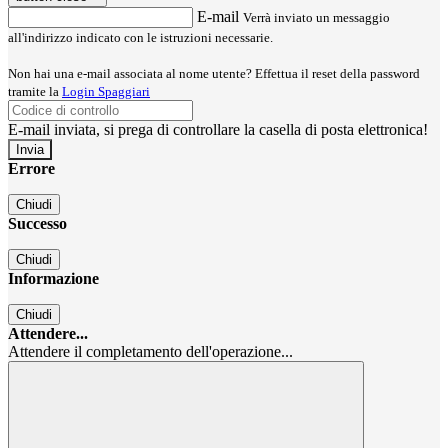
E-mail
Verrà inviato un messaggio
all'indirizzo indicato con le istruzioni necessarie.
Non hai una e-mail associata al nome utente? Effettua il reset della password
tramite la
Login Spaggiari
E-mail inviata, si prega di controllare la casella di posta elettronica!
Errore
Chiudi
Successo
Chiudi
Informazione
Chiudi
Attendere...
Attendere il completamento dell'operazione...