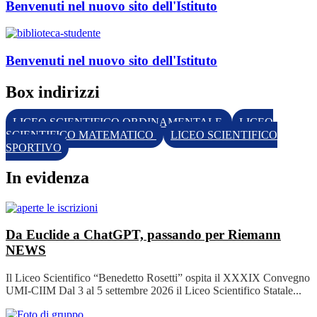
Benvenuti nel nuovo sito dell'Istituto
Benvenuti nel nuovo sito dell'Istituto
Box indirizzi
LICEO SCIENTIFICO ORDINAMENTALE
LICEO
SCIENTIFICO MATEMATICO
LICEO SCIENTIFICO
SPORTIVO
In evidenza
Da Euclide a ChatGPT, passando per Riemann
NEWS
Il Liceo Scientifico “Benedetto Rosetti” ospita il XXXIX Convegno
UMI-CIIM Dal 3 al 5 settembre 2026 il Liceo Scientifico Statale...