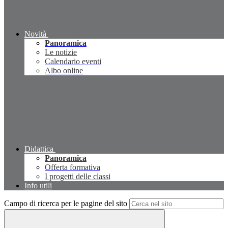
Novità
Panoramica
Le notizie
Calendario eventi
Albo online
Didattica
Panoramica
Offerta formativa
I progetti delle classi
Info utili
Campo di ricerca per le pagine del sito