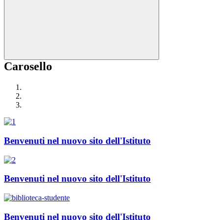
Carosello
Benvenuti nel nuovo sito dell'Istituto
Benvenuti nel nuovo sito dell'Istituto
Benvenuti nel nuovo sito dell'Istituto