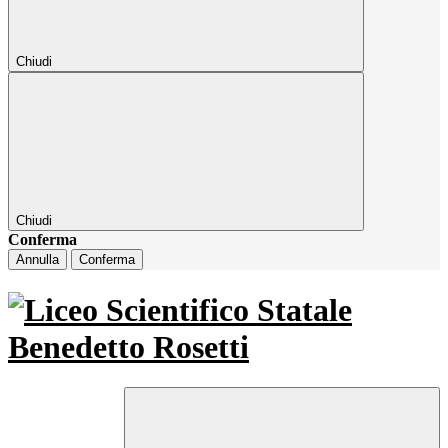
Chiudi
Chiudi
Conferma
Annulla
Conferma