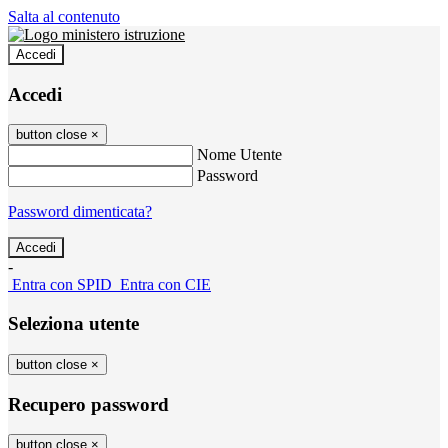
Salta al contenuto
Accedi
Accedi
button close
×
Nome Utente
Password
Password dimenticata?
-
Entra con SPID
Entra con CIE
Seleziona utente
button close
×
Recupero password
button close
×