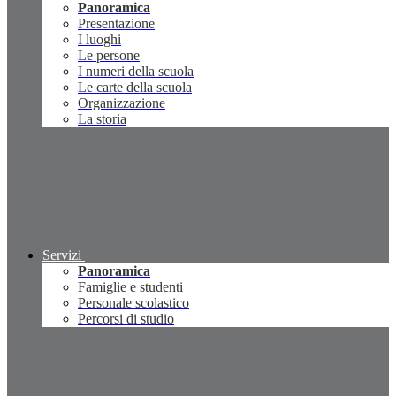
Panoramica
Presentazione
I luoghi
Le persone
I numeri della scuola
Le carte della scuola
Organizzazione
La storia
Servizi
Panoramica
Famiglie e studenti
Personale scolastico
Percorsi di studio