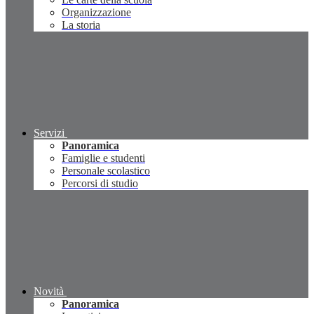
Organizzazione
La storia
Servizi
Panoramica
Famiglie e studenti
Personale scolastico
Percorsi di studio
Novità
Panoramica