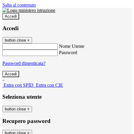
Salta al contenuto
Accedi
Accedi
button close
×
Nome Utente
Password
Password dimenticata?
-
Entra con SPID
Entra con CIE
Seleziona utente
button close
×
Recupero password
button close
×