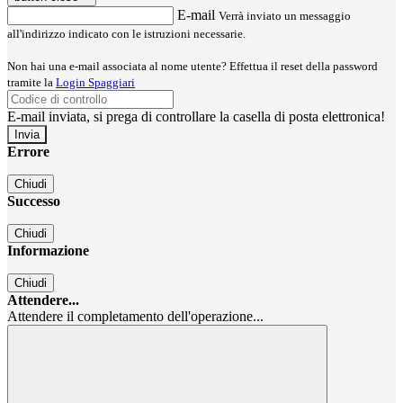
E-mail
Verrà inviato un messaggio
all'indirizzo indicato con le istruzioni necessarie.
Non hai una e-mail associata al nome utente? Effettua il reset della password
tramite la
Login Spaggiari
E-mail inviata, si prega di controllare la casella di posta elettronica!
Errore
Chiudi
Successo
Chiudi
Informazione
Chiudi
Attendere...
Attendere il completamento dell'operazione...