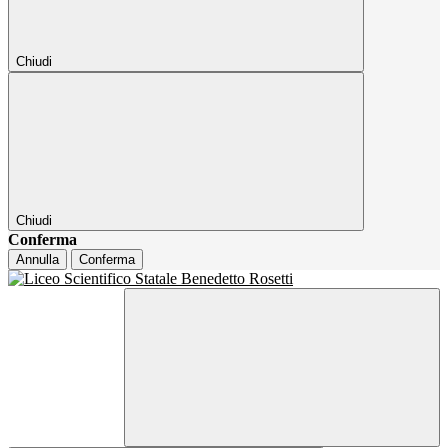
Chiudi
Chiudi
Conferma
Annulla
Conferma