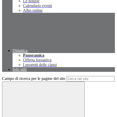
Le notizie
Calendario eventi
Albo online
Didattica
Panoramica
Offerta formativa
I progetti delle classi
Info utili
Campo di ricerca per le pagine del sito