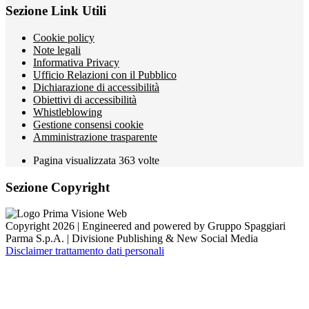
Sezione Link Utili
Cookie policy
Note legali
Informativa Privacy
Ufficio Relazioni con il Pubblico
Dichiarazione di accessibilità
Obiettivi di accessibilità
Whistleblowing
Gestione consensi cookie
Amministrazione trasparente
Pagina visualizzata
363
volte
Sezione Copyright
Copyright 2026 | Engineered and powered by Gruppo Spaggiari
Parma S.p.A. | Divisione Publishing & New Social Media
Disclaimer trattamento dati personali