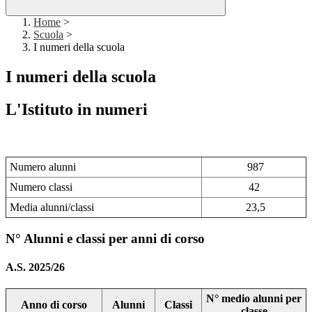
Home
>
Scuola
>
I numeri della scuola
I numeri della scuola
L'Istituto in numeri
Numero alunni
987
Numero classi
42
Media alunni/classi
23,5
N° Alunni e classi per anni di corso
A.S. 2025/26
N° medio alunni per
Anno di corso
Alunni
Classi
classe