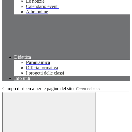
Le notizie
Calendario eventi
Albo online
Didattica
Panoramica
Offerta formativa
I progetti delle classi
Info utili
Campo di ricerca per le pagine del sito