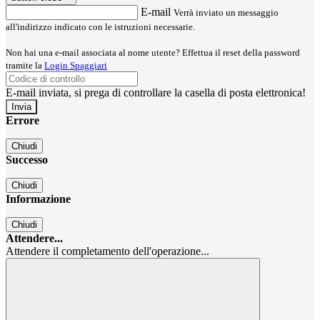
E-mail
Verrà inviato un messaggio
all'indirizzo indicato con le istruzioni necessarie.
Non hai una e-mail associata al nome utente? Effettua il reset della password
tramite la
Login Spaggiari
E-mail inviata, si prega di controllare la casella di posta elettronica!
Errore
Chiudi
Successo
Chiudi
Informazione
Chiudi
Attendere...
Attendere il completamento dell'operazione...