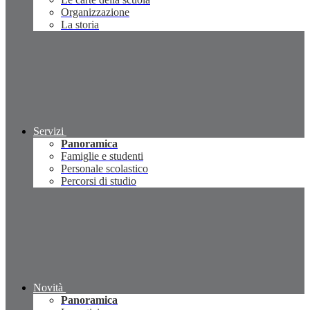
Organizzazione
La storia
Servizi
Panoramica
Famiglie e studenti
Personale scolastico
Percorsi di studio
Novità
Panoramica