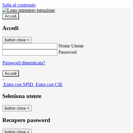
Salta al contenuto
Accedi
Accedi
button close
×
Nome Utente
Password
Password dimenticata?
-
Entra con SPID
Entra con CIE
Seleziona utente
button close
×
Recupero password
button close
×