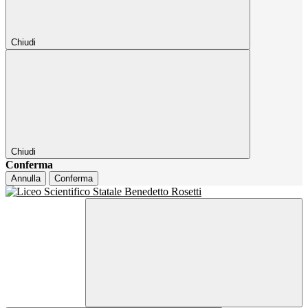
Chiudi
Chiudi
Conferma
Annulla
Conferma