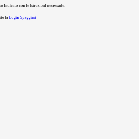
o indicato con le istruzioni necessarie.
ite la
Login Spaggiari