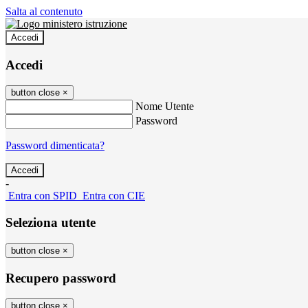
Salta al contenuto
Accedi
Accedi
button close
×
Nome Utente
Password
Password dimenticata?
-
Entra con SPID
Entra con CIE
Seleziona utente
button close
×
Recupero password
button close
×