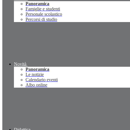
Panoramica
Famiglie e studenti
Personale scolastico
Percorsi di studio
Novità
Panoramica
Le notizie
Calendario eventi
Albo online
Didattica