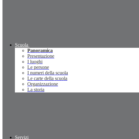
Scuola
Panoramica
Presentazione
I luoghi
Le persone
I numeri della scuola
Le carte della scuola
Organizzazione
La storia
Servizi