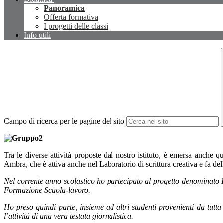
Panoramica
Offerta formativa
I progetti delle classi
Info utili
Campo di ricerca per le pagine del sito
Tra le diverse attività proposte dal nostro istituto, è emersa anche 
Ambra, che è attiva anche nel Laboratorio di scrittura creativa e fa de
Nel corrente anno scolastico ho partecipato al progetto denominato PR
Formazione Scuola-lavoro.
Ho preso quindi parte, insieme ad altri studenti provenienti da tutt
l’attività di una vera testata giornalistica.