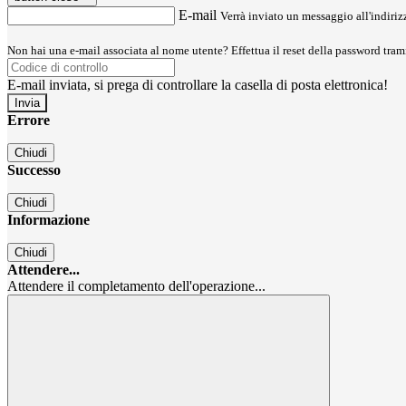
E-mail
Verrà inviato un messaggio all'indirizz
Non hai una e-mail associata al nome utente? Effettua il reset della password tram
E-mail inviata, si prega di controllare la casella di posta elettronica!
Errore
Chiudi
Successo
Chiudi
Informazione
Chiudi
Attendere...
Attendere il completamento dell'operazione...