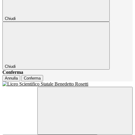
Chiudi
Chiudi
Conferma
Annulla
Conferma