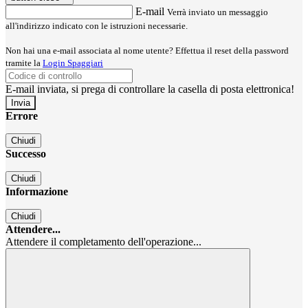
E-mail
Verrà inviato un messaggio
all'indirizzo indicato con le istruzioni necessarie.
Non hai una e-mail associata al nome utente? Effettua il reset della password
tramite la
Login Spaggiari
E-mail inviata, si prega di controllare la casella di posta elettronica!
Errore
Chiudi
Successo
Chiudi
Informazione
Chiudi
Attendere...
Attendere il completamento dell'operazione...