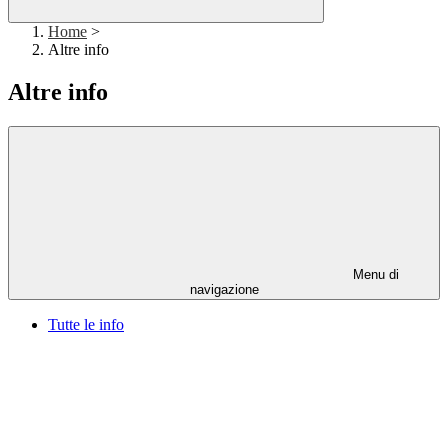
Home
>
Altre info
Altre info
Menu di
navigazione
Tutte le info