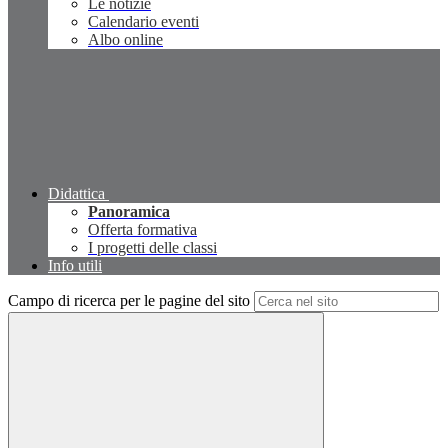
Le notizie
Calendario eventi
Albo online
Didattica
Panoramica
Offerta formativa
I progetti delle classi
Info utili
Campo di ricerca per le pagine del sito