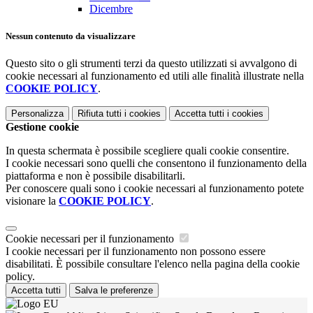
Dicembre
Nessun contenuto da visualizzare
Questo sito o gli strumenti terzi da questo utilizzati si avvalgono di
cookie necessari al funzionamento ed utili alle finalità illustrate nella
COOKIE POLICY
.
Personalizza
Rifiuta tutti
i cookies
Accetta tutti
i cookies
Gestione cookie
In questa schermata è possibile scegliere quali cookie consentire.
I cookie necessari sono quelli che consentono il funzionamento della
piattaforma e non è possibile disabilitarli.
Per conoscere quali sono i cookie necessari al funzionamento potete
visionare la
COOKIE POLICY
.
Cookie necessari per il funzionamento
I cookie necessari per il funzionamento non possono essere
disabilitati. È possibile consultare l'elenco nella pagina della cookie
policy.
Accetta tutti
Salva le preferenze