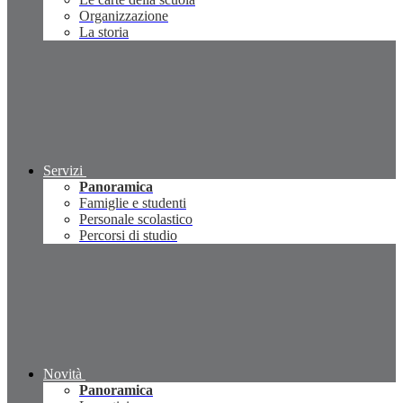
Organizzazione
La storia
Servizi
Panoramica
Famiglie e studenti
Personale scolastico
Percorsi di studio
Novità
Panoramica