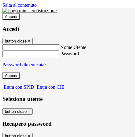
Salta al contenuto
Accedi
Accedi
button close
×
Nome Utente
Password
Password dimenticata?
-
Entra con SPID
Entra con CIE
Seleziona utente
button close
×
Recupero password
button close
×