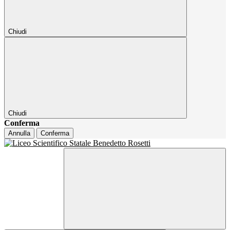
Chiudi
Chiudi
Conferma
Annulla
Conferma