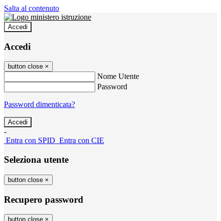
Salta al contenuto
Accedi
Accedi
button close
×
Nome Utente
Password
Password dimenticata?
-
Entra con SPID
Entra con CIE
Seleziona utente
button close
×
Recupero password
button close
×