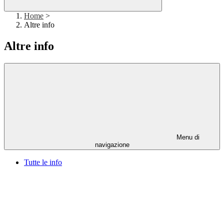
Home
>
Altre info
Altre info
Menu di
navigazione
Tutte le info