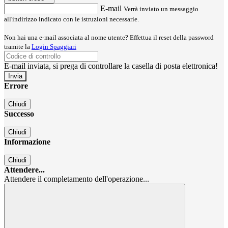
E-mail
Verrà inviato un messaggio
all'indirizzo indicato con le istruzioni necessarie.
Non hai una e-mail associata al nome utente? Effettua il reset della password
tramite la
Login Spaggiari
E-mail inviata, si prega di controllare la casella di posta elettronica!
Errore
Chiudi
Successo
Chiudi
Informazione
Chiudi
Attendere...
Attendere il completamento dell'operazione...