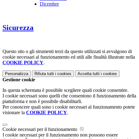
Dicembre
Sicurezza
Questo sito o gli strumenti terzi da questo utilizzati si avvalgono di
cookie necessari al funzionamento ed utili alle finalità illustrate nella
COOKIE POLICY
.
Personalizza
Rifiuta tutti
i cookies
Accetta tutti
i cookies
Gestione cookie
In questa schermata è possibile scegliere quali cookie consentire.
I cookie necessari sono quelli che consentono il funzionamento della
piattaforma e non è possibile disabilitarli.
Per conoscere quali sono i cookie necessari al funzionamento potete
visionare la
COOKIE POLICY
.
Cookie necessari per il funzionamento
I cookie necessari per il funzionamento non possono essere