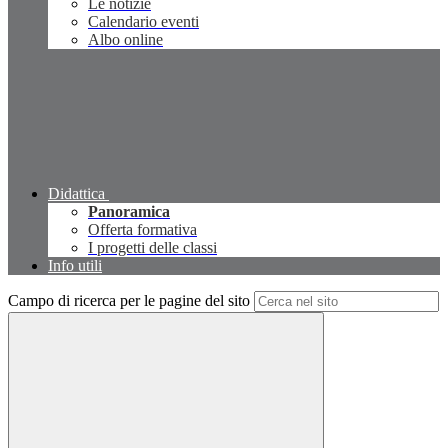
Le notizie
Calendario eventi
Albo online
Didattica
Panoramica
Offerta formativa
I progetti delle classi
Info utili
Campo di ricerca per le pagine del sito