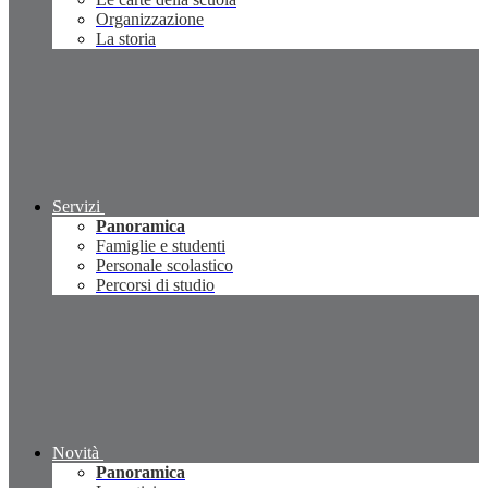
Organizzazione
La storia
Servizi
Panoramica
Famiglie e studenti
Personale scolastico
Percorsi di studio
Novità
Panoramica