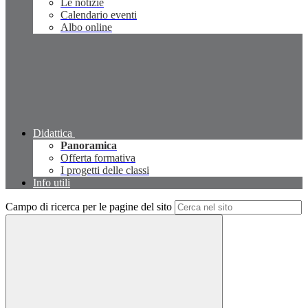
Le notizie
Calendario eventi
Albo online
Didattica
Panoramica
Offerta formativa
I progetti delle classi
Info utili
Campo di ricerca per le pagine del sito