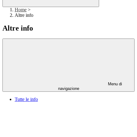
Home
>
Altre info
Altre info
Menu di
navigazione
Tutte le info