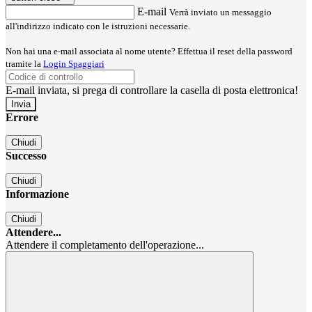
E-mail
Verrà inviato un messaggio
all'indirizzo indicato con le istruzioni necessarie.
Non hai una e-mail associata al nome utente? Effettua il reset della password
tramite la
Login Spaggiari
E-mail inviata, si prega di controllare la casella di posta elettronica!
Errore
Chiudi
Successo
Chiudi
Informazione
Chiudi
Attendere...
Attendere il completamento dell'operazione...