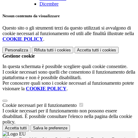
Dicembre
Nessun contenuto da visualizzare
Questo sito o gli strumenti terzi da questo utilizzati si avvalgono di
cookie necessari al funzionamento ed utili alle finalità illustrate nella
COOKIE POLICY
.
Personalizza
Rifiuta tutti
i cookies
Accetta tutti
i cookies
Gestione cookie
In questa schermata è possibile scegliere quali cookie consentire.
I cookie necessari sono quelli che consentono il funzionamento della
piattaforma e non è possibile disabilitarli.
Per conoscere quali sono i cookie necessari al funzionamento potete
visionare la
COOKIE POLICY
.
Cookie necessari per il funzionamento
I cookie necessari per il funzionamento non possono essere
disabilitati. È possibile consultare l'elenco nella pagina della cookie
policy.
Accetta tutti
Salva le preferenze