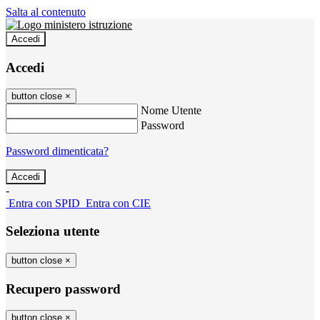
Salta al contenuto
Accedi
Accedi
button close
×
Nome Utente
Password
Password dimenticata?
-
Entra con SPID
Entra con CIE
Seleziona utente
button close
×
Recupero password
button close
×