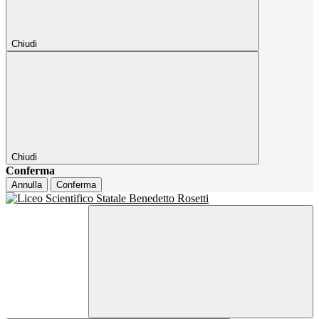
Chiudi
Chiudi
Conferma
Annulla
Conferma