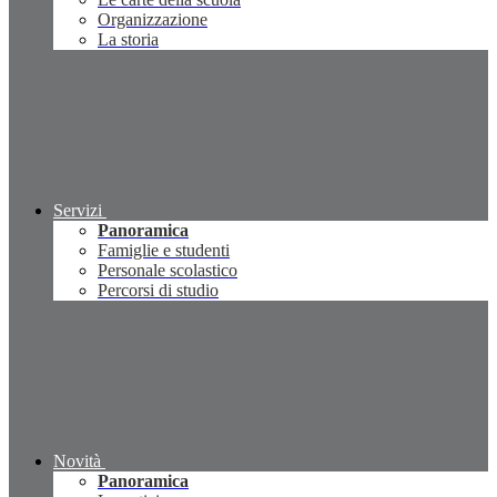
Organizzazione
La storia
Servizi
Panoramica
Famiglie e studenti
Personale scolastico
Percorsi di studio
Novità
Panoramica