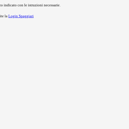
o indicato con le istruzioni necessarie.
ite la
Login Spaggiari