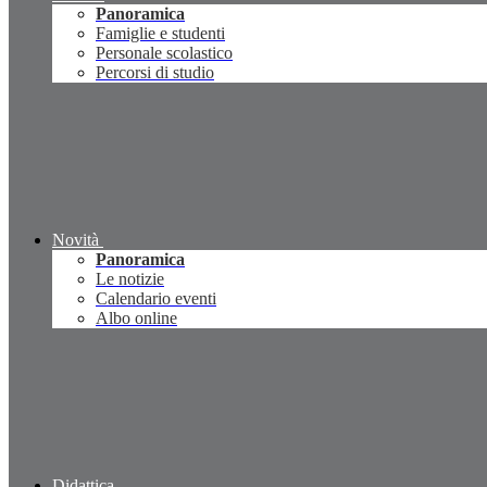
Panoramica
Famiglie e studenti
Personale scolastico
Percorsi di studio
Novità
Panoramica
Le notizie
Calendario eventi
Albo online
Didattica