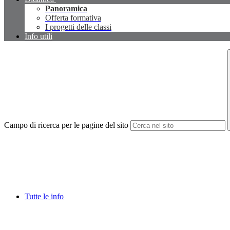
Panoramica
Offerta formativa
I progetti delle classi
Info utili
Campo di ricerca per le pagine del sito
Tutte le info