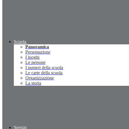
Scuola
Panoramica
Presentazione
I luoghi
Le persone
I numeri della scuola
Le carte della scuola
Organizzazione
La storia
Servizi