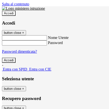
Salta al contenuto
Accedi
Accedi
button close
×
Nome Utente
Password
Password dimenticata?
-
Entra con SPID
Entra con CIE
Seleziona utente
button close
×
Recupero password
button close
×