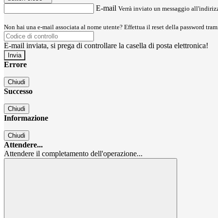
E-mail
Verrà inviato un messaggio all'indirizz
Non hai una e-mail associata al nome utente? Effettua il reset della password tram
E-mail inviata, si prega di controllare la casella di posta elettronica!
Errore
Chiudi
Successo
Chiudi
Informazione
Chiudi
Attendere...
Attendere il completamento dell'operazione...