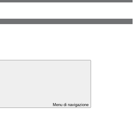
Menu di navigazione