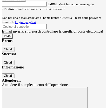
E-mail
Verrà inviato un messaggio
all'indirizzo indicato con le istruzioni necessarie.
Non hai una e-mail associata al nome utente? Effettua il reset della password
tramite la
Login Spaggiari
E-mail inviata, si prega di controllare la casella di posta elettronica!
Errore
Chiudi
Successo
Chiudi
Informazione
Chiudi
Attendere...
Attendere il completamento dell'operazione...