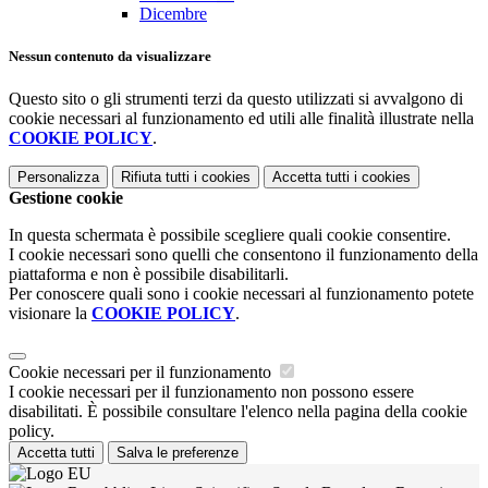
Dicembre
Nessun contenuto da visualizzare
Questo sito o gli strumenti terzi da questo utilizzati si avvalgono di
cookie necessari al funzionamento ed utili alle finalità illustrate nella
COOKIE POLICY
.
Personalizza
Rifiuta tutti
i cookies
Accetta tutti
i cookies
Gestione cookie
In questa schermata è possibile scegliere quali cookie consentire.
I cookie necessari sono quelli che consentono il funzionamento della
piattaforma e non è possibile disabilitarli.
Per conoscere quali sono i cookie necessari al funzionamento potete
visionare la
COOKIE POLICY
.
Cookie necessari per il funzionamento
I cookie necessari per il funzionamento non possono essere
disabilitati. È possibile consultare l'elenco nella pagina della cookie
policy.
Accetta tutti
Salva le preferenze