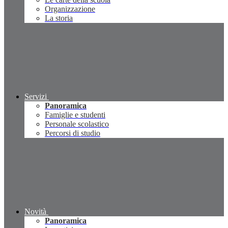
Organizzazione
La storia
Servizi
Panoramica
Famiglie e studenti
Personale scolastico
Percorsi di studio
Novità
Panoramica