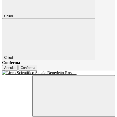
Chiudi
Chiudi
Conferma
Annulla
Conferma