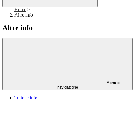
Home
>
Altre info
Altre info
Menu di
navigazione
Tutte le info