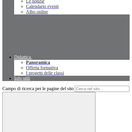
Le notizie
Calendario eventi
Albo online
Didattica
Panoramica
Offerta formativa
I progetti delle classi
Info utili
Campo di ricerca per le pagine del sito