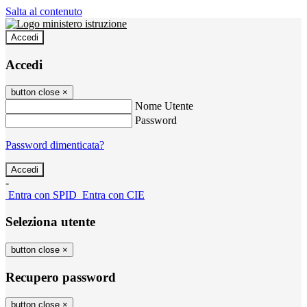
Salta al contenuto
Accedi
Accedi
button close
×
Nome Utente
Password
Password dimenticata?
-
Entra con SPID
Entra con CIE
Seleziona utente
button close
×
Recupero password
button close
×