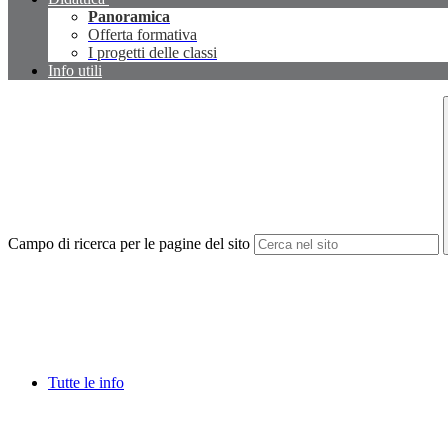
Panoramica
Offerta formativa
I progetti delle classi
Info utili
Campo di ricerca per le pagine del sito
Tutte le info