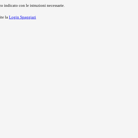
o indicato con le istruzioni necessarie.
ite la
Login Spaggiari