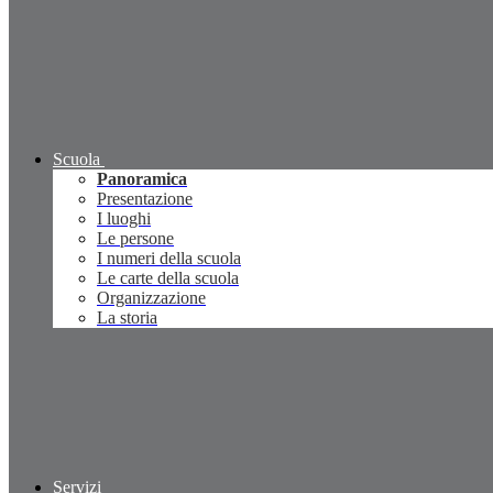
Scuola
Panoramica
Presentazione
I luoghi
Le persone
I numeri della scuola
Le carte della scuola
Organizzazione
La storia
Servizi