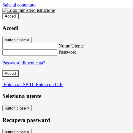
Salta al contenuto
Accedi
Accedi
button close
×
Nome Utente
Password
Password dimenticata?
-
Entra con SPID
Entra con CIE
Seleziona utente
button close
×
Recupero password
button close
×