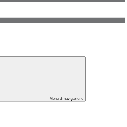
Menu di navigazione