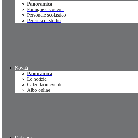
Panoramica
Famiglie e studenti
Personale scolastico
Percorsi di studio
Novità
Panoramica
Le notizie
Calendario eventi
Albo online
Didattica