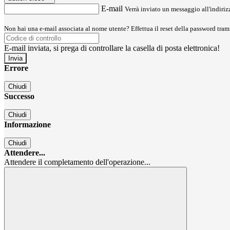
E-mail
Verrà inviato un messaggio all'indirizz
Non hai una e-mail associata al nome utente? Effettua il reset della password tram
E-mail inviata, si prega di controllare la casella di posta elettronica!
Errore
Chiudi
Successo
Chiudi
Informazione
Chiudi
Attendere...
Attendere il completamento dell'operazione...