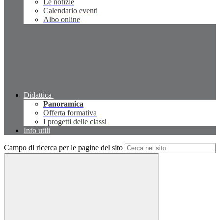
Le notizie
Calendario eventi
Albo online
Didattica
Panoramica
Offerta formativa
I progetti delle classi
Info utili
Campo di ricerca per le pagine del sito