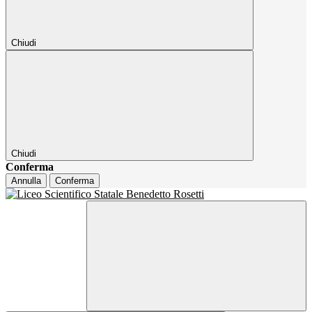
Chiudi
Chiudi
Conferma
Annulla
Conferma