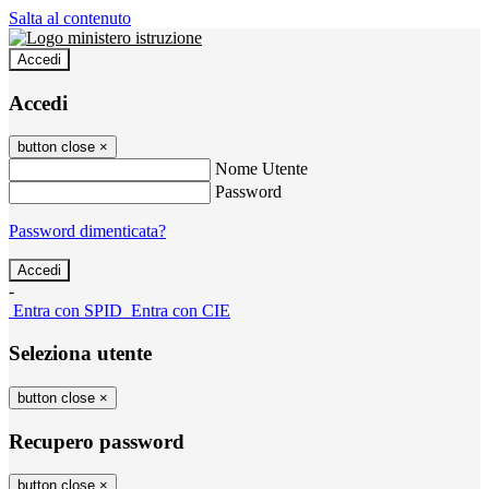
Salta al contenuto
Accedi
Accedi
button close
×
Nome Utente
Password
Password dimenticata?
-
Entra con SPID
Entra con CIE
Seleziona utente
button close
×
Recupero password
button close
×