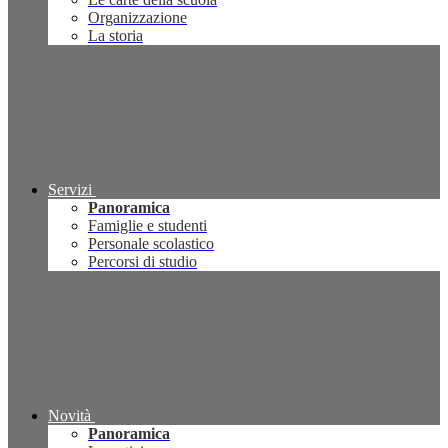
Organizzazione
La storia
Servizi
Panoramica
Famiglie e studenti
Personale scolastico
Percorsi di studio
Novità
Panoramica