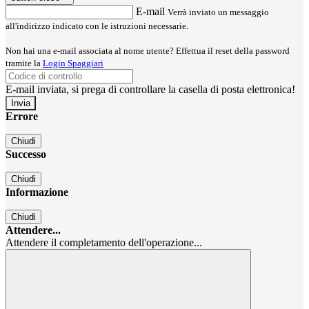
E-mail
Verrà inviato un messaggio
all'indirizzo indicato con le istruzioni necessarie.
Non hai una e-mail associata al nome utente? Effettua il reset della password
tramite la
Login Spaggiari
E-mail inviata, si prega di controllare la casella di posta elettronica!
Errore
Chiudi
Successo
Chiudi
Informazione
Chiudi
Attendere...
Attendere il completamento dell'operazione...