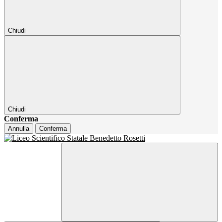
Chiudi
Chiudi
Conferma
Annulla
Conferma