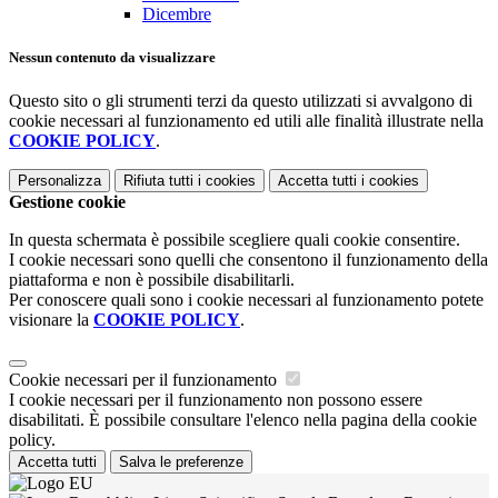
Dicembre
Nessun contenuto da visualizzare
Questo sito o gli strumenti terzi da questo utilizzati si avvalgono di
cookie necessari al funzionamento ed utili alle finalità illustrate nella
COOKIE POLICY
.
Personalizza
Rifiuta tutti
i cookies
Accetta tutti
i cookies
Gestione cookie
In questa schermata è possibile scegliere quali cookie consentire.
I cookie necessari sono quelli che consentono il funzionamento della
piattaforma e non è possibile disabilitarli.
Per conoscere quali sono i cookie necessari al funzionamento potete
visionare la
COOKIE POLICY
.
Cookie necessari per il funzionamento
I cookie necessari per il funzionamento non possono essere
disabilitati. È possibile consultare l'elenco nella pagina della cookie
policy.
Accetta tutti
Salva le preferenze