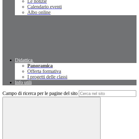
Le notizie
Calendario eventi
Albo online
Didattica
Panoramica
Offerta formativa
I progetti delle classi
Info utili
Campo di ricerca per le pagine del sito