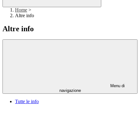
Home
>
Altre info
Altre info
Menu di
navigazione
Tutte le info