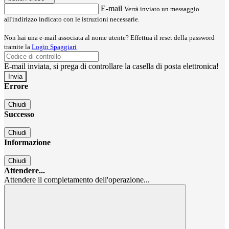
E-mail
Verrà inviato un messaggio
all'indirizzo indicato con le istruzioni necessarie.
Non hai una e-mail associata al nome utente? Effettua il reset della password
tramite la
Login Spaggiari
E-mail inviata, si prega di controllare la casella di posta elettronica!
Errore
Chiudi
Successo
Chiudi
Informazione
Chiudi
Attendere...
Attendere il completamento dell'operazione...