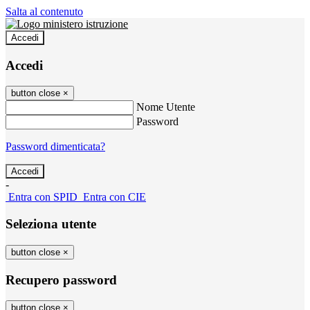
Salta al contenuto
Accedi
Accedi
button close
×
Nome Utente
Password
Password dimenticata?
-
Entra con SPID
Entra con CIE
Seleziona utente
button close
×
Recupero password
button close
×