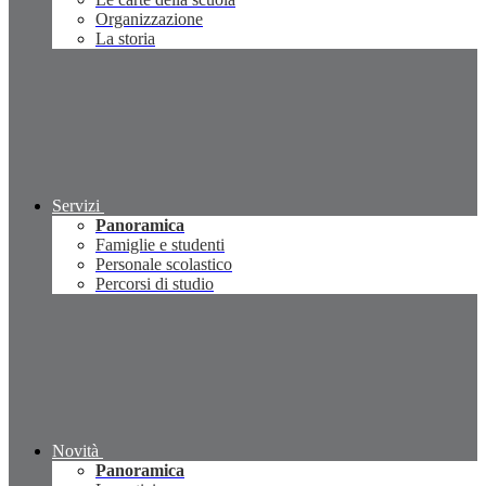
Organizzazione
La storia
Servizi
Panoramica
Famiglie e studenti
Personale scolastico
Percorsi di studio
Novità
Panoramica