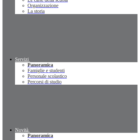
Organizzazione
La storia
Servizi
Panoramica
Famiglie e studenti
Personale scolastico
Percorsi di studio
Novità
Panoramica