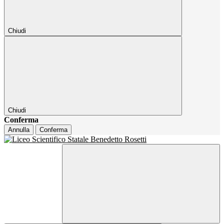
Chiudi
Chiudi
Conferma
Annulla
Conferma