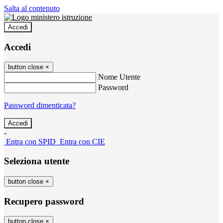
Salta al contenuto
Accedi
Accedi
button close
×
Nome Utente
Password
Password dimenticata?
-
Entra con SPID
Entra con CIE
Seleziona utente
button close
×
Recupero password
button close
×