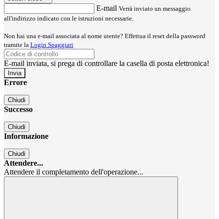
E-mail
Verrà inviato un messaggio
all'indirizzo indicato con le istruzioni necessarie.
Non hai una e-mail associata al nome utente? Effettua il reset della password
tramite la
Login Spaggiari
E-mail inviata, si prega di controllare la casella di posta elettronica!
Errore
Chiudi
Successo
Chiudi
Informazione
Chiudi
Attendere...
Attendere il completamento dell'operazione...