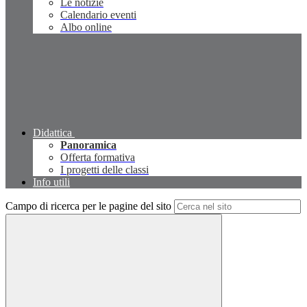
Le notizie
Calendario eventi
Albo online
Didattica
Panoramica
Offerta formativa
I progetti delle classi
Info utili
Campo di ricerca per le pagine del sito