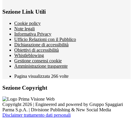
Sezione Link Utili
Cookie policy
Note legali
Informativa Privacy
Ufficio Relazioni con il Pubblico
Dichiarazione di accessibilità
Obiettivi di accessibilità
Whistleblowing
Gestione consensi cookie
Amministrazione trasparente
Pagina visualizzata
266
volte
Sezione Copyright
Copyright 2026 | Engineered and powered by Gruppo Spaggiari
Parma S.p.A. | Divisione Publishing & New Social Media
Disclaimer trattamento dati personali