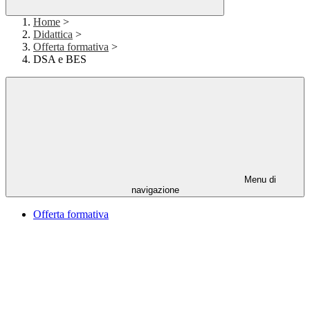
Home
>
Didattica
>
Offerta formativa
>
DSA e BES
Menu di
navigazione
Offerta formativa