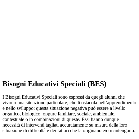
Bisogni Educativi Speciali (BES)
I Bisogni Educativi Speciali sono espressi da quegli alunni che
vivono una situazione particolare, che li ostacola nell’apprendimento
e nello sviluppo: questa situazione negativa può essere a livello
organico, biologico, oppure familiare, sociale, ambientale,
contestuale o in combinazioni di queste. Essi hanno dunque
necessità di interventi tagliati accuratamente su misura della loro
situazione di difficoltà e dei fattori che la originano e/o mantengono.