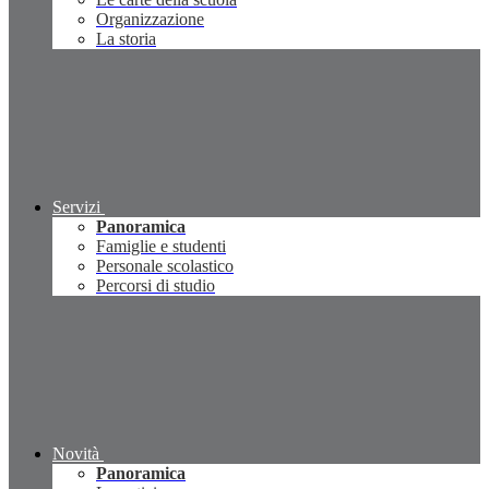
Organizzazione
La storia
Servizi
Panoramica
Famiglie e studenti
Personale scolastico
Percorsi di studio
Novità
Panoramica