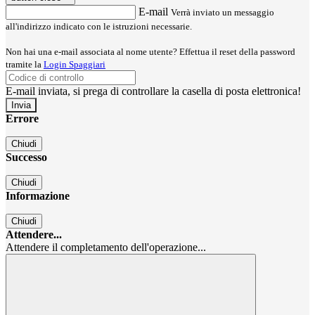
E-mail
Verrà inviato un messaggio
all'indirizzo indicato con le istruzioni necessarie.
Non hai una e-mail associata al nome utente? Effettua il reset della password
tramite la
Login Spaggiari
E-mail inviata, si prega di controllare la casella di posta elettronica!
Errore
Chiudi
Successo
Chiudi
Informazione
Chiudi
Attendere...
Attendere il completamento dell'operazione...