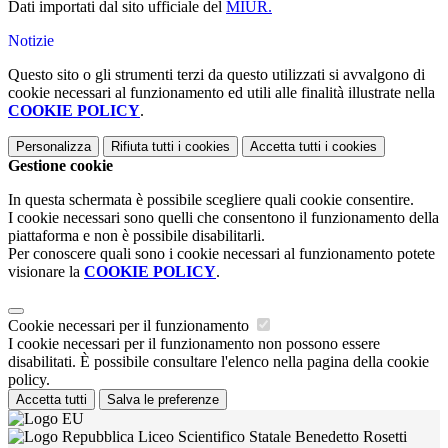
Dati importati dal sito ufficiale del
MIUR.
Notizie
Questo sito o gli strumenti terzi da questo utilizzati si avvalgono di
cookie necessari al funzionamento ed utili alle finalità illustrate nella
COOKIE POLICY
.
Personalizza
Rifiuta tutti
i cookies
Accetta tutti
i cookies
Gestione cookie
In questa schermata è possibile scegliere quali cookie consentire.
I cookie necessari sono quelli che consentono il funzionamento della
piattaforma e non è possibile disabilitarli.
Per conoscere quali sono i cookie necessari al funzionamento potete
visionare la
COOKIE POLICY
.
Cookie necessari per il funzionamento
I cookie necessari per il funzionamento non possono essere
disabilitati. È possibile consultare l'elenco nella pagina della cookie
policy.
Accetta tutti
Salva le preferenze
Liceo Scientifico Statale Benedetto Rosetti