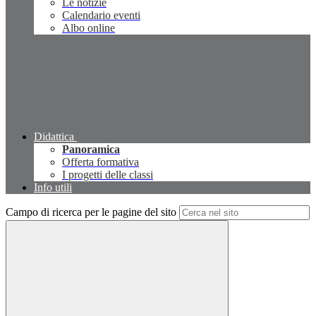
Le notizie
Calendario eventi
Albo online
Didattica
Panoramica
Offerta formativa
I progetti delle classi
Info utili
Campo di ricerca per le pagine del sito