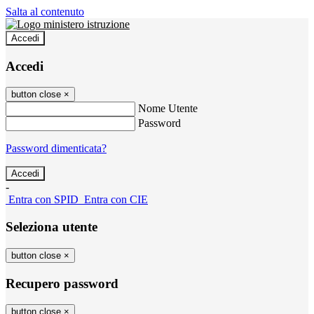
Salta al contenuto
Accedi
Accedi
button close
×
Nome Utente
Password
Password dimenticata?
-
Entra con SPID
Entra con CIE
Seleziona utente
button close
×
Recupero password
button close
×