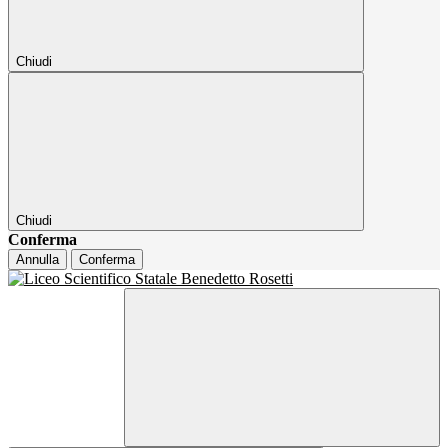
Chiudi
Chiudi
Conferma
Annulla
Conferma