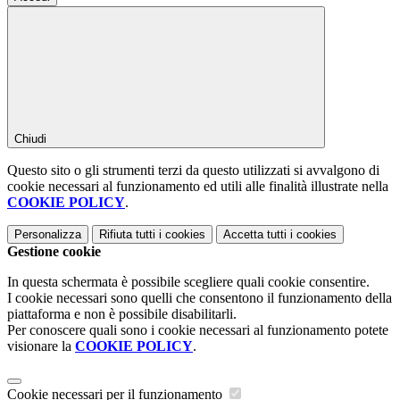
Chiudi
Questo sito o gli strumenti terzi da questo utilizzati si avvalgono di
cookie necessari al funzionamento ed utili alle finalità illustrate nella
COOKIE POLICY
.
Personalizza
Rifiuta tutti
i cookies
Accetta tutti
i cookies
Gestione cookie
In questa schermata è possibile scegliere quali cookie consentire.
I cookie necessari sono quelli che consentono il funzionamento della
piattaforma e non è possibile disabilitarli.
Per conoscere quali sono i cookie necessari al funzionamento potete
visionare la
COOKIE POLICY
.
Cookie necessari per il funzionamento