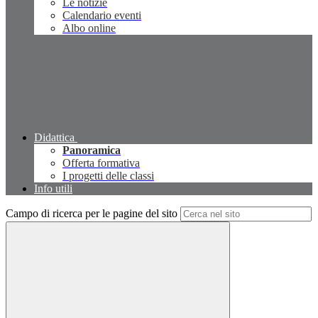
Le notizie
Calendario eventi
Albo online
Didattica
Panoramica
Offerta formativa
I progetti delle classi
Info utili
Campo di ricerca per le pagine del sito