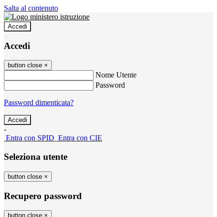
Salta al contenuto
Accedi
Accedi
button close
×
Nome Utente
Password
Password dimenticata?
-
Entra con SPID
Entra con CIE
Seleziona utente
button close
×
Recupero password
button close
×