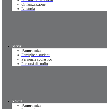
Organizzazione
La storia
Servizi
Panoramica
Famiglie e studenti
Personale scolastico
Percorsi di studio
Novità
Panoramica