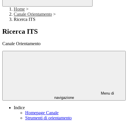
Home
>
Canale Orientamento
>
Ricerca ITS
Ricerca ITS
Canale Orientamento
Menu di
navigazione
Indice
Homepage Canale
Strumenti di orientamento