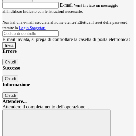
E-mail
Verrà inviato un messaggio
all'indirizzo indicato con le istruzioni necessarie.
Non hai una e-mail associata al nome utente? Effettua il reset della password
tramite la
Login Spaggiari
E-mail inviata, si prega di controllare la casella di posta elettronica!
Errore
Chiudi
Successo
Chiudi
Informazione
Chiudi
Attendere...
Attendere il completamento dell'operazione...