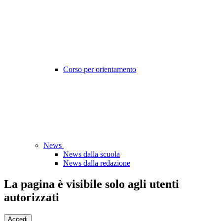
Corso per orientamento
News
News dalla scuola
News dalla redazione
La pagina è visibile solo agli utenti
autorizzati
Accedi