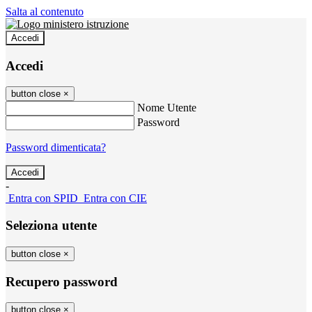
Salta al contenuto
Accedi
Accedi
button close
×
Nome Utente
Password
Password dimenticata?
-
Entra con SPID
Entra con CIE
Seleziona utente
button close
×
Recupero password
button close
×