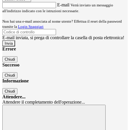
E-mail
Verrà inviato un messaggio
all'indirizzo indicato con le istruzioni necessarie.
Non hai una e-mail associata al nome utente? Effettua il reset della password
tramite la
Login Spaggiari
E-mail inviata, si prega di controllare la casella di posta elettronica!
Errore
Chiudi
Successo
Chiudi
Informazione
Chiudi
Attendere...
Attendere il completamento dell'operazione...