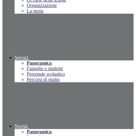
Organizzazione
La storia
Servizi
Panoramica
Famiglie e studenti
Personale scolastico
Percorsi di studio
Novità
Panoramica