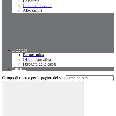
Le notizie
Calendario eventi
Albo online
Didattica
Panoramica
Offerta formativa
I progetti delle classi
Info utili
Campo di ricerca per le pagine del sito