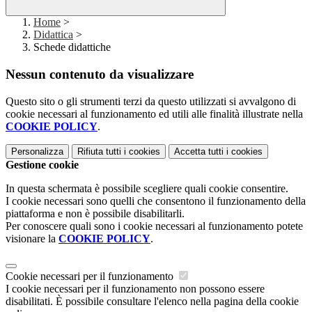
Home
>
Didattica
>
Schede didattiche
Nessun contenuto da visualizzare
Questo sito o gli strumenti terzi da questo utilizzati si avvalgono di
cookie necessari al funzionamento ed utili alle finalità illustrate nella
COOKIE POLICY
.
Personalizza
Rifiuta tutti
i cookies
Accetta tutti
i cookies
Gestione cookie
In questa schermata è possibile scegliere quali cookie consentire.
I cookie necessari sono quelli che consentono il funzionamento della
piattaforma e non è possibile disabilitarli.
Per conoscere quali sono i cookie necessari al funzionamento potete
visionare la
COOKIE POLICY
.
Cookie necessari per il funzionamento
I cookie necessari per il funzionamento non possono essere
disabilitati. È possibile consultare l'elenco nella pagina della cookie