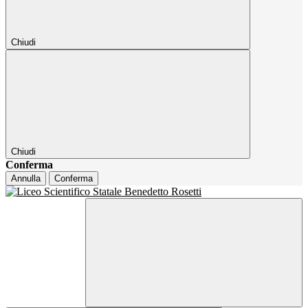
Chiudi
Chiudi
Conferma
Annulla
Conferma