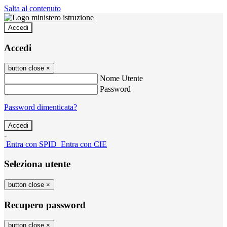
Salta al contenuto
Accedi
Accedi
button close
×
Nome Utente
Password
Password dimenticata?
-
Entra con SPID
Entra con CIE
Seleziona utente
button close
×
Recupero password
button close
×