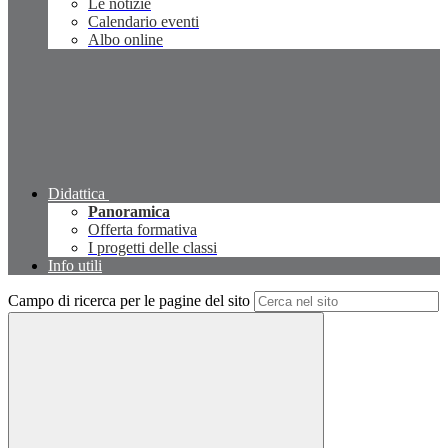
Le notizie
Calendario eventi
Albo online
Didattica
Panoramica
Offerta formativa
I progetti delle classi
Info utili
Campo di ricerca per le pagine del sito