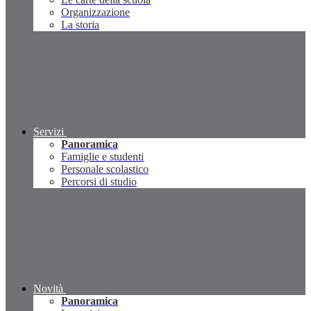
Organizzazione
La storia
Servizi
Panoramica
Famiglie e studenti
Personale scolastico
Percorsi di studio
Novità
Panoramica