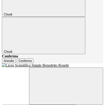
Chiudi
Chiudi
Conferma
Annulla
Conferma