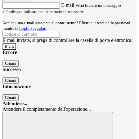
E-mail
Verrà inviato un messaggio
all'indirizzo indicato con le istruzioni necessarie.
Non hai una e-mail associata al nome utente? Effettua il reset della password
tramite la
Login Spaggiari
E-mail inviata, si prega di controllare la casella di posta elettronica!
Errore
Chiudi
Successo
Chiudi
Informazione
Chiudi
Attendere...
Attendere il completamento dell'operazione...