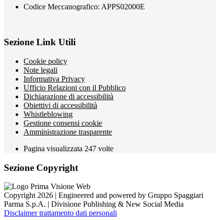
Codice Meccanografico: APPS02000E
Sezione Link Utili
Cookie policy
Note legali
Informativa Privacy
Ufficio Relazioni con il Pubblico
Dichiarazione di accessibilità
Obiettivi di accessibilità
Whistleblowing
Gestione consensi cookie
Amministrazione trasparente
Pagina visualizzata
247
volte
Sezione Copyright
Copyright 2026 | Engineered and powered by Gruppo Spaggiari
Parma S.p.A. | Divisione Publishing & New Social Media
Disclaimer trattamento dati personali