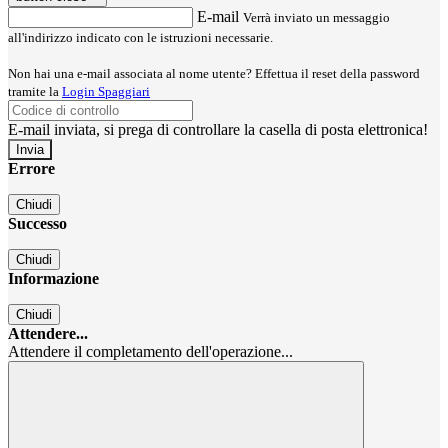
E-mail
Verrà inviato un messaggio
all'indirizzo indicato con le istruzioni necessarie.
Non hai una e-mail associata al nome utente? Effettua il reset della password
tramite la
Login Spaggiari
E-mail inviata, si prega di controllare la casella di posta elettronica!
Errore
Chiudi
Successo
Chiudi
Informazione
Chiudi
Attendere...
Attendere il completamento dell'operazione...