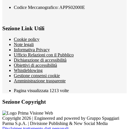
Codice Meccanografico: APPS02000E
Sezione Link Utili
Cookie policy
Note legali
Informativa Privacy
Ufficio Relazioni con il Pubblico
Dichiarazione di accessibilità
Obiettivi di accessibilità
Whistleblowing
Gestione consensi cookie
Amministrazione trasparente
Pagina visualizzata
1213
volte
Sezione Copyright
Copyright 2026 | Engineered and powered by Gruppo Spaggiari
Parma S.p.A. | Divisione Publishing & New Social Media
Disclaimer trattamento dati personali