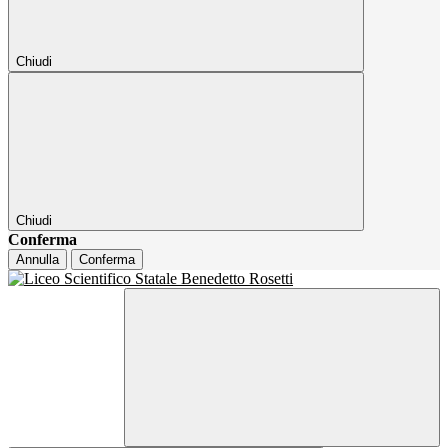
Chiudi
Chiudi
Conferma
Annulla
Conferma