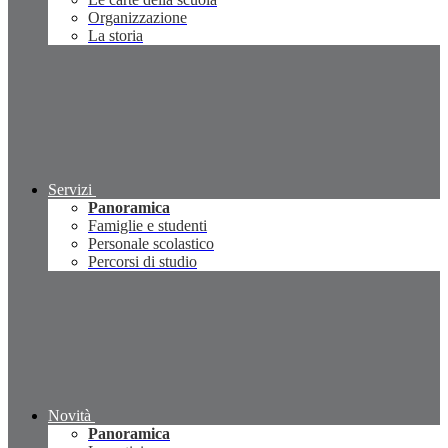
Organizzazione
La storia
Servizi
Panoramica
Famiglie e studenti
Personale scolastico
Percorsi di studio
Novità
Panoramica