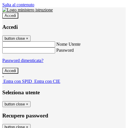
Salta al contenuto
Accedi
Accedi
button close
×
Nome Utente
Password
Password dimenticata?
-
Entra con SPID
Entra con CIE
Seleziona utente
button close
×
Recupero password
button close
×