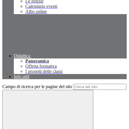
Le notizie
Calendario eventi
Albo online
Didattica
Panoramica
Offerta formativa
I progetti delle classi
Info utili
Campo di ricerca per le pagine del sito