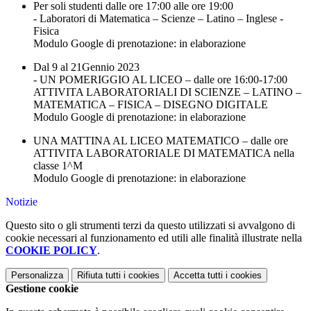
Per soli studenti dalle ore 17:00 alle ore 19:00
- Laboratori di Matematica – Scienze – Latino – Inglese -
Fisica
Modulo Google di prenotazione: in elaborazione
Dal 9 al 21Gennio 2023
- UN POMERIGGIO AL LICEO – dalle ore 16:00-17:00
ATTIVITA LABORATORIALI DI SCIENZE – LATINO –
MATEMATICA – FISICA – DISEGNO DIGITALE
Modulo Google di prenotazione: in elaborazione
UNA MATTINA AL LICEO MATEMATICO – dalle ore
ATTIVITA LABORATORIALE DI MATEMATICA nella
classe 1^M
Modulo Google di prenotazione: in elaborazione
Notizie
Questo sito o gli strumenti terzi da questo utilizzati si avvalgono di
cookie necessari al funzionamento ed utili alle finalità illustrate nella
COOKIE POLICY
.
Personalizza
Rifiuta tutti
i cookies
Accetta tutti
i cookies
Gestione cookie