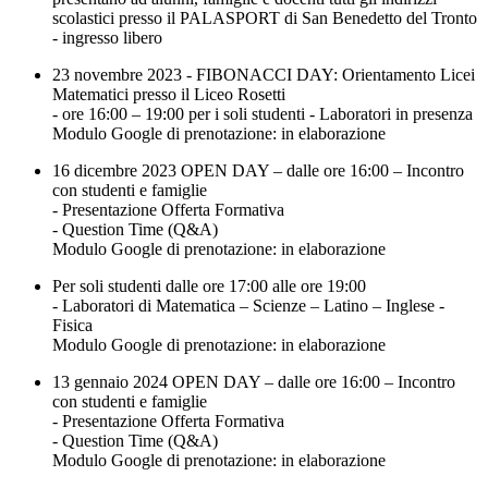
scolastici presso il PALASPORT di San Benedetto del Tronto
- ingresso libero
23 novembre 2023 - FIBONACCI DAY: Orientamento Licei
Matematici presso il Liceo Rosetti
- ore 16:00 – 19:00 per i soli studenti - Laboratori in presenza
Modulo Google di prenotazione: in elaborazione
16 dicembre 2023 OPEN DAY – dalle ore 16:00 – Incontro
con studenti e famiglie
- Presentazione Offerta Formativa
- Question Time (Q&A)
Modulo Google di prenotazione: in elaborazione
Per soli studenti dalle ore 17:00 alle ore 19:00
- Laboratori di Matematica – Scienze – Latino – Inglese -
Fisica
Modulo Google di prenotazione: in elaborazione
13 gennaio 2024 OPEN DAY – dalle ore 16:00 – Incontro
con studenti e famiglie
- Presentazione Offerta Formativa
- Question Time (Q&A)
Modulo Google di prenotazione: in elaborazione