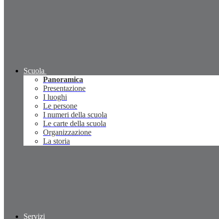
Scuola
Panoramica
Presentazione
I luoghi
Le persone
I numeri della scuola
Le carte della scuola
Organizzazione
La storia
Servizi