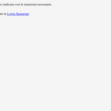
o indicato con le istruzioni necessarie.
ite la
Login Spaggiari