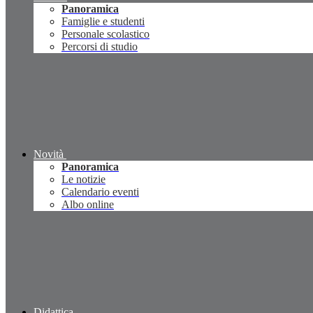
Panoramica
Famiglie e studenti
Personale scolastico
Percorsi di studio
Novità
Panoramica
Le notizie
Calendario eventi
Albo online
Didattica