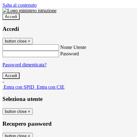
Salta al contenuto
Accedi
Accedi
button close
×
Nome Utente
Password
Password dimenticata?
-
Entra con SPID
Entra con CIE
Seleziona utente
button close
×
Recupero password
button close
×