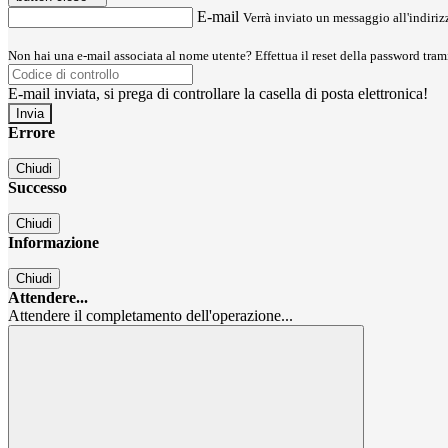
E-mail
Verrà inviato un messaggio all'indirizz
Non hai una e-mail associata al nome utente? Effettua il reset della password tram
E-mail inviata, si prega di controllare la casella di posta elettronica!
Errore
Chiudi
Successo
Chiudi
Informazione
Chiudi
Attendere...
Attendere il completamento dell'operazione...