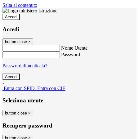
Salta al contenuto
Accedi
Accedi
button close
×
Nome Utente
Password
Password dimenticata?
-
Entra con SPID
Entra con CIE
Seleziona utente
button close
×
Recupero password
button close
×