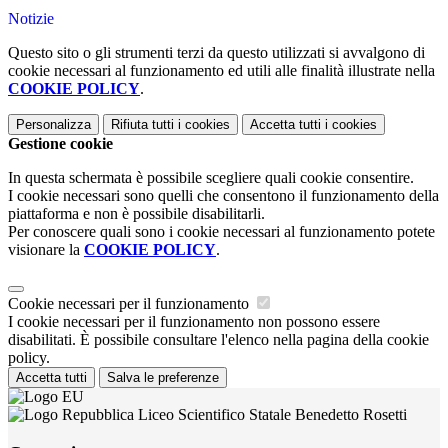
Notizie
Questo sito o gli strumenti terzi da questo utilizzati si avvalgono di
cookie necessari al funzionamento ed utili alle finalità illustrate nella
COOKIE POLICY
.
Personalizza
Rifiuta tutti
i cookies
Accetta tutti
i cookies
Gestione cookie
In questa schermata è possibile scegliere quali cookie consentire.
I cookie necessari sono quelli che consentono il funzionamento della
piattaforma e non è possibile disabilitarli.
Per conoscere quali sono i cookie necessari al funzionamento potete
visionare la
COOKIE POLICY
.
Cookie necessari per il funzionamento
I cookie necessari per il funzionamento non possono essere
disabilitati. È possibile consultare l'elenco nella pagina della cookie
policy.
Accetta tutti
Salva le preferenze
Liceo Scientifico Statale Benedetto Rosetti