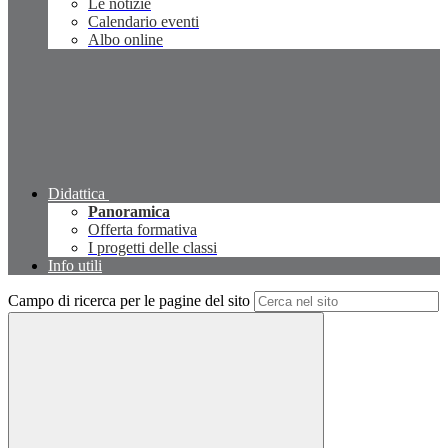
Le notizie
Calendario eventi
Albo online
Didattica
Panoramica
Offerta formativa
I progetti delle classi
Info utili
Campo di ricerca per le pagine del sito