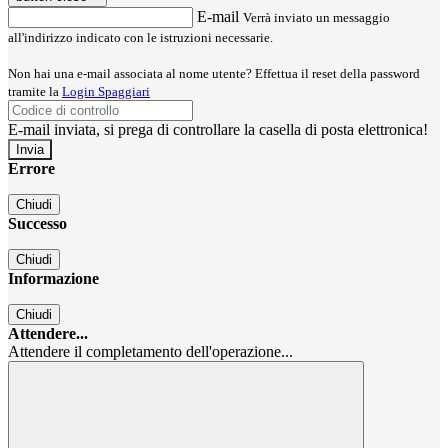
E-mail
Verrà inviato un messaggio
all'indirizzo indicato con le istruzioni necessarie.
Non hai una e-mail associata al nome utente? Effettua il reset della password
tramite la
Login Spaggiari
E-mail inviata, si prega di controllare la casella di posta elettronica!
Errore
Chiudi
Successo
Chiudi
Informazione
Chiudi
Attendere...
Attendere il completamento dell'operazione...