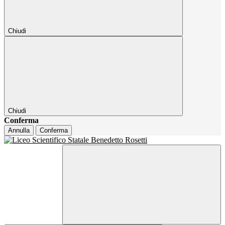
Chiudi
Chiudi
Conferma
Annulla
Conferma