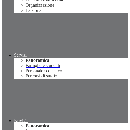
Organizzazione
La storia
Servizi
Panoramica
Famiglie e studenti
Personale scolastico
Percorsi di studio
Novità
Panoramica