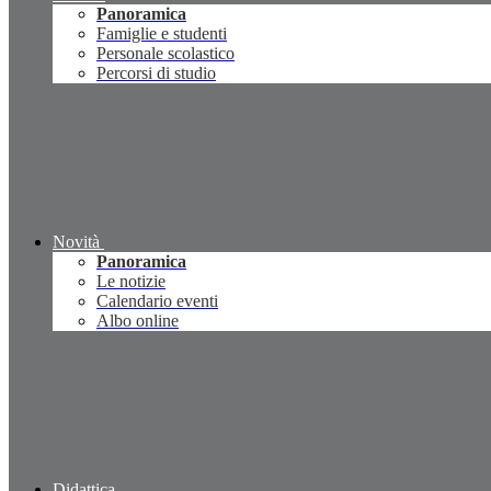
Panoramica
Famiglie e studenti
Personale scolastico
Percorsi di studio
Novità
Panoramica
Le notizie
Calendario eventi
Albo online
Didattica