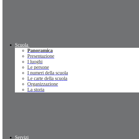
Scuola
Panoramica
Presentazione
I luoghi
Le persone
I numeri della scuola
Le carte della scuola
Organizzazione
La storia
Servizi