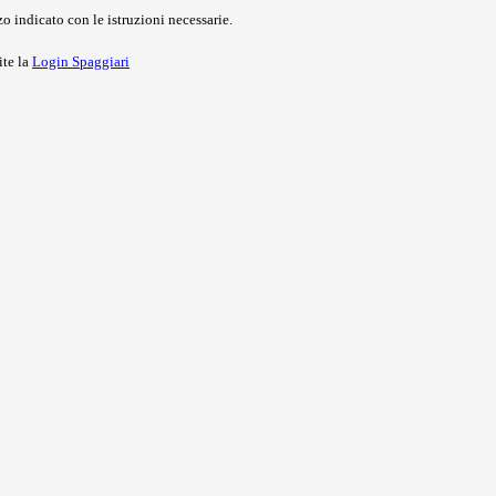
o indicato con le istruzioni necessarie.
ite la
Login Spaggiari