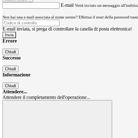
E-mail
Verrà inviato un messaggio all'indirizz
Non hai una e-mail associata al nome utente? Effettua il reset della password tram
E-mail inviata, si prega di controllare la casella di posta elettronica!
Errore
Chiudi
Successo
Chiudi
Informazione
Chiudi
Attendere...
Attendere il completamento dell'operazione...