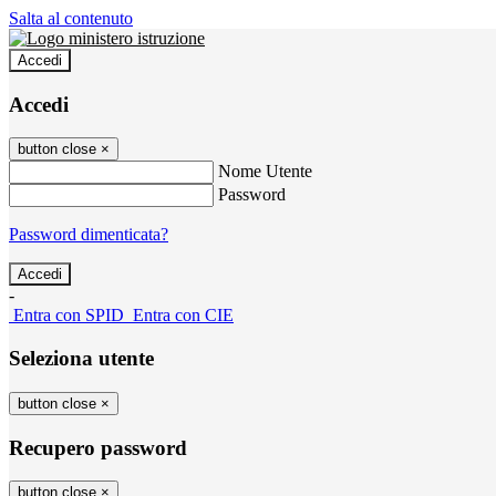
Salta al contenuto
Accedi
Accedi
button close
×
Nome Utente
Password
Password dimenticata?
-
Entra con SPID
Entra con CIE
Seleziona utente
button close
×
Recupero password
button close
×