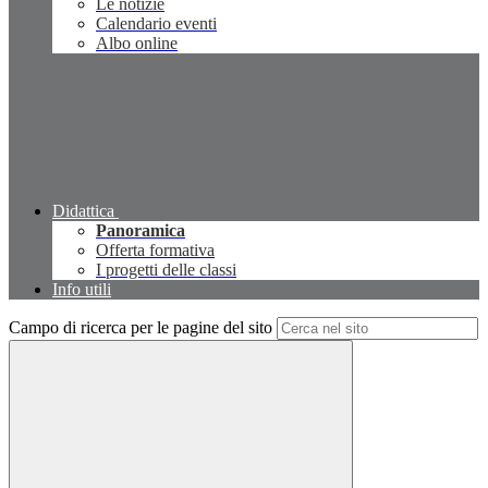
Le notizie
Calendario eventi
Albo online
Didattica
Panoramica
Offerta formativa
I progetti delle classi
Info utili
Campo di ricerca per le pagine del sito