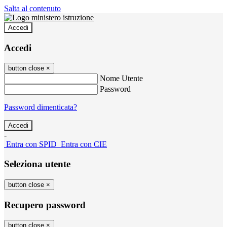
Salta al contenuto
Accedi
Accedi
button close
×
Nome Utente
Password
Password dimenticata?
-
Entra con SPID
Entra con CIE
Seleziona utente
button close
×
Recupero password
button close
×