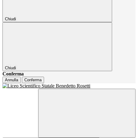
Chiudi
Chiudi
Conferma
Annulla
Conferma