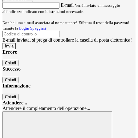
E-mail
Verrà inviato un messaggio
all'indirizzo indicato con le istruzioni necessarie.
Non hai una e-mail associata al nome utente? Effettua il reset della password
tramite la
Login Spaggiari
E-mail inviata, si prega di controllare la casella di posta elettronica!
Errore
Chiudi
Successo
Chiudi
Informazione
Chiudi
Attendere...
Attendere il completamento dell'operazione...