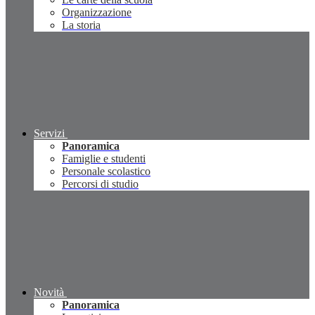
Organizzazione
La storia
Servizi
Panoramica
Famiglie e studenti
Personale scolastico
Percorsi di studio
Novità
Panoramica