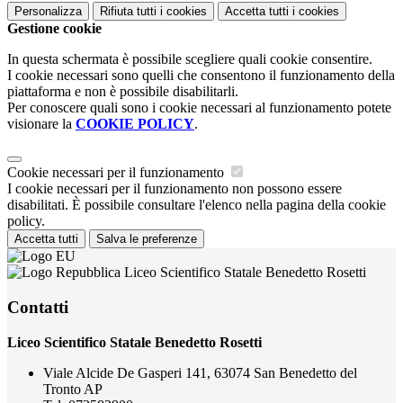
Personalizza
Rifiuta tutti
i cookies
Accetta tutti
i cookies
Gestione cookie
In questa schermata è possibile scegliere quali cookie consentire.
I cookie necessari sono quelli che consentono il funzionamento della
piattaforma e non è possibile disabilitarli.
Per conoscere quali sono i cookie necessari al funzionamento potete
visionare la
COOKIE POLICY
.
Cookie necessari per il funzionamento
I cookie necessari per il funzionamento non possono essere
disabilitati. È possibile consultare l'elenco nella pagina della cookie
policy.
Accetta tutti
Salva le preferenze
Liceo Scientifico Statale Benedetto Rosetti
Contatti
Liceo Scientifico Statale Benedetto Rosetti
Viale Alcide De Gasperi 141, 63074 San Benedetto del
Tronto AP