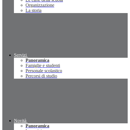
Organizzazione
La storia
Servizi
Panoramica
Famiglie e studenti
Personale scolastico
Percorsi di studio
Novità
Panoramica