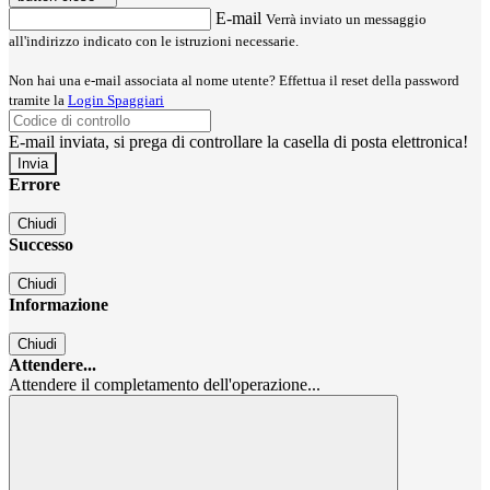
E-mail
Verrà inviato un messaggio
all'indirizzo indicato con le istruzioni necessarie.
Non hai una e-mail associata al nome utente? Effettua il reset della password
tramite la
Login Spaggiari
E-mail inviata, si prega di controllare la casella di posta elettronica!
Errore
Chiudi
Successo
Chiudi
Informazione
Chiudi
Attendere...
Attendere il completamento dell'operazione...