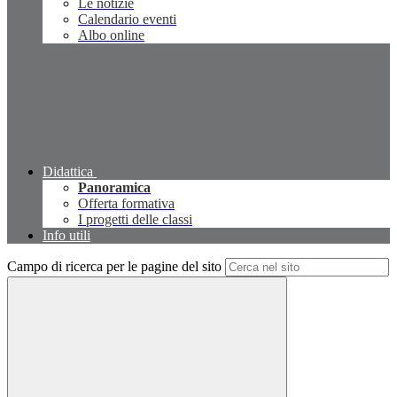
Le notizie
Calendario eventi
Albo online
Didattica
Panoramica
Offerta formativa
I progetti delle classi
Info utili
Campo di ricerca per le pagine del sito