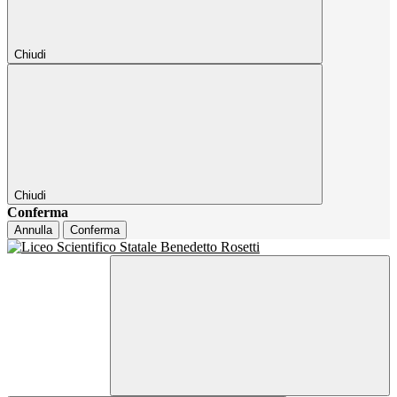
Chiudi
Chiudi
Conferma
Annulla
Conferma