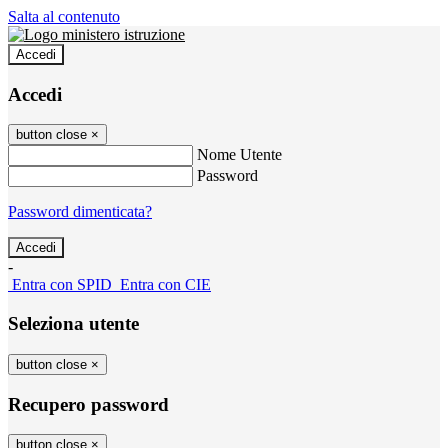
Salta al contenuto
Accedi
Accedi
button close
×
Nome Utente
Password
Password dimenticata?
-
Entra con SPID
Entra con CIE
Seleziona utente
button close
×
Recupero password
button close
×