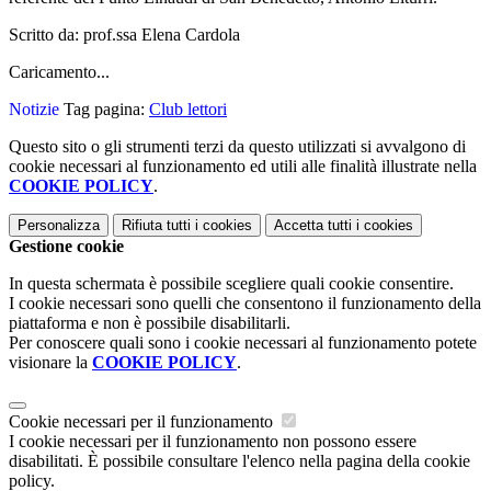
Scritto da: prof.ssa Elena Cardola
Caricamento...
Notizie
Tag pagina:
Club lettori
Questo sito o gli strumenti terzi da questo utilizzati si avvalgono di
cookie necessari al funzionamento ed utili alle finalità illustrate nella
COOKIE POLICY
.
Personalizza
Rifiuta tutti
i cookies
Accetta tutti
i cookies
Gestione cookie
In questa schermata è possibile scegliere quali cookie consentire.
I cookie necessari sono quelli che consentono il funzionamento della
piattaforma e non è possibile disabilitarli.
Per conoscere quali sono i cookie necessari al funzionamento potete
visionare la
COOKIE POLICY
.
Cookie necessari per il funzionamento
I cookie necessari per il funzionamento non possono essere
disabilitati. È possibile consultare l'elenco nella pagina della cookie
policy.