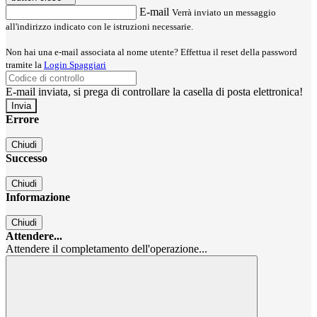
E-mail
Verrà inviato un messaggio
all'indirizzo indicato con le istruzioni necessarie.
Non hai una e-mail associata al nome utente? Effettua il reset della password
tramite la
Login Spaggiari
E-mail inviata, si prega di controllare la casella di posta elettronica!
Errore
Chiudi
Successo
Chiudi
Informazione
Chiudi
Attendere...
Attendere il completamento dell'operazione...