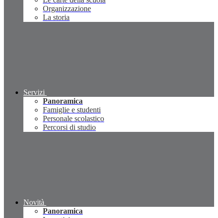
Organizzazione
La storia
Servizi
Panoramica
Famiglie e studenti
Personale scolastico
Percorsi di studio
Novità
Panoramica