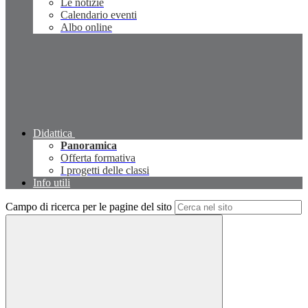
Le notizie
Calendario eventi
Albo online
Didattica
Panoramica
Offerta formativa
I progetti delle classi
Info utili
Campo di ricerca per le pagine del sito