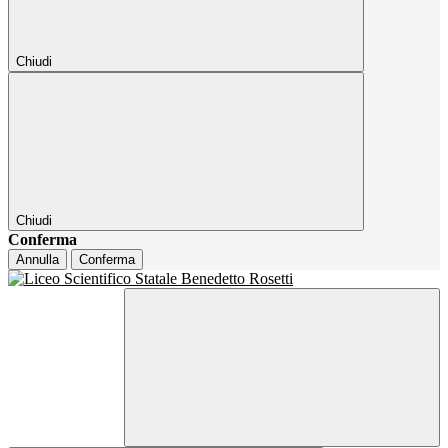
Chiudi
Chiudi
Conferma
Annulla
Conferma