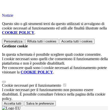
Notizie
Questo sito o gli strumenti terzi da questo utilizzati si avvalgono di
cookie necessari al funzionamento ed utili alle finalità illustrate nella
COOKIE POLICY
.
Personalizza
Rifiuta tutti
i cookies
Accetta tutti
i cookies
Gestione cookie
In questa schermata è possibile scegliere quali cookie consentire.
I cookie necessari sono quelli che consentono il funzionamento della
piattaforma e non è possibile disabilitarli.
Per conoscere quali sono i cookie necessari al funzionamento potete
visionare la
COOKIE POLICY
.
Cookie necessari per il funzionamento
I cookie necessari per il funzionamento non possono essere
disabilitati. È possibile consultare l'elenco nella pagina della cookie
policy.
Accetta tutti
Salva le preferenze