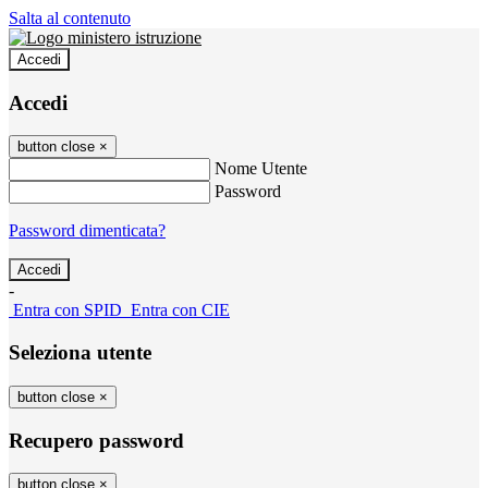
Salta al contenuto
Accedi
Accedi
button close
×
Nome Utente
Password
Password dimenticata?
-
Entra con SPID
Entra con CIE
Seleziona utente
button close
×
Recupero password
button close
×