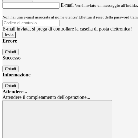
E-mail
Verrà inviato un messaggio all'indirizz
Non hai una e-mail associata al nome utente? Effettua il reset della password tram
E-mail inviata, si prega di controllare la casella di posta elettronica!
Errore
Chiudi
Successo
Chiudi
Informazione
Chiudi
Attendere...
Attendere il completamento dell'operazione...