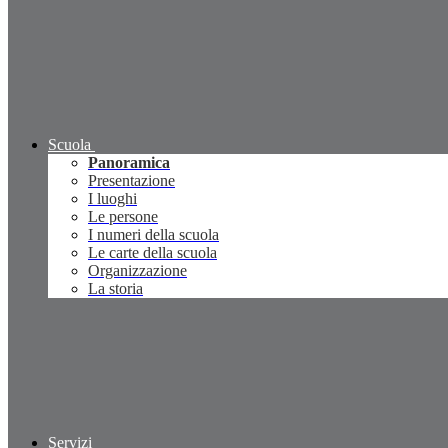
Scuola
Panoramica
Presentazione
I luoghi
Le persone
I numeri della scuola
Le carte della scuola
Organizzazione
La storia
Servizi