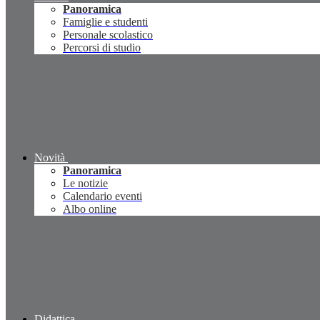
Panoramica
Famiglie e studenti
Personale scolastico
Percorsi di studio
Novità
Panoramica
Le notizie
Calendario eventi
Albo online
Didattica