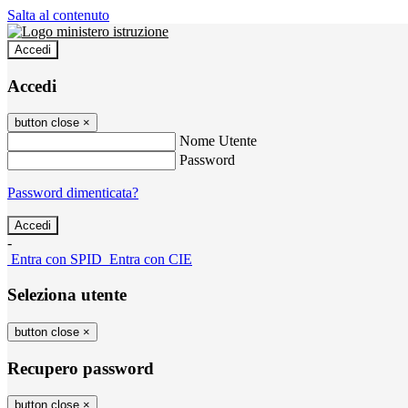
Salta al contenuto
Accedi
Accedi
button close
×
Nome Utente
Password
Password dimenticata?
-
Entra con SPID
Entra con CIE
Seleziona utente
button close
×
Recupero password
button close
×