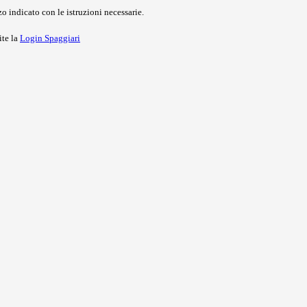
o indicato con le istruzioni necessarie.
ite la
Login Spaggiari