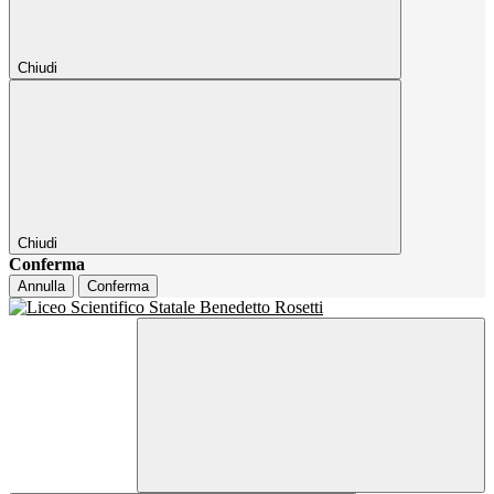
Chiudi
Chiudi
Conferma
Annulla
Conferma