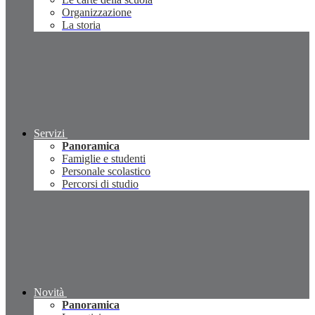
Organizzazione
La storia
Servizi
Panoramica
Famiglie e studenti
Personale scolastico
Percorsi di studio
Novità
Panoramica