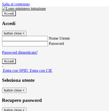
Salta al contenuto
Accedi
Accedi
button close
×
Nome Utente
Password
Password dimenticata?
-
Entra con SPID
Entra con CIE
Seleziona utente
button close
×
Recupero password
button close
×