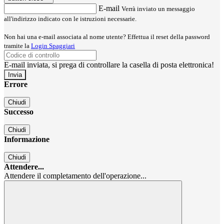
E-mail
Verrà inviato un messaggio
all'indirizzo indicato con le istruzioni necessarie.
Non hai una e-mail associata al nome utente? Effettua il reset della password
tramite la
Login Spaggiari
E-mail inviata, si prega di controllare la casella di posta elettronica!
Errore
Chiudi
Successo
Chiudi
Informazione
Chiudi
Attendere...
Attendere il completamento dell'operazione...