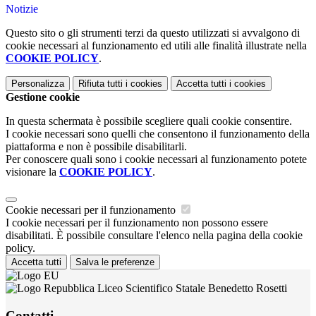
Notizie
Questo sito o gli strumenti terzi da questo utilizzati si avvalgono di
cookie necessari al funzionamento ed utili alle finalità illustrate nella
COOKIE POLICY
.
Personalizza
Rifiuta tutti
i cookies
Accetta tutti
i cookies
Gestione cookie
In questa schermata è possibile scegliere quali cookie consentire.
I cookie necessari sono quelli che consentono il funzionamento della
piattaforma e non è possibile disabilitarli.
Per conoscere quali sono i cookie necessari al funzionamento potete
visionare la
COOKIE POLICY
.
Cookie necessari per il funzionamento
I cookie necessari per il funzionamento non possono essere
disabilitati. È possibile consultare l'elenco nella pagina della cookie
policy.
Accetta tutti
Salva le preferenze
Liceo Scientifico Statale Benedetto Rosetti
Contatti