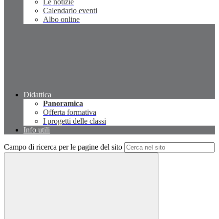
Le notizie
Calendario eventi
Albo online
Didattica
Panoramica
Offerta formativa
I progetti delle classi
Info utili
Campo di ricerca per le pagine del sito