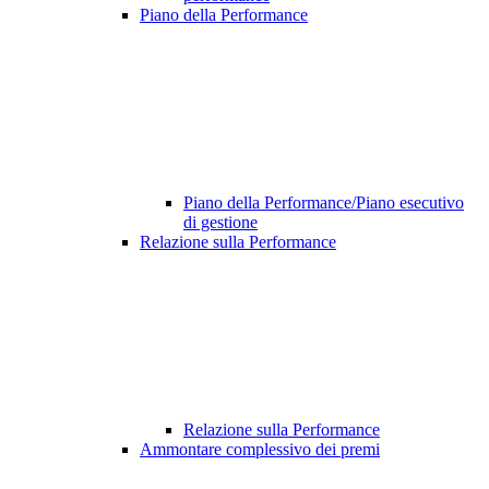
Piano della Performance
Piano della Performance/Piano esecutivo
di gestione
Relazione sulla Performance
Relazione sulla Performance
Ammontare complessivo dei premi