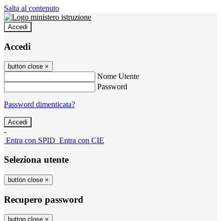
Salta al contenuto
Accedi
Accedi
button close
×
Nome Utente
Password
Password dimenticata?
-
Entra con SPID
Entra con CIE
Seleziona utente
button close
×
Recupero password
button close
×