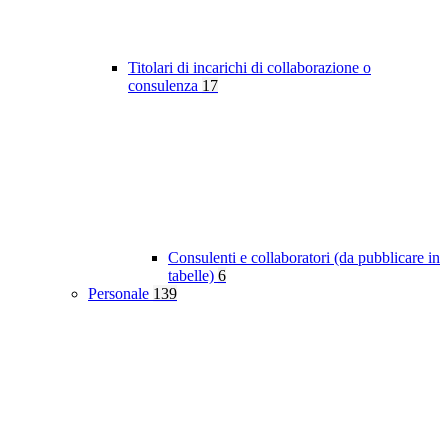
Titolari di incarichi di collaborazione o
consulenza
17
Consulenti e collaboratori (da pubblicare in
tabelle)
6
Personale
139