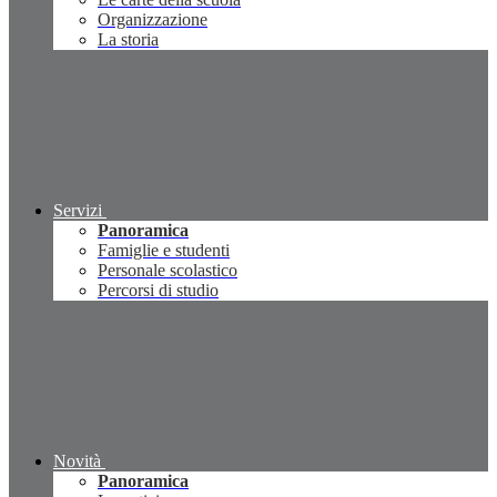
Organizzazione
La storia
Servizi
Panoramica
Famiglie e studenti
Personale scolastico
Percorsi di studio
Novità
Panoramica