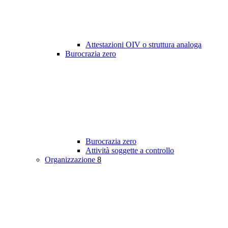
Attestazioni OIV o struttura analoga
Burocrazia zero
Burocrazia zero
Attività soggette a controllo
Organizzazione
8