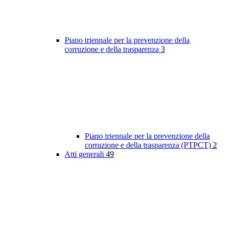
Piano triennale per la prevenzione della
corruzione e della trasparenza
3
Piano triennale per la prevenzione della
corruzione e della trasparenza (PTPCT)
2
Atti generali
49