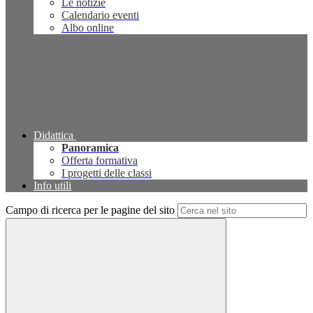
Le notizie
Calendario eventi
Albo online
Didattica
Panoramica
Offerta formativa
I progetti delle classi
Info utili
Campo di ricerca per le pagine del sito