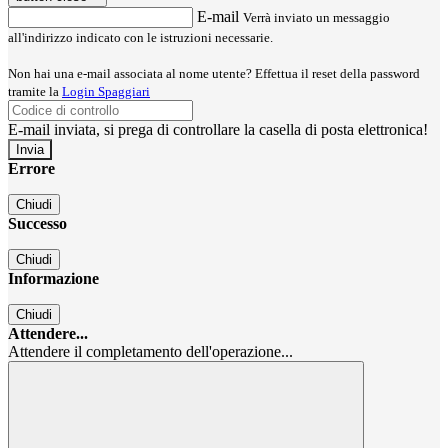
E-mail
Verrà inviato un messaggio
all'indirizzo indicato con le istruzioni necessarie.
Non hai una e-mail associata al nome utente? Effettua il reset della password
tramite la
Login Spaggiari
E-mail inviata, si prega di controllare la casella di posta elettronica!
Errore
Chiudi
Successo
Chiudi
Informazione
Chiudi
Attendere...
Attendere il completamento dell'operazione...