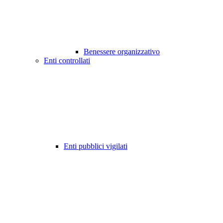
Benessere organizzativo
Enti controllati
Enti pubblici vigilati