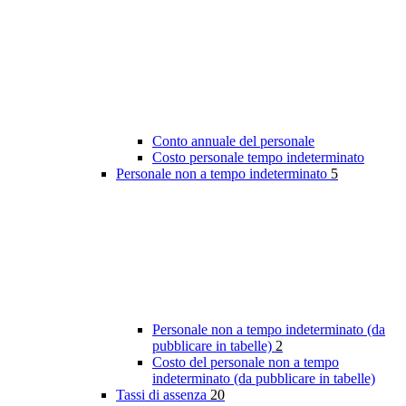
Conto annuale del personale
Costo personale tempo indeterminato
Personale non a tempo indeterminato
5
Personale non a tempo indeterminato (da
pubblicare in tabelle)
2
Costo del personale non a tempo
indeterminato (da pubblicare in tabelle)
Tassi di assenza
20