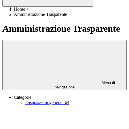
Home
>
Amministrazione Trasparente
Amministrazione Trasparente
Menu di
navigazione
Categorie
Disposizioni generali
64