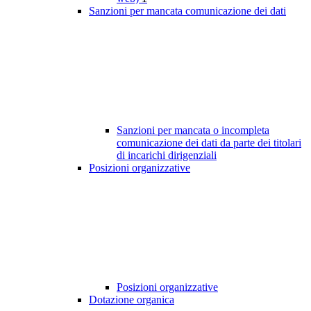
Sanzioni per mancata comunicazione dei dati
Sanzioni per mancata o incompleta
comunicazione dei dati da parte dei titolari
di incarichi dirigenziali
Posizioni organizzative
Posizioni organizzative
Dotazione organica