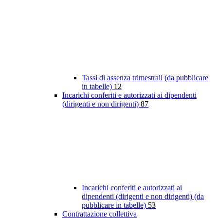
Tassi di assenza trimestrali (da pubblicare
in tabelle)
12
Incarichi conferiti e autorizzati ai dipendenti
(dirigenti e non dirigenti)
87
Incarichi conferiti e autorizzati ai
dipendenti (dirigenti e non dirigenti) (da
pubblicare in tabelle)
53
Contrattazione collettiva