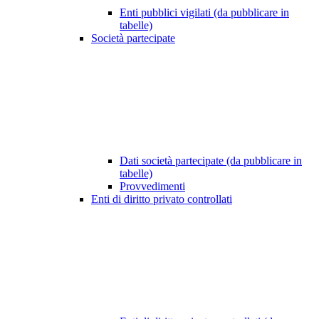
Enti pubblici vigilati (da pubblicare in
tabelle)
Società partecipate
Dati società partecipate (da pubblicare in
tabelle)
Provvedimenti
Enti di diritto privato controllati