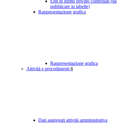
Enti di diritto privato controllati (da
pubblicare in tabelle)
Rappresentazione grafica
Rappresentazione grafica
Attività e procedimenti
6
Dati aggregati attività amministrativa