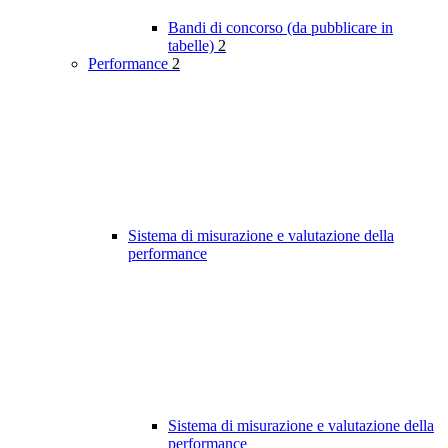
Bandi di concorso (da pubblicare in
tabelle)
2
Performance
2
Sistema di misurazione e valutazione della
performance
Sistema di misurazione e valutazione della
performance