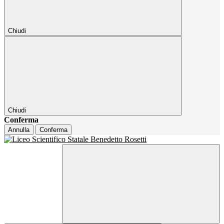
Chiudi
Chiudi
Conferma
Annulla
Conferma