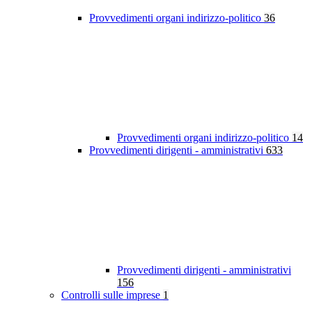
Provvedimenti organi indirizzo-politico
36
Provvedimenti organi indirizzo-politico
14
Provvedimenti dirigenti - amministrativi
633
Provvedimenti dirigenti - amministrativi
156
Controlli sulle imprese
1