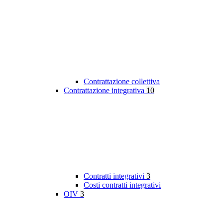
Contrattazione collettiva
Contrattazione integrativa
10
Contratti integrativi
3
Costi contratti integrativi
OIV
3