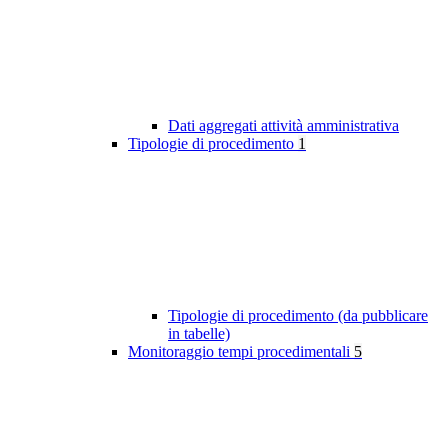
Dati aggregati attività amministrativa
Tipologie di procedimento
1
Tipologie di procedimento (da pubblicare
in tabelle)
Monitoraggio tempi procedimentali
5