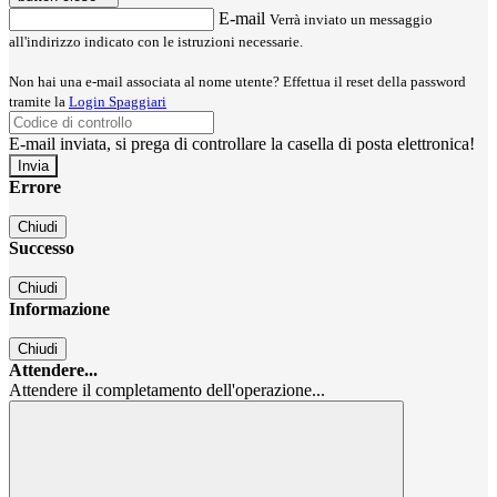
E-mail
Verrà inviato un messaggio
all'indirizzo indicato con le istruzioni necessarie.
Non hai una e-mail associata al nome utente? Effettua il reset della password
tramite la
Login Spaggiari
E-mail inviata, si prega di controllare la casella di posta elettronica!
Errore
Chiudi
Successo
Chiudi
Informazione
Chiudi
Attendere...
Attendere il completamento dell'operazione...