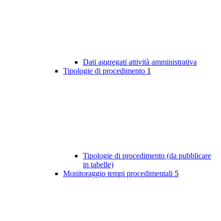
Dati aggregati attività amministrativa
Tipologie di procedimento
1
Tipologie di procedimento (da pubblicare
in tabelle)
Monitoraggio tempi procedimentali
5