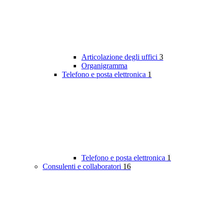
Articolazione degli uffici
3
Organigramma
Telefono e posta elettronica
1
Telefono e posta elettronica
1
Consulenti e collaboratori
16