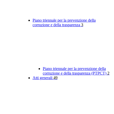
Piano triennale per la prevenzione della
corruzione e della trasparenza
3
Piano triennale per la prevenzione della
corruzione e della trasparenza (PTPCT)
2
Atti generali
49