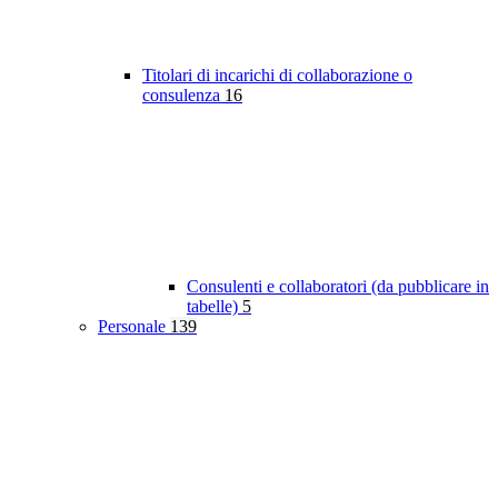
Titolari di incarichi di collaborazione o
consulenza
16
Consulenti e collaboratori (da pubblicare in
tabelle)
5
Personale
139