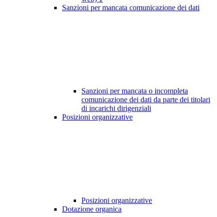
Sanzioni per mancata comunicazione dei dati
Sanzioni per mancata o incompleta
comunicazione dei dati da parte dei titolari
di incarichi dirigenziali
Posizioni organizzative
Posizioni organizzative
Dotazione organica