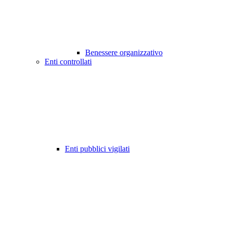
Benessere organizzativo
Enti controllati
Enti pubblici vigilati