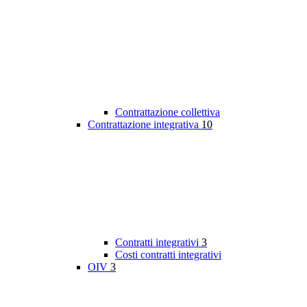
Contrattazione collettiva
Contrattazione integrativa
10
Contratti integrativi
3
Costi contratti integrativi
OIV
3