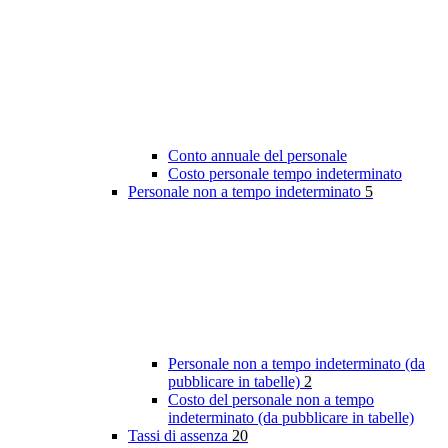
Conto annuale del personale
Costo personale tempo indeterminato
Personale non a tempo indeterminato
5
Personale non a tempo indeterminato (da
pubblicare in tabelle)
2
Costo del personale non a tempo
indeterminato (da pubblicare in tabelle)
Tassi di assenza
20