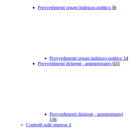
Provvedimenti organi indirizzo-politico
36
Provvedimenti organi indirizzo-politico
14
Provvedimenti dirigenti - amministrativi
633
Provvedimenti dirigenti - amministrativi
156
Controlli sulle imprese
1