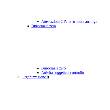
Attestazioni OIV o struttura analoga
Burocrazia zero
Burocrazia zero
Attività soggette a controllo
Organizzazione
8