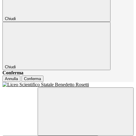
Chiudi
Chiudi
Conferma
Annulla
Conferma