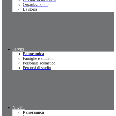
Organizzazione
La storia
Servizi
Panoramica
Famiglie e studenti
Personale scolastico
Percorsi di studio
Novità
Panoramica