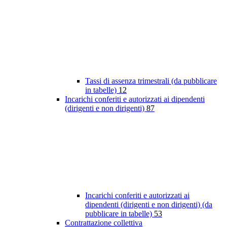
Tassi di assenza trimestrali (da pubblicare
in tabelle)
12
Incarichi conferiti e autorizzati ai dipendenti
(dirigenti e non dirigenti)
87
Incarichi conferiti e autorizzati ai
dipendenti (dirigenti e non dirigenti) (da
pubblicare in tabelle)
53
Contrattazione collettiva