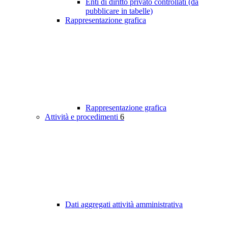
Enti di diritto privato controllati (da
pubblicare in tabelle)
Rappresentazione grafica
Rappresentazione grafica
Attività e procedimenti
6
Dati aggregati attività amministrativa