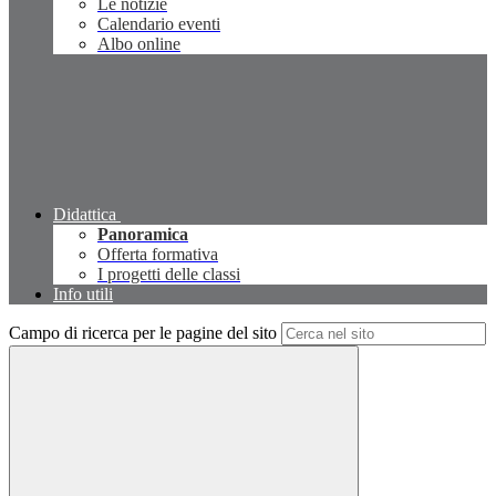
Le notizie
Calendario eventi
Albo online
Didattica
Panoramica
Offerta formativa
I progetti delle classi
Info utili
Campo di ricerca per le pagine del sito