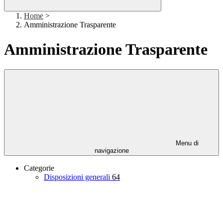
Home
>
Amministrazione Trasparente
Amministrazione Trasparente
Menu di
navigazione
Categorie
Disposizioni generali
64