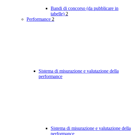
Bandi di concorso (da pubblicare in
tabelle)
2
Performance
2
Sistema di misurazione e valutazione della
performance
Sistema di misurazione e valutazione della
performance