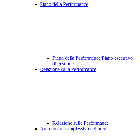
Piano della Performance
Piano della Performance/Piano esecutivo
di gestione
Relazione sulla Performance
Relazione sulla Performance
Ammontare complessivo dei premi