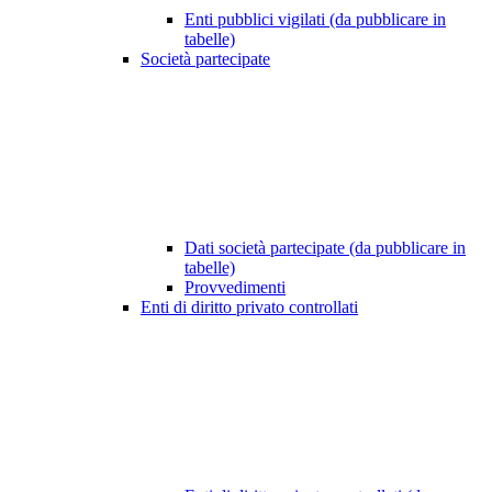
Enti pubblici vigilati (da pubblicare in
tabelle)
Società partecipate
Dati società partecipate (da pubblicare in
tabelle)
Provvedimenti
Enti di diritto privato controllati