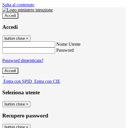
Salta al contenuto
Accedi
Accedi
button close
×
Nome Utente
Password
Password dimenticata?
-
Entra con SPID
Entra con CIE
Seleziona utente
button close
×
Recupero password
button close
×