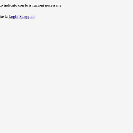
o indicato con le istruzioni necessarie.
ite la
Login Spaggiari