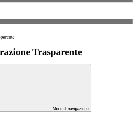
sparente
azione Trasparente
Menu di navigazione