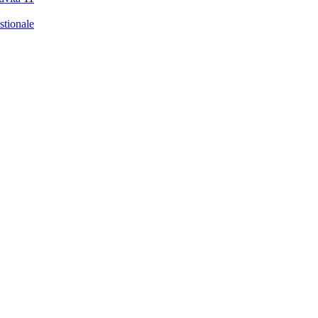
stionale