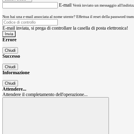
E-mail
Verrà inviato un messaggio all'indirizz
Non hai una e-mail associata al nome utente? Effettua il reset della password tram
E-mail inviata, si prega di controllare la casella di posta elettronica!
Errore
Chiudi
Successo
Chiudi
Informazione
Chiudi
Attendere...
Attendere il completamento dell'operazione...