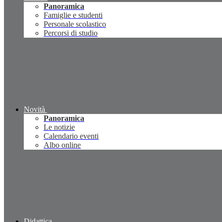
Panoramica
Famiglie e studenti
Personale scolastico
Percorsi di studio
Novità
Panoramica
Le notizie
Calendario eventi
Albo online
Didattica