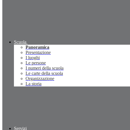
Scuola
Panoramica
Presentazione
I luoghi
Le persone
I numeri della scuola
Le carte della scuola
Organizzazione
La storia
Servizi