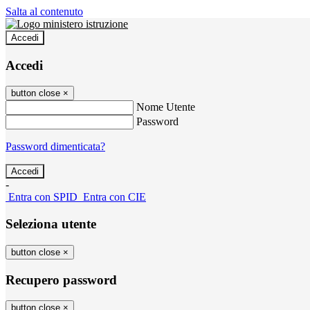
Salta al contenuto
Accedi
Accedi
button close
×
Nome Utente
Password
Password dimenticata?
-
Entra con SPID
Entra con CIE
Seleziona utente
button close
×
Recupero password
button close
×