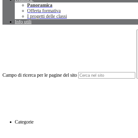
Panoramica
Offerta formativa
I progetti delle classi
Info utili
Campo di ricerca per le pagine del sito
Categorie