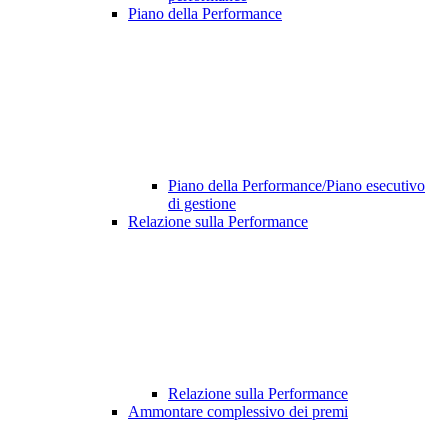
Piano della Performance
Piano della Performance/Piano esecutivo
di gestione
Relazione sulla Performance
Relazione sulla Performance
Ammontare complessivo dei premi