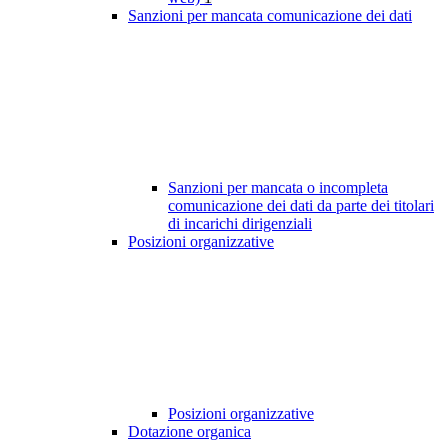
Sanzioni per mancata comunicazione dei dati
Sanzioni per mancata o incompleta
comunicazione dei dati da parte dei titolari
di incarichi dirigenziali
Posizioni organizzative
Posizioni organizzative
Dotazione organica