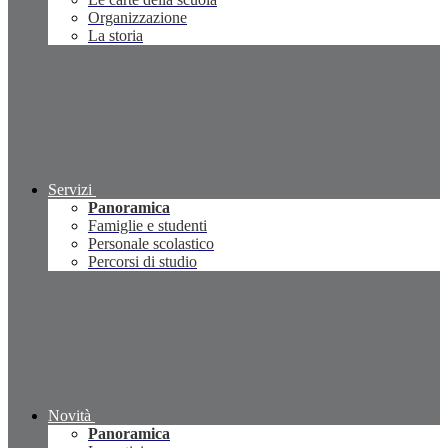
Organizzazione
La storia
Servizi
Panoramica
Famiglie e studenti
Personale scolastico
Percorsi di studio
Novità
Panoramica