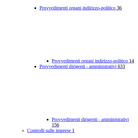
Provvedimenti organi indirizzo-politico
36
Provvedimenti organi indirizzo-politico
14
Provvedimenti dirigenti - amministrativi
633
Provvedimenti dirigenti - amministrativi
156
Controlli sulle imprese
1