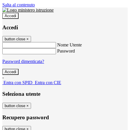
Salta al contenuto
Accedi
Accedi
button close
×
Nome Utente
Password
Password dimenticata?
-
Entra con SPID
Entra con CIE
Seleziona utente
button close
×
Recupero password
button close
×