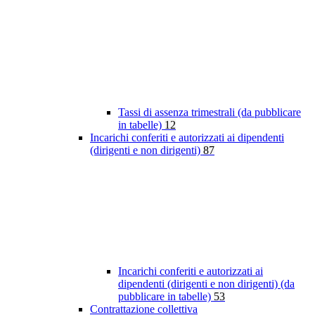
Tassi di assenza trimestrali (da pubblicare
in tabelle)
12
Incarichi conferiti e autorizzati ai dipendenti
(dirigenti e non dirigenti)
87
Incarichi conferiti e autorizzati ai
dipendenti (dirigenti e non dirigenti) (da
pubblicare in tabelle)
53
Contrattazione collettiva