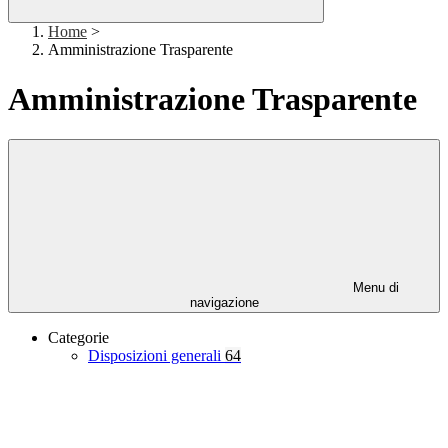
Home
>
Amministrazione Trasparente
Amministrazione Trasparente
Menu di
navigazione
Categorie
Disposizioni generali
64