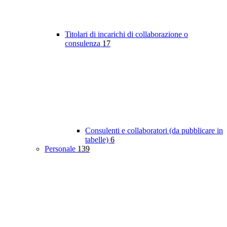
Titolari di incarichi di collaborazione o
consulenza
17
Consulenti e collaboratori (da pubblicare in
tabelle)
6
Personale
139