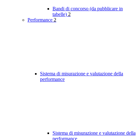
Bandi di concorso (da pubblicare in
tabelle)
2
Performance
2
Sistema di misurazione e valutazione della
performance
Sistema di misurazione e valutazione della
performance