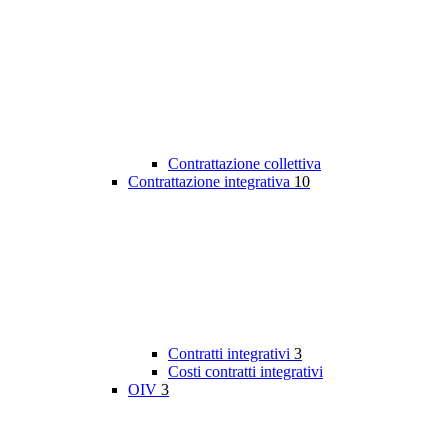
Contrattazione collettiva
Contrattazione integrativa
10
Contratti integrativi
3
Costi contratti integrativi
OIV
3