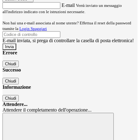
E-mail
Verrà inviato un messaggio
all'indirizzo indicato con le istruzioni necessarie.
Non hai una e-mail associata al nome utente? Effettua il reset della password
tramite la
Login Spaggiari
E-mail inviata, si prega di controllare la casella di posta elettronica!
Errore
Chiudi
Successo
Chiudi
Informazione
Chiudi
Attendere...
Attendere il completamento dell'operazione...