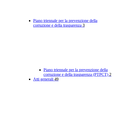
Piano triennale per la prevenzione della
corruzione e della trasparenza
3
Piano triennale per la prevenzione della
corruzione e della trasparenza (PTPCT)
2
Atti generali
49