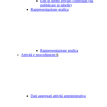
Enti di diritto privato controllati (da
pubblicare in tabelle)
Rappresentazione grafica
Rappresentazione grafica
Attività e procedimenti
6
Dati aggregati attività amministrativa