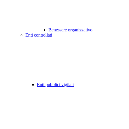
Benessere organizzativo
Enti controllati
Enti pubblici vigilati