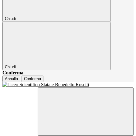
Chiudi
Chiudi
Conferma
Annulla
Conferma