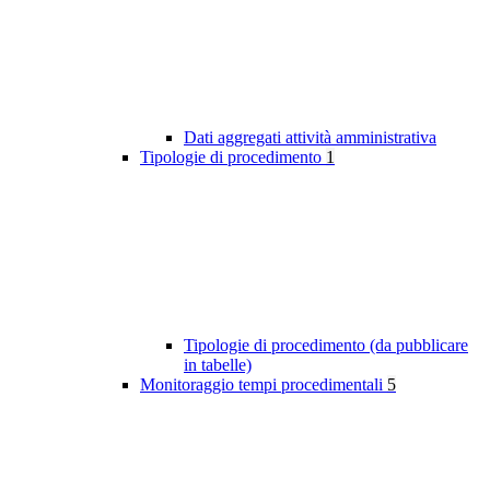
Dati aggregati attività amministrativa
Tipologie di procedimento
1
Tipologie di procedimento (da pubblicare
in tabelle)
Monitoraggio tempi procedimentali
5