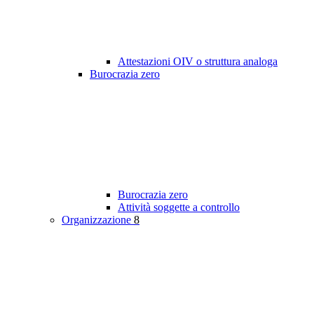
Attestazioni OIV o struttura analoga
Burocrazia zero
Burocrazia zero
Attività soggette a controllo
Organizzazione
8