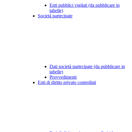
Enti pubblici vigilati (da pubblicare in
tabelle)
Società partecipate
Dati società partecipate (da pubblicare in
tabelle)
Provvedimenti
Enti di diritto privato controllati