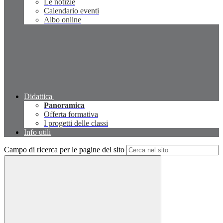
Le notizie
Calendario eventi
Albo online
Didattica
Panoramica
Offerta formativa
I progetti delle classi
Info utili
Campo di ricerca per le pagine del sito