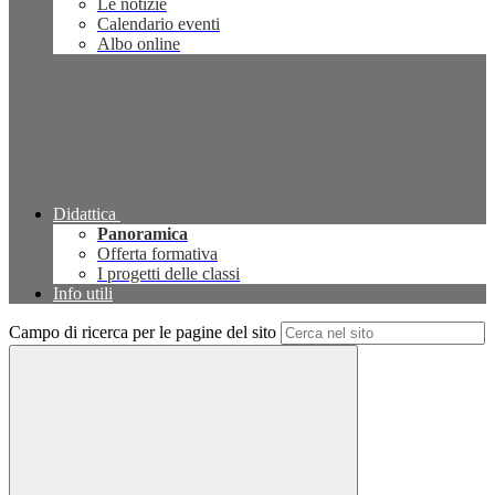
Le notizie
Calendario eventi
Albo online
Didattica
Panoramica
Offerta formativa
I progetti delle classi
Info utili
Campo di ricerca per le pagine del sito