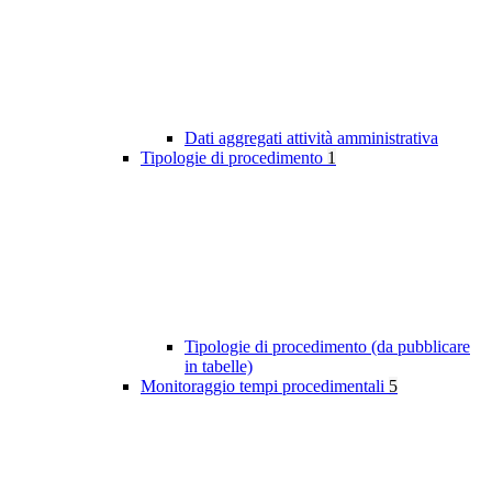
Dati aggregati attività amministrativa
Tipologie di procedimento
1
Tipologie di procedimento (da pubblicare
in tabelle)
Monitoraggio tempi procedimentali
5