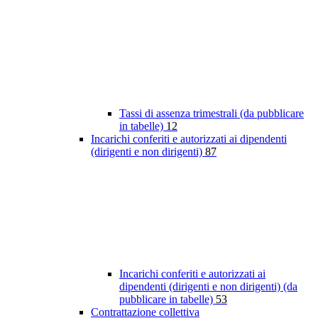
Tassi di assenza trimestrali (da pubblicare
in tabelle)
12
Incarichi conferiti e autorizzati ai dipendenti
(dirigenti e non dirigenti)
87
Incarichi conferiti e autorizzati ai
dipendenti (dirigenti e non dirigenti) (da
pubblicare in tabelle)
53
Contrattazione collettiva