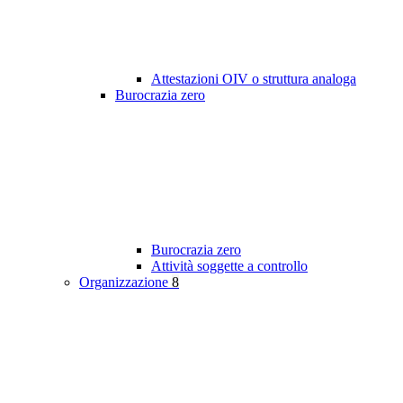
Attestazioni OIV o struttura analoga
Burocrazia zero
Burocrazia zero
Attività soggette a controllo
Organizzazione
8