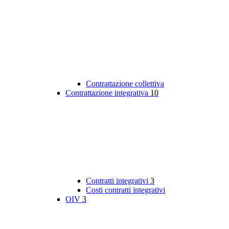
Contrattazione collettiva
Contrattazione integrativa
10
Contratti integrativi
3
Costi contratti integrativi
OIV
3