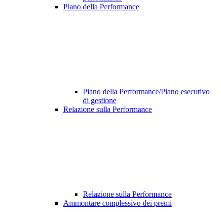
Piano della Performance
Piano della Performance/Piano esecutivo
di gestione
Relazione sulla Performance
Relazione sulla Performance
Ammontare complessivo dei premi