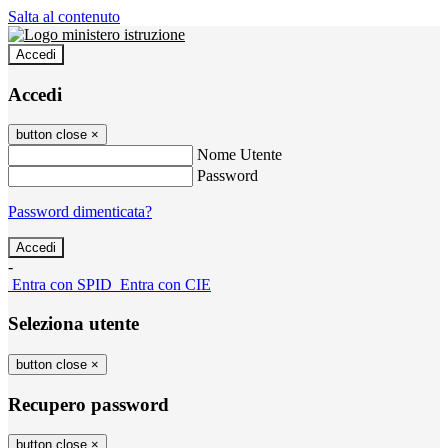
Salta al contenuto
Accedi
Accedi
button close
×
Nome Utente
Password
Password dimenticata?
-
Entra con SPID
Entra con CIE
Seleziona utente
button close
×
Recupero password
button close
×