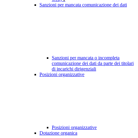
Sanzioni per mancata comunicazione dei dati
Sanzioni per mancata o incompleta
comunicazione dei dati da parte dei titolari
di incarichi dirigenziali
Posizioni organizzative
Posizioni organizzative
Dotazione organica