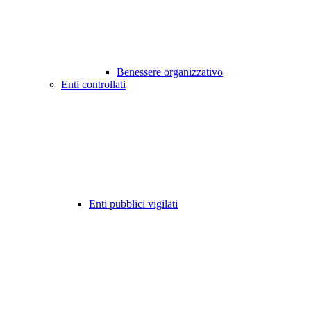
Benessere organizzativo
Enti controllati
Enti pubblici vigilati