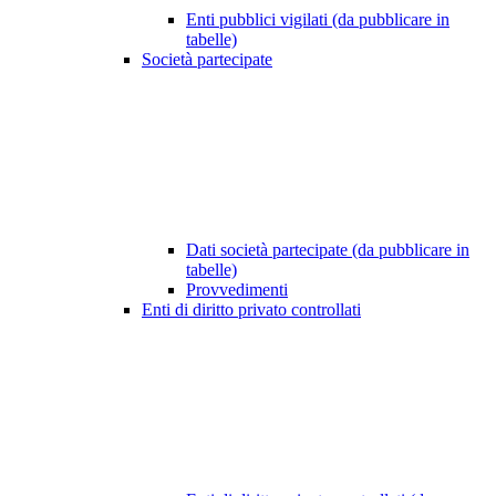
Enti pubblici vigilati (da pubblicare in
tabelle)
Società partecipate
Dati società partecipate (da pubblicare in
tabelle)
Provvedimenti
Enti di diritto privato controllati