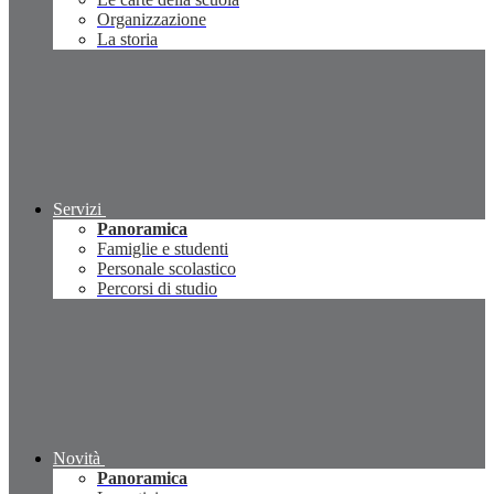
Organizzazione
La storia
Servizi
Panoramica
Famiglie e studenti
Personale scolastico
Percorsi di studio
Novità
Panoramica