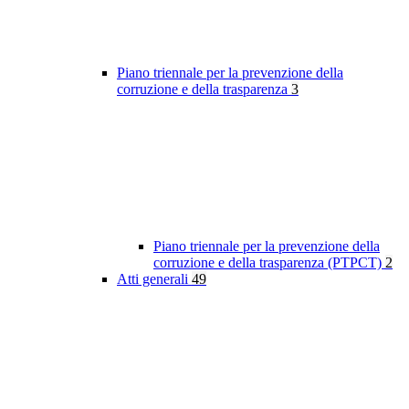
Piano triennale per la prevenzione della
corruzione e della trasparenza
3
Piano triennale per la prevenzione della
corruzione e della trasparenza (PTPCT)
2
Atti generali
49