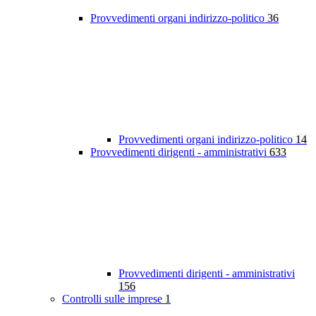
Provvedimenti organi indirizzo-politico
36
Provvedimenti organi indirizzo-politico
14
Provvedimenti dirigenti - amministrativi
633
Provvedimenti dirigenti - amministrativi
156
Controlli sulle imprese
1