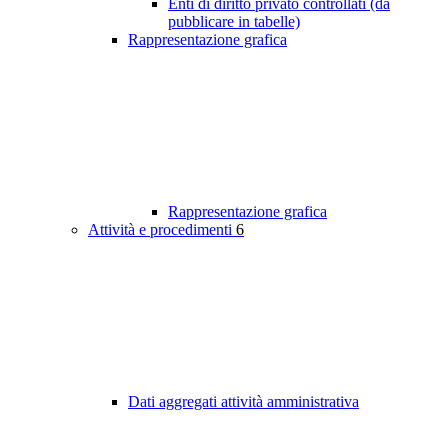
Enti di diritto privato controllati (da
pubblicare in tabelle)
Rappresentazione grafica
Rappresentazione grafica
Attività e procedimenti
6
Dati aggregati attività amministrativa