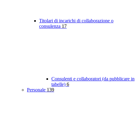
Titolari di incarichi di collaborazione o
consulenza
17
Consulenti e collaboratori (da pubblicare in
tabelle)
6
Personale
139