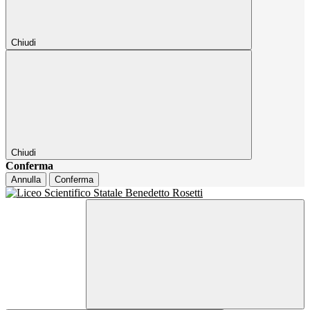
Chiudi
Chiudi
Conferma
Annulla
Conferma