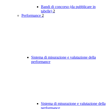
Bandi di concorso (da pubblicare in
tabelle)
2
Performance
2
Sistema di misurazione e valutazione della
performance
Sistema di misurazione e valutazione della
performance