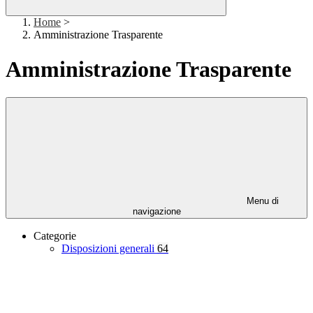
Home
>
Amministrazione Trasparente
Amministrazione Trasparente
Menu di
navigazione
Categorie
Disposizioni generali
64