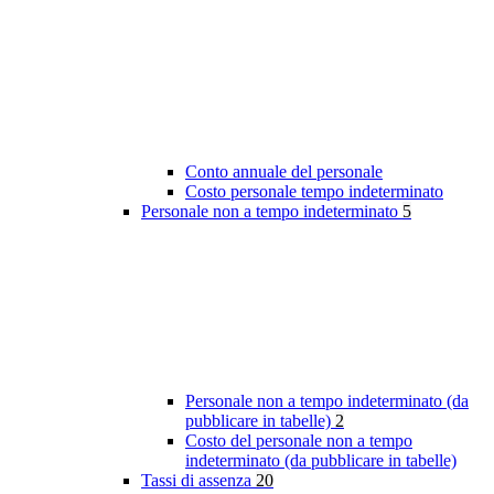
Conto annuale del personale
Costo personale tempo indeterminato
Personale non a tempo indeterminato
5
Personale non a tempo indeterminato (da
pubblicare in tabelle)
2
Costo del personale non a tempo
indeterminato (da pubblicare in tabelle)
Tassi di assenza
20