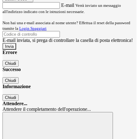
E-mail
Verrà inviato un messaggio
all'indirizzo indicato con le istruzioni necessarie.
Non hai una e-mail associata al nome utente? Effettua il reset della password
tramite la
Login Spaggiari
E-mail inviata, si prega di controllare la casella di posta elettronica!
Errore
Chiudi
Successo
Chiudi
Informazione
Chiudi
Attendere...
Attendere il completamento dell'operazione...