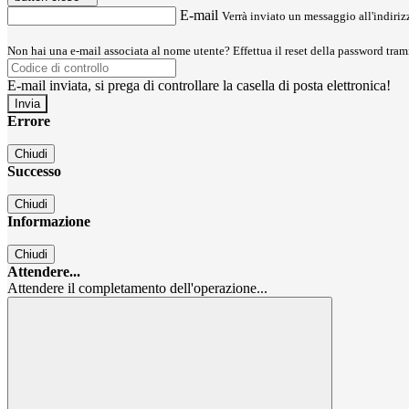
E-mail
Verrà inviato un messaggio all'indirizz
Non hai una e-mail associata al nome utente? Effettua il reset della password tram
E-mail inviata, si prega di controllare la casella di posta elettronica!
Errore
Chiudi
Successo
Chiudi
Informazione
Chiudi
Attendere...
Attendere il completamento dell'operazione...