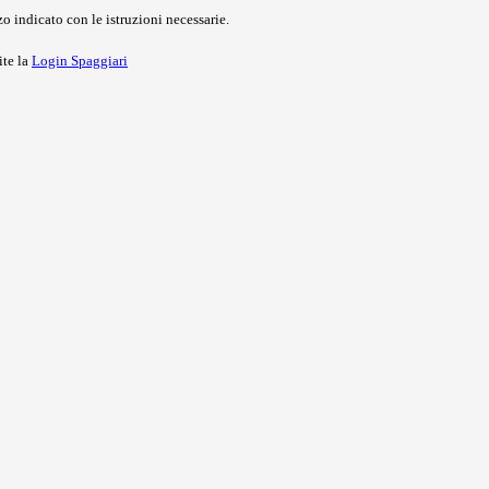
o indicato con le istruzioni necessarie.
ite la
Login Spaggiari