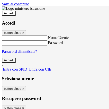
Salta al contenuto
Accedi
Accedi
button close
×
Nome Utente
Password
Password dimenticata?
-
Entra con SPID
Entra con CIE
Seleziona utente
button close
×
Recupero password
button close
×