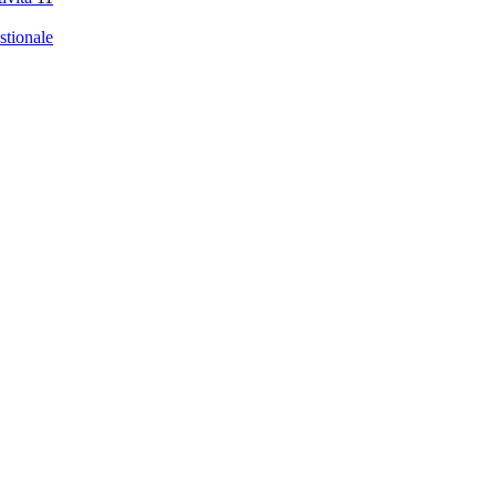
stionale