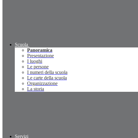
Scuola
Panoramica
Presentazione
I luoghi
Le persone
I numeri della scuola
Le carte della scuola
Organizzazione
La storia
Servizi