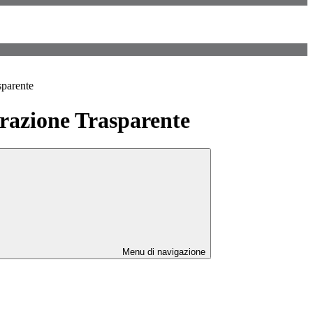
sparente
azione Trasparente
Menu di navigazione