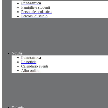
Panoramica
Famiglie e studenti
Personale scolastico
Percorsi di studio
Novità
Panoramica
Le notizie
Calendario eventi
Albo online
Didattica