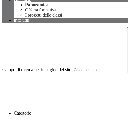
Panoramica
Offerta formativa
I progetti delle classi
Info utili
Campo di ricerca per le pagine del sito
Categorie