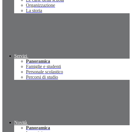
Organizzazione
La storia
Servizi
Panoramica
Famiglie e studenti
Personale scolastico
Percorsi di studio
Novità
Panoramica