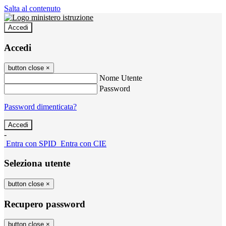
Salta al contenuto
Accedi
Accedi
button close
×
Nome Utente
Password
Password dimenticata?
-
Entra con SPID
Entra con CIE
Seleziona utente
button close
×
Recupero password
button close
×