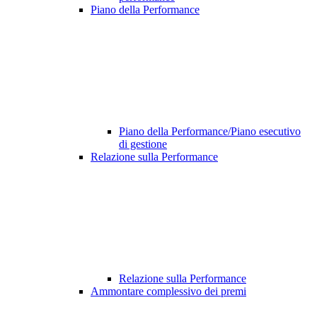
Piano della Performance
Piano della Performance/Piano esecutivo
di gestione
Relazione sulla Performance
Relazione sulla Performance
Ammontare complessivo dei premi