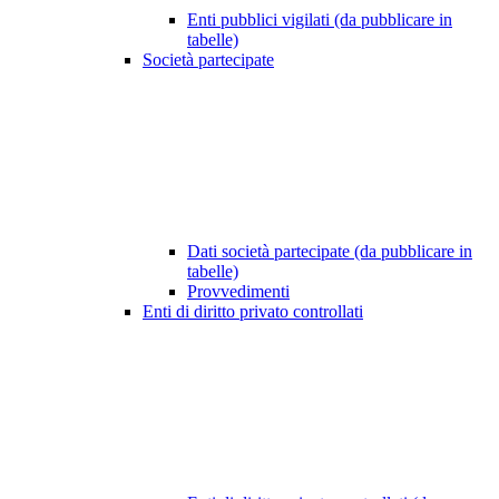
Enti pubblici vigilati (da pubblicare in
tabelle)
Società partecipate
Dati società partecipate (da pubblicare in
tabelle)
Provvedimenti
Enti di diritto privato controllati