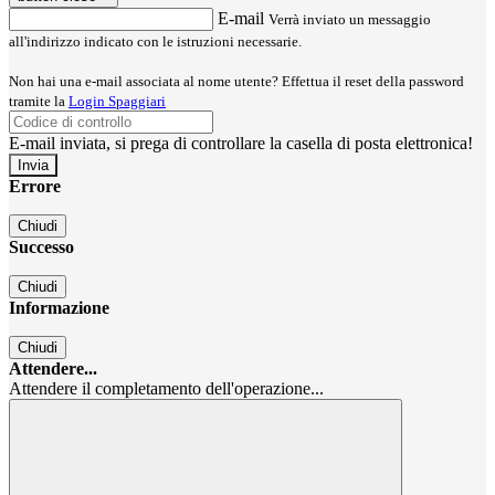
E-mail
Verrà inviato un messaggio
all'indirizzo indicato con le istruzioni necessarie.
Non hai una e-mail associata al nome utente? Effettua il reset della password
tramite la
Login Spaggiari
E-mail inviata, si prega di controllare la casella di posta elettronica!
Errore
Chiudi
Successo
Chiudi
Informazione
Chiudi
Attendere...
Attendere il completamento dell'operazione...