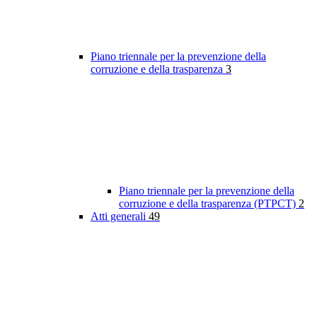
Piano triennale per la prevenzione della
corruzione e della trasparenza
3
Piano triennale per la prevenzione della
corruzione e della trasparenza (PTPCT)
2
Atti generali
49