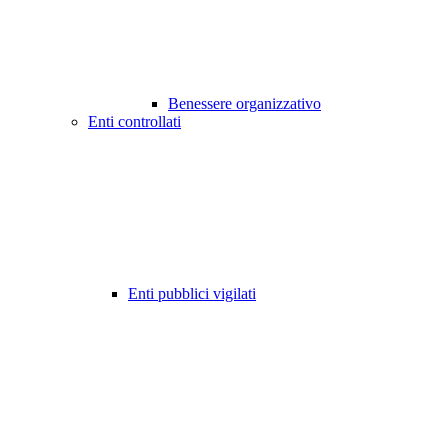
Benessere organizzativo
Enti controllati
Enti pubblici vigilati