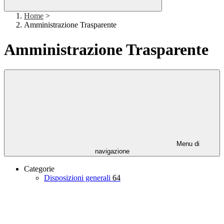
Home
>
Amministrazione Trasparente
Amministrazione Trasparente
Menu di
navigazione
Categorie
Disposizioni generali
64