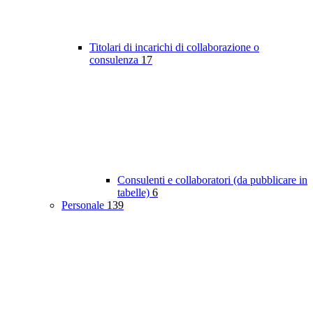
Titolari di incarichi di collaborazione o
consulenza
17
Consulenti e collaboratori (da pubblicare in
tabelle)
6
Personale
139