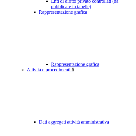
Enti di diritto privato controllati (da
pubblicare in tabelle)
Rappresentazione grafica
Rappresentazione grafica
Attività e procedimenti
6
Dati aggregati attività amministrativa