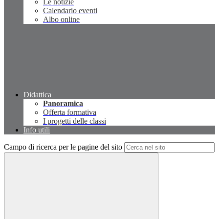
Le notizie
Calendario eventi
Albo online
Didattica
Panoramica
Offerta formativa
I progetti delle classi
Info utili
Campo di ricerca per le pagine del sito