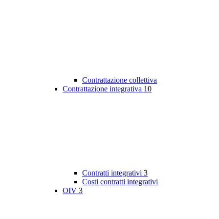
Contrattazione collettiva
Contrattazione integrativa
10
Contratti integrativi
3
Costi contratti integrativi
OIV
3