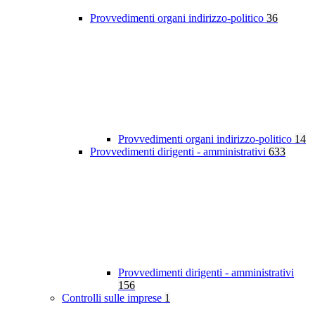
Provvedimenti organi indirizzo-politico
36
Provvedimenti organi indirizzo-politico
14
Provvedimenti dirigenti - amministrativi
633
Provvedimenti dirigenti - amministrativi
156
Controlli sulle imprese
1