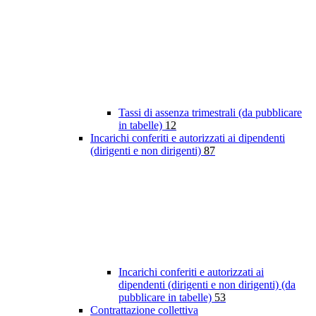
Tassi di assenza trimestrali (da pubblicare
in tabelle)
12
Incarichi conferiti e autorizzati ai dipendenti
(dirigenti e non dirigenti)
87
Incarichi conferiti e autorizzati ai
dipendenti (dirigenti e non dirigenti) (da
pubblicare in tabelle)
53
Contrattazione collettiva