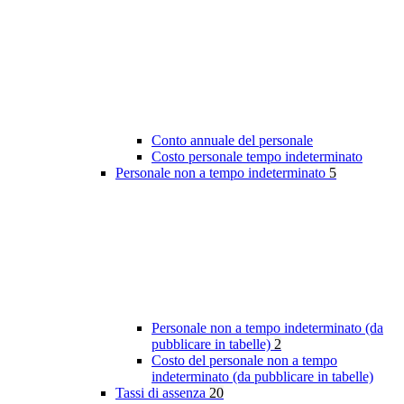
Conto annuale del personale
Costo personale tempo indeterminato
Personale non a tempo indeterminato
5
Personale non a tempo indeterminato (da
pubblicare in tabelle)
2
Costo del personale non a tempo
indeterminato (da pubblicare in tabelle)
Tassi di assenza
20