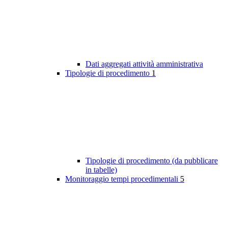
Dati aggregati attività amministrativa
Tipologie di procedimento
1
Tipologie di procedimento (da pubblicare
in tabelle)
Monitoraggio tempi procedimentali
5