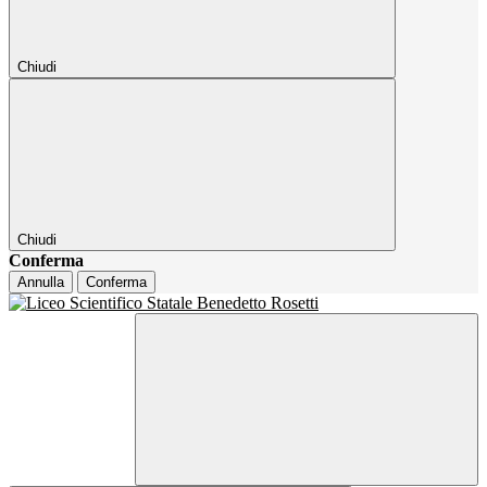
Chiudi
Chiudi
Conferma
Annulla
Conferma