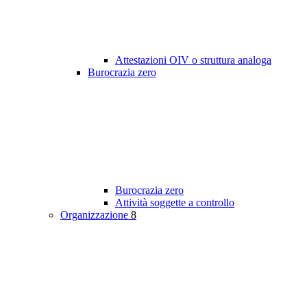
Attestazioni OIV o struttura analoga
Burocrazia zero
Burocrazia zero
Attività soggette a controllo
Organizzazione
8