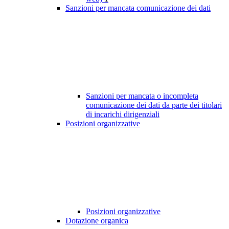
Sanzioni per mancata comunicazione dei dati
Sanzioni per mancata o incompleta
comunicazione dei dati da parte dei titolari
di incarichi dirigenziali
Posizioni organizzative
Posizioni organizzative
Dotazione organica