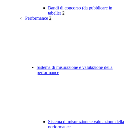
Bandi di concorso (da pubblicare in
tabelle)
2
Performance
2
Sistema di misurazione e valutazione della
performance
Sistema di misurazione e valutazione della
performance