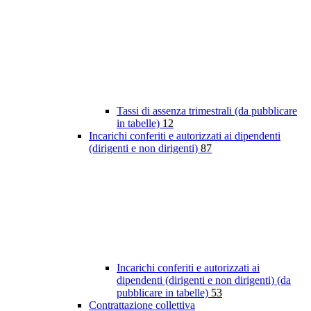
Tassi di assenza trimestrali (da pubblicare
in tabelle)
12
Incarichi conferiti e autorizzati ai dipendenti
(dirigenti e non dirigenti)
87
Incarichi conferiti e autorizzati ai
dipendenti (dirigenti e non dirigenti) (da
pubblicare in tabelle)
53
Contrattazione collettiva