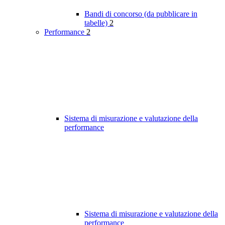
Bandi di concorso (da pubblicare in
tabelle)
2
Performance
2
Sistema di misurazione e valutazione della
performance
Sistema di misurazione e valutazione della
performance