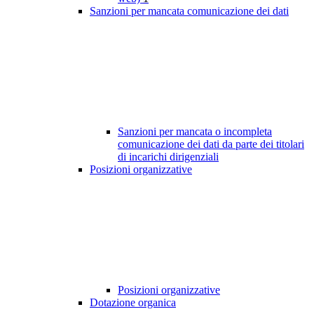
Sanzioni per mancata comunicazione dei dati
Sanzioni per mancata o incompleta
comunicazione dei dati da parte dei titolari
di incarichi dirigenziali
Posizioni organizzative
Posizioni organizzative
Dotazione organica