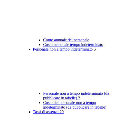
Conto annuale del personale
Costo personale tempo indeterminato
Personale non a tempo indeterminato
5
Personale non a tempo indeterminato (da
pubblicare in tabelle)
2
Costo del personale non a tempo
indeterminato (da pubblicare in tabelle)
Tassi di assenza
20