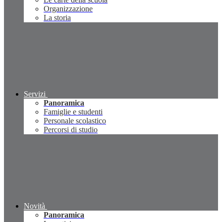
Organizzazione
La storia
Servizi
Panoramica
Famiglie e studenti
Personale scolastico
Percorsi di studio
Novità
Panoramica