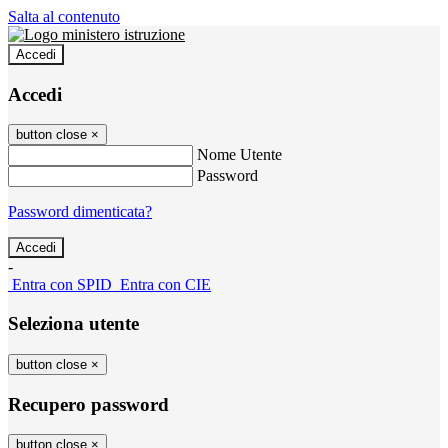
Salta al contenuto
Accedi
Accedi
button close
×
Nome Utente
Password
Password dimenticata?
-
Entra con SPID
Entra con CIE
Seleziona utente
button close
×
Recupero password
button close
×