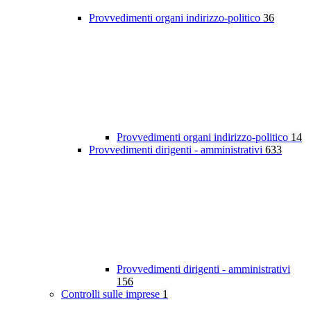
Provvedimenti organi indirizzo-politico
36
Provvedimenti organi indirizzo-politico
14
Provvedimenti dirigenti - amministrativi
633
Provvedimenti dirigenti - amministrativi
156
Controlli sulle imprese
1