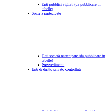
Enti pubblici vigilati (da pubblicare in
tabelle)
Società partecipate
Dati società partecipate (da pubblicare in
tabelle)
Provvedimenti
Enti di diritto privato controllati