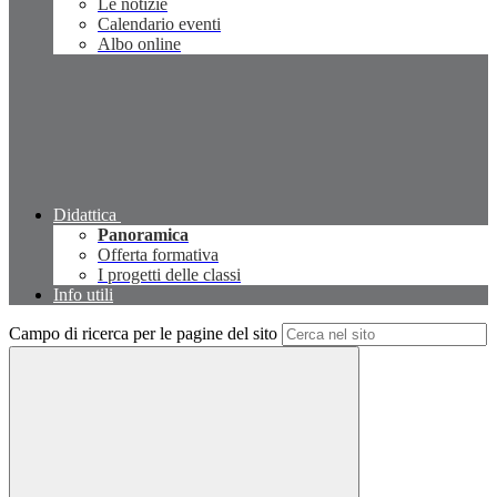
Le notizie
Calendario eventi
Albo online
Didattica
Panoramica
Offerta formativa
I progetti delle classi
Info utili
Campo di ricerca per le pagine del sito