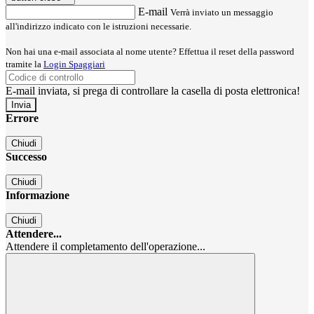
E-mail
Verrà inviato un messaggio
all'indirizzo indicato con le istruzioni necessarie.
Non hai una e-mail associata al nome utente? Effettua il reset della password
tramite la
Login Spaggiari
E-mail inviata, si prega di controllare la casella di posta elettronica!
Errore
Chiudi
Successo
Chiudi
Informazione
Chiudi
Attendere...
Attendere il completamento dell'operazione...