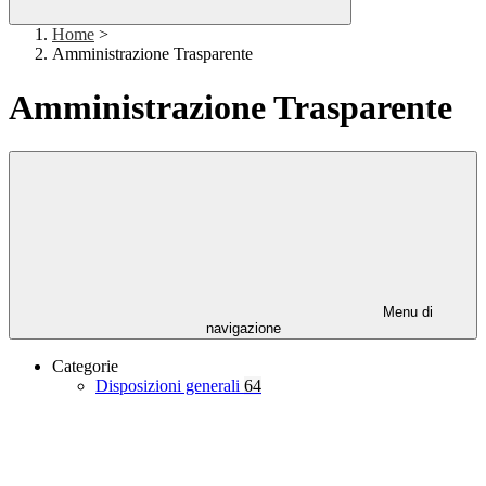
Home
>
Amministrazione Trasparente
Amministrazione Trasparente
Menu di
navigazione
Categorie
Disposizioni generali
64