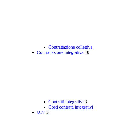
Contrattazione collettiva
Contrattazione integrativa
10
Contratti integrativi
3
Costi contratti integrativi
OIV
3