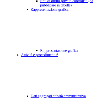
Enti di diritto privato controllati (da
pubblicare in tabelle)
Rappresentazione grafica
Rappresentazione grafica
Attività e procedimenti
6
Dati aggregati attività amministrativa