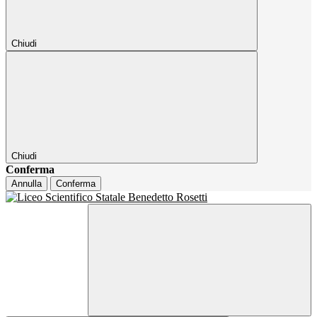
Chiudi
Chiudi
Conferma
Annulla
Conferma