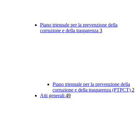
Piano triennale per la prevenzione della
corruzione e della trasparenza
3
Piano triennale per la prevenzione della
corruzione e della trasparenza (PTPCT)
2
Atti generali
49