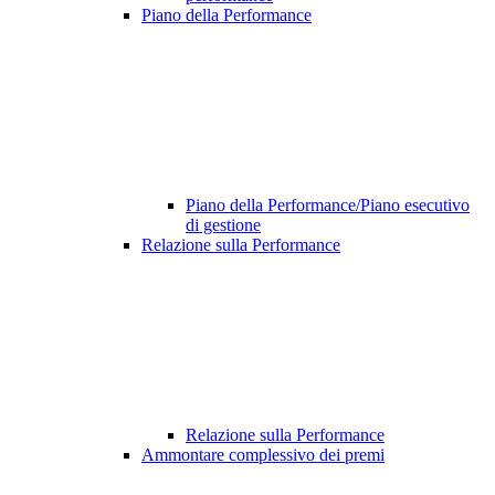
Piano della Performance
Piano della Performance/Piano esecutivo
di gestione
Relazione sulla Performance
Relazione sulla Performance
Ammontare complessivo dei premi