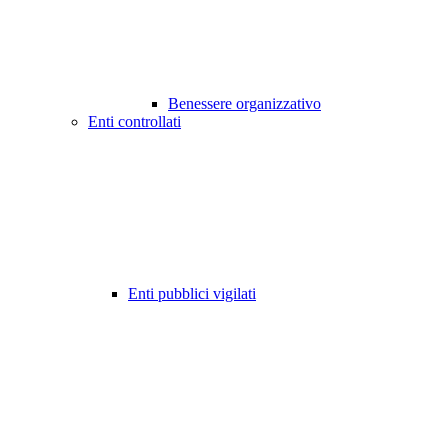
Benessere organizzativo
Enti controllati
Enti pubblici vigilati