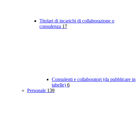
Titolari di incarichi di collaborazione o
consulenza
17
Consulenti e collaboratori (da pubblicare in
tabelle)
6
Personale
139