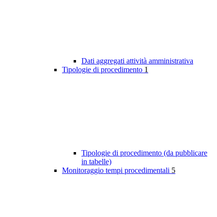
Dati aggregati attività amministrativa
Tipologie di procedimento
1
Tipologie di procedimento (da pubblicare
in tabelle)
Monitoraggio tempi procedimentali
5