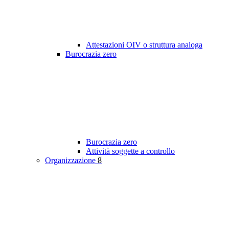
Attestazioni OIV o struttura analoga
Burocrazia zero
Burocrazia zero
Attività soggette a controllo
Organizzazione
8