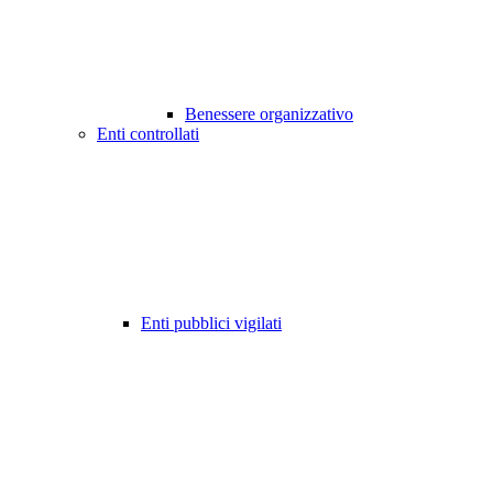
Benessere organizzativo
Enti controllati
Enti pubblici vigilati