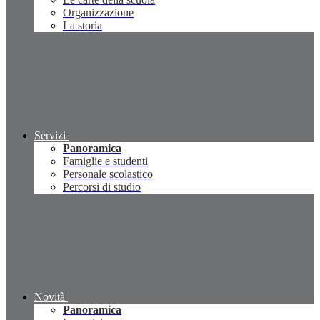
Organizzazione
La storia
Servizi
Panoramica
Famiglie e studenti
Personale scolastico
Percorsi di studio
Novità
Panoramica