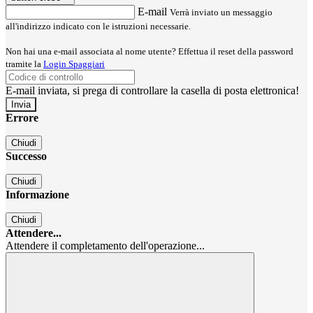
E-mail
Verrà inviato un messaggio
all'indirizzo indicato con le istruzioni necessarie.
Non hai una e-mail associata al nome utente? Effettua il reset della password
tramite la
Login Spaggiari
E-mail inviata, si prega di controllare la casella di posta elettronica!
Errore
Chiudi
Successo
Chiudi
Informazione
Chiudi
Attendere...
Attendere il completamento dell'operazione...