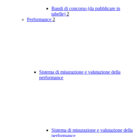
Bandi di concorso (da pubblicare in
tabelle)
2
Performance
2
Sistema di misurazione e valutazione della
performance
Sistema di misurazione e valutazione della
performance