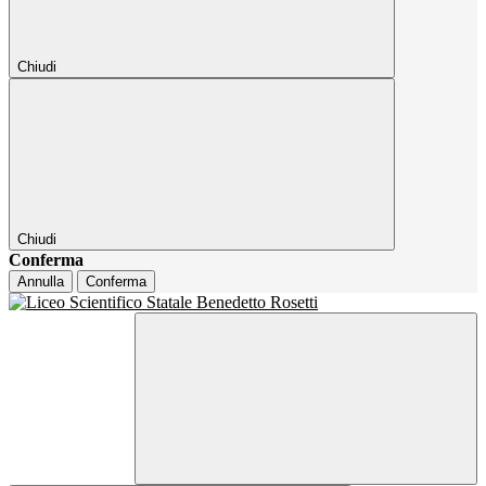
Chiudi
Chiudi
Conferma
Annulla
Conferma