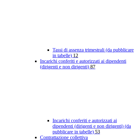
Tassi di assenza trimestrali (da pubblicare
in tabelle)
12
Incarichi conferiti e autorizzati ai dipendenti
(dirigenti e non dirigenti)
87
Incarichi conferiti e autorizzati ai
dipendenti (dirigenti e non dirigenti) (da
pubblicare in tabelle)
53
Contrattazione collettiva