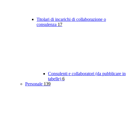
Titolari di incarichi di collaborazione o
consulenza
17
Consulenti e collaboratori (da pubblicare in
tabelle)
6
Personale
139