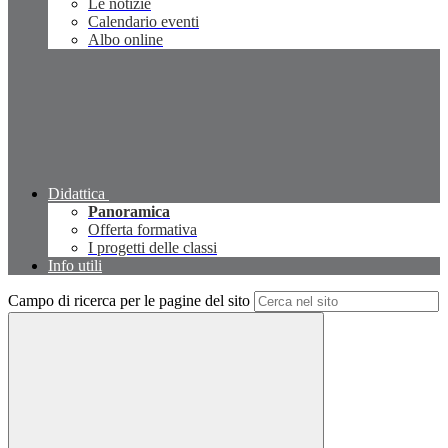
Le notizie
Calendario eventi
Albo online
Didattica
Panoramica
Offerta formativa
I progetti delle classi
Info utili
Campo di ricerca per le pagine del sito