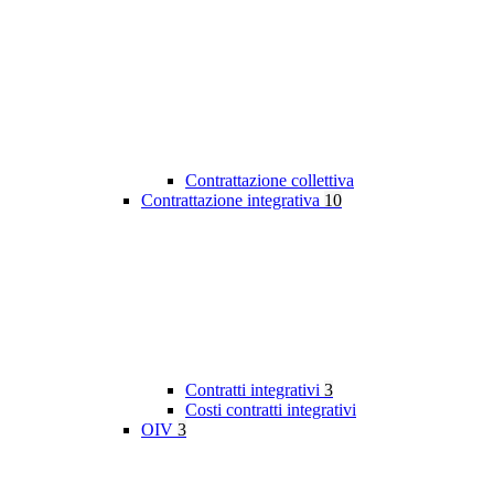
Contrattazione collettiva
Contrattazione integrativa
10
Contratti integrativi
3
Costi contratti integrativi
OIV
3