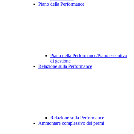
Piano della Performance
Piano della Performance/Piano esecutivo
di gestione
Relazione sulla Performance
Relazione sulla Performance
Ammontare complessivo dei premi