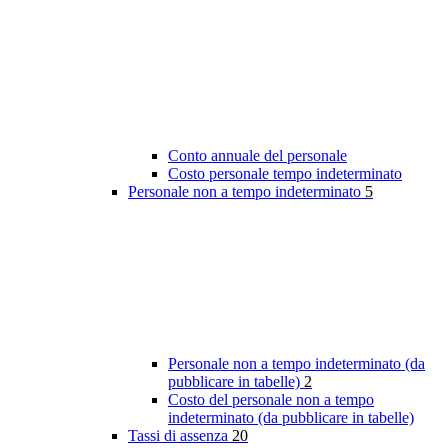
Conto annuale del personale
Costo personale tempo indeterminato
Personale non a tempo indeterminato
5
Personale non a tempo indeterminato (da
pubblicare in tabelle)
2
Costo del personale non a tempo
indeterminato (da pubblicare in tabelle)
Tassi di assenza
20