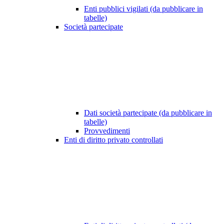
Enti pubblici vigilati (da pubblicare in
tabelle)
Società partecipate
Dati società partecipate (da pubblicare in
tabelle)
Provvedimenti
Enti di diritto privato controllati