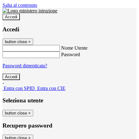
Salta al contenuto
Accedi
Accedi
button close
×
Nome Utente
Password
Password dimenticata?
-
Entra con SPID
Entra con CIE
Seleziona utente
button close
×
Recupero password
button close
×