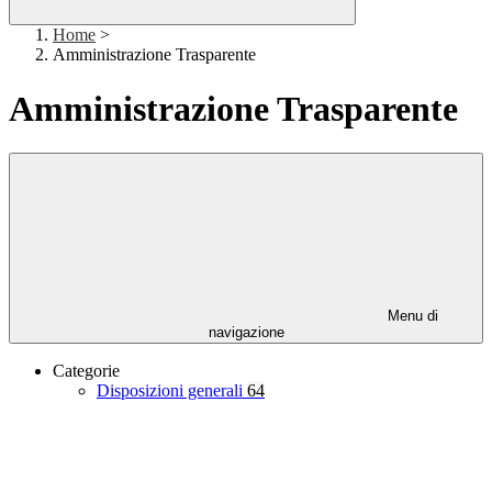
Home
>
Amministrazione Trasparente
Amministrazione Trasparente
Menu di
navigazione
Categorie
Disposizioni generali
64