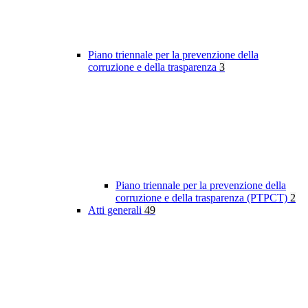
Piano triennale per la prevenzione della
corruzione e della trasparenza
3
Piano triennale per la prevenzione della
corruzione e della trasparenza (PTPCT)
2
Atti generali
49