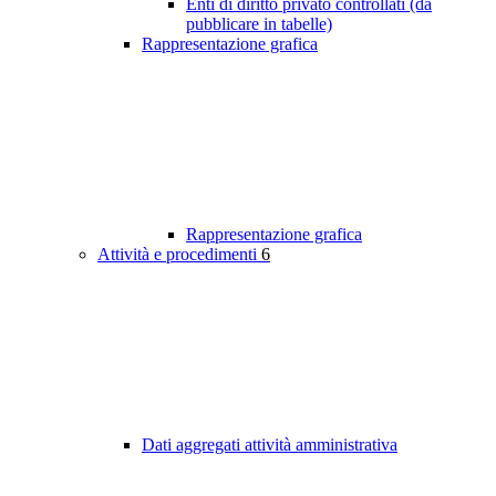
Enti di diritto privato controllati (da
pubblicare in tabelle)
Rappresentazione grafica
Rappresentazione grafica
Attività e procedimenti
6
Dati aggregati attività amministrativa