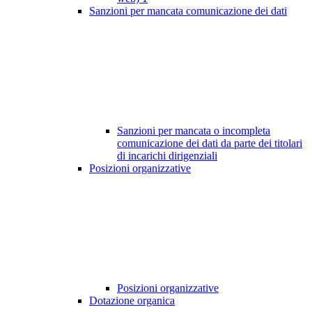
Sanzioni per mancata comunicazione dei dati
Sanzioni per mancata o incompleta
comunicazione dei dati da parte dei titolari
di incarichi dirigenziali
Posizioni organizzative
Posizioni organizzative
Dotazione organica