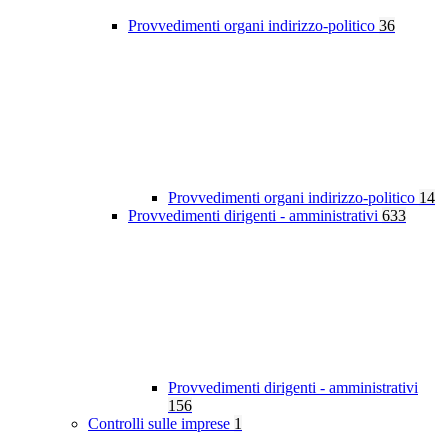
Provvedimenti organi indirizzo-politico
36
Provvedimenti organi indirizzo-politico
14
Provvedimenti dirigenti - amministrativi
633
Provvedimenti dirigenti - amministrativi
156
Controlli sulle imprese
1