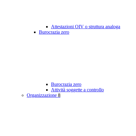
Attestazioni OIV o struttura analoga
Burocrazia zero
Burocrazia zero
Attività soggette a controllo
Organizzazione
8