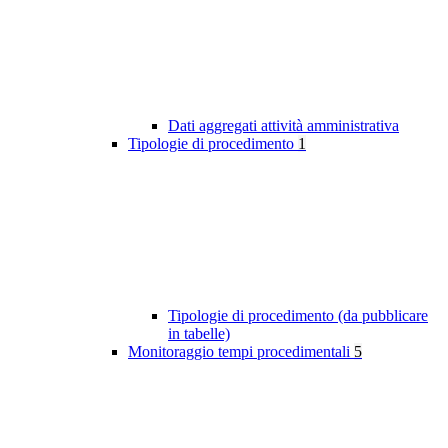
Dati aggregati attività amministrativa
Tipologie di procedimento
1
Tipologie di procedimento (da pubblicare
in tabelle)
Monitoraggio tempi procedimentali
5