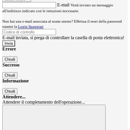
E-mail
Verrà inviato un messaggio
all'indirizzo indicato con le istruzioni necessarie.
Non hai una e-mail associata al nome utente? Effettua il reset della password
tramite la
Login Spaggiari
E-mail inviata, si prega di controllare la casella di posta elettronica!
Errore
Chiudi
Successo
Chiudi
Informazione
Chiudi
Attendere...
Attendere il completamento dell'operazione...