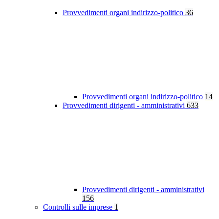
Provvedimenti organi indirizzo-politico
36
Provvedimenti organi indirizzo-politico
14
Provvedimenti dirigenti - amministrativi
633
Provvedimenti dirigenti - amministrativi
156
Controlli sulle imprese
1