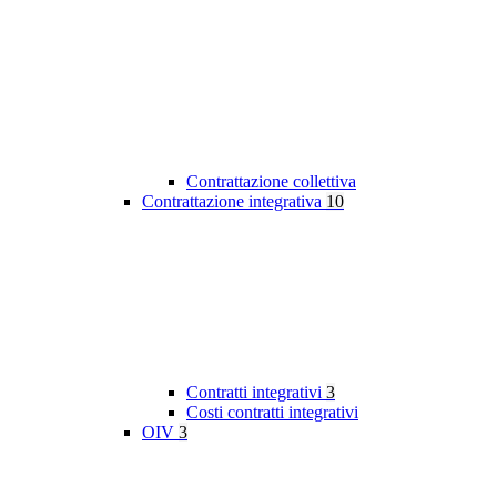
Contrattazione collettiva
Contrattazione integrativa
10
Contratti integrativi
3
Costi contratti integrativi
OIV
3