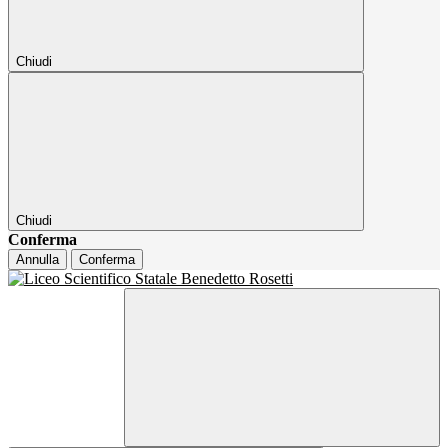
Chiudi
Chiudi
Conferma
Annulla
Conferma