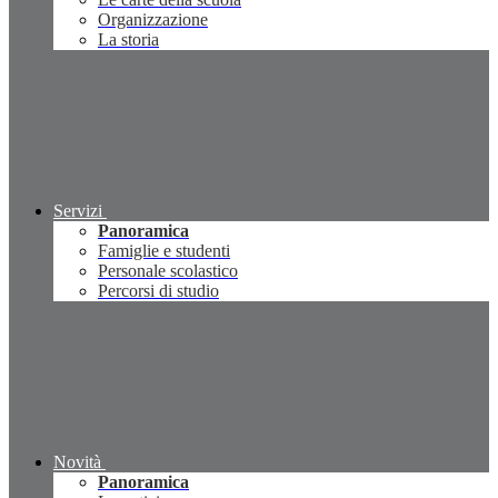
Organizzazione
La storia
Servizi
Panoramica
Famiglie e studenti
Personale scolastico
Percorsi di studio
Novità
Panoramica