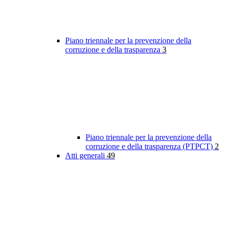
Piano triennale per la prevenzione della
corruzione e della trasparenza
3
Piano triennale per la prevenzione della
corruzione e della trasparenza (PTPCT)
2
Atti generali
49