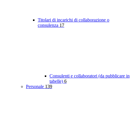
Titolari di incarichi di collaborazione o
consulenza
17
Consulenti e collaboratori (da pubblicare in
tabelle)
6
Personale
139