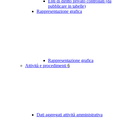
Enti di diritto privato controllati (da
pubblicare in tabelle)
Rappresentazione grafica
Rappresentazione grafica
Attività e procedimenti
6
Dati aggregati attività amministrativa