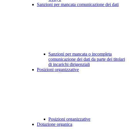
Sanzioni per mancata comunicazione dei dati
Sanzioni per mancata o incompleta
comunicazione dei dati da parte dei titolari
di incarichi dirigenziali
Posizioni organizzative
Posizioni organizzative
Dotazione organica