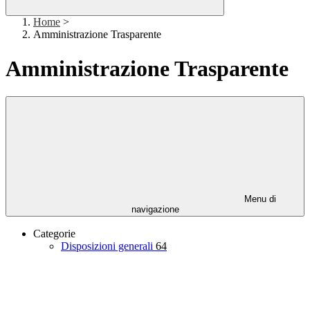
Home
>
Amministrazione Trasparente
Amministrazione Trasparente
Menu di
navigazione
Categorie
Disposizioni generali
64