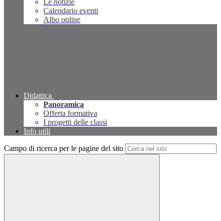
Le notizie
Calendario eventi
Albo online
Didattica
Panoramica
Offerta formativa
I progetti delle classi
Info utili
Campo di ricerca per le pagine del sito