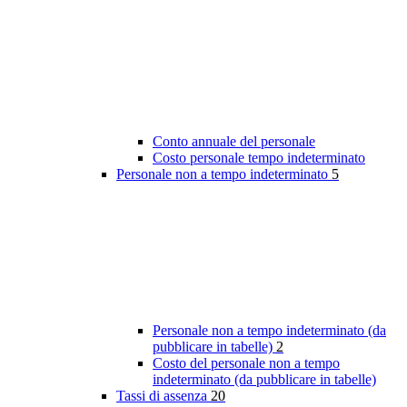
Conto annuale del personale
Costo personale tempo indeterminato
Personale non a tempo indeterminato
5
Personale non a tempo indeterminato (da
pubblicare in tabelle)
2
Costo del personale non a tempo
indeterminato (da pubblicare in tabelle)
Tassi di assenza
20