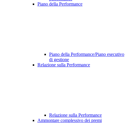
Piano della Performance
Piano della Performance/Piano esecutivo
di gestione
Relazione sulla Performance
Relazione sulla Performance
Ammontare complessivo dei premi