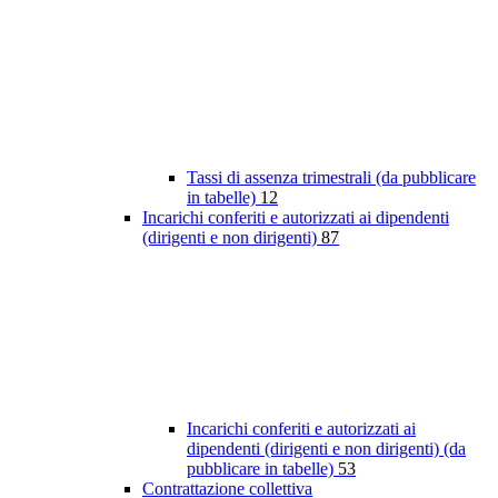
Tassi di assenza trimestrali (da pubblicare
in tabelle)
12
Incarichi conferiti e autorizzati ai dipendenti
(dirigenti e non dirigenti)
87
Incarichi conferiti e autorizzati ai
dipendenti (dirigenti e non dirigenti) (da
pubblicare in tabelle)
53
Contrattazione collettiva