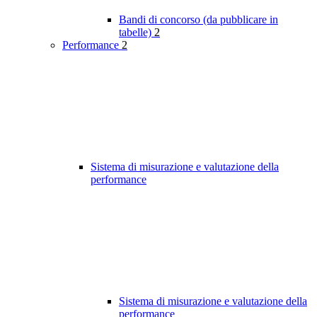
Bandi di concorso (da pubblicare in
tabelle)
2
Performance
2
Sistema di misurazione e valutazione della
performance
Sistema di misurazione e valutazione della
performance