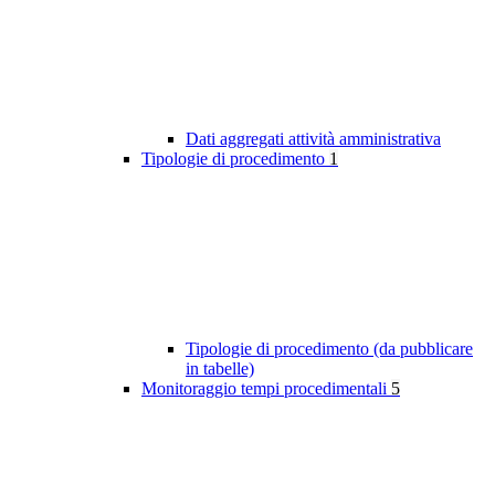
Dati aggregati attività amministrativa
Tipologie di procedimento
1
Tipologie di procedimento (da pubblicare
in tabelle)
Monitoraggio tempi procedimentali
5