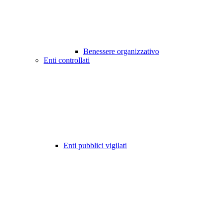
Benessere organizzativo
Enti controllati
Enti pubblici vigilati