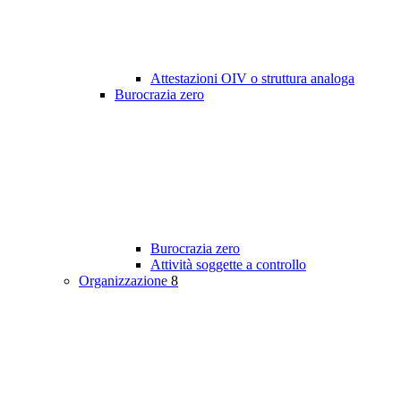
Attestazioni OIV o struttura analoga
Burocrazia zero
Burocrazia zero
Attività soggette a controllo
Organizzazione
8