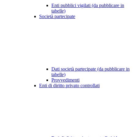
Enti pubblici vigilati (da pubblicare in
tabelle)
Società partecipate
Dati società partecipate (da pubblicare in
tabelle)
Provvedimenti
Enti di diritto privato controllati