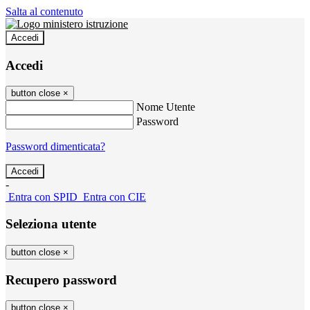
Salta al contenuto
Accedi
Accedi
button close
×
Nome Utente
Password
Password dimenticata?
-
Entra con SPID
Entra con CIE
Seleziona utente
button close
×
Recupero password
button close
×