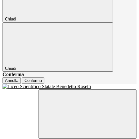
Chiudi
Chiudi
Conferma
Annulla
Conferma