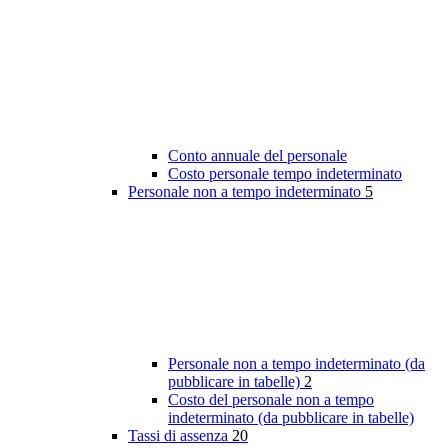
Conto annuale del personale
Costo personale tempo indeterminato
Personale non a tempo indeterminato
5
Personale non a tempo indeterminato (da
pubblicare in tabelle)
2
Costo del personale non a tempo
indeterminato (da pubblicare in tabelle)
Tassi di assenza
20