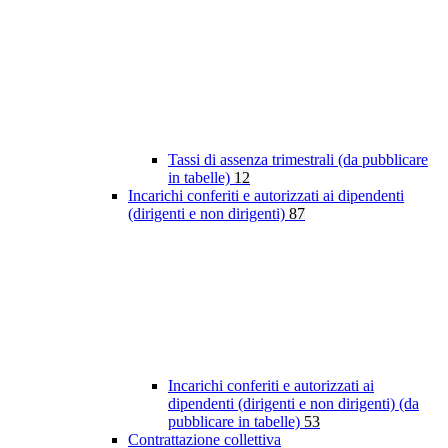
Tassi di assenza trimestrali (da pubblicare
in tabelle)
12
Incarichi conferiti e autorizzati ai dipendenti
(dirigenti e non dirigenti)
87
Incarichi conferiti e autorizzati ai
dipendenti (dirigenti e non dirigenti) (da
pubblicare in tabelle)
53
Contrattazione collettiva