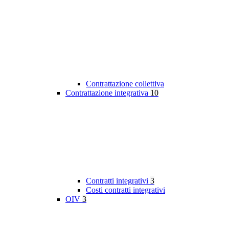
Contrattazione collettiva
Contrattazione integrativa
10
Contratti integrativi
3
Costi contratti integrativi
OIV
3