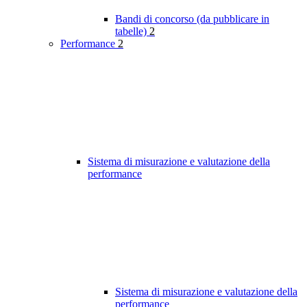
Bandi di concorso (da pubblicare in
tabelle)
2
Performance
2
Sistema di misurazione e valutazione della
performance
Sistema di misurazione e valutazione della
performance