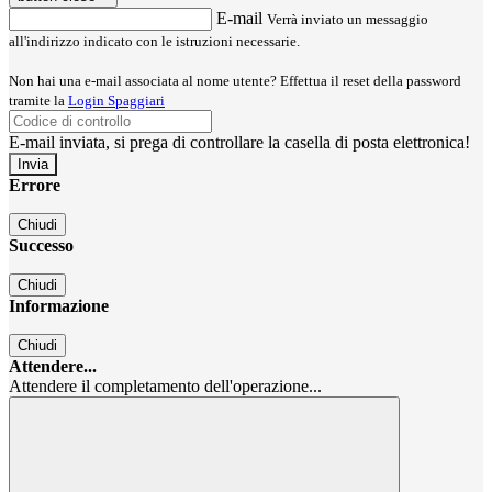
E-mail
Verrà inviato un messaggio
all'indirizzo indicato con le istruzioni necessarie.
Non hai una e-mail associata al nome utente? Effettua il reset della password
tramite la
Login Spaggiari
E-mail inviata, si prega di controllare la casella di posta elettronica!
Errore
Chiudi
Successo
Chiudi
Informazione
Chiudi
Attendere...
Attendere il completamento dell'operazione...