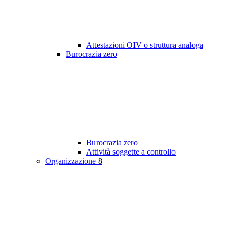
Attestazioni OIV o struttura analoga
Burocrazia zero
Burocrazia zero
Attività soggette a controllo
Organizzazione
8