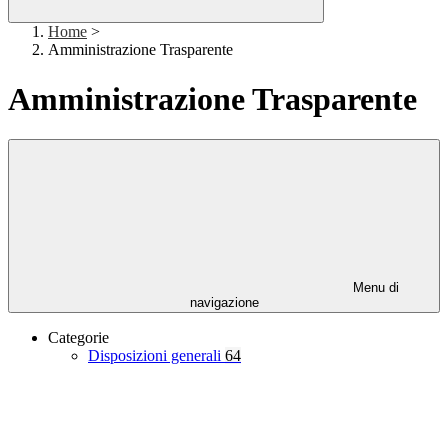
Home
>
Amministrazione Trasparente
Amministrazione Trasparente
Menu di
navigazione
Categorie
Disposizioni generali
64