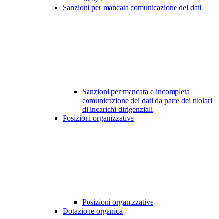
Sanzioni per mancata comunicazione dei dati
Sanzioni per mancata o incompleta
comunicazione dei dati da parte dei titolari
di incarichi dirigenziali
Posizioni organizzative
Posizioni organizzative
Dotazione organica