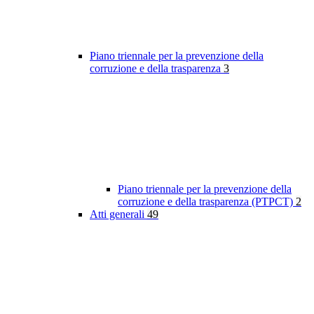
Piano triennale per la prevenzione della
corruzione e della trasparenza
3
Piano triennale per la prevenzione della
corruzione e della trasparenza (PTPCT)
2
Atti generali
49