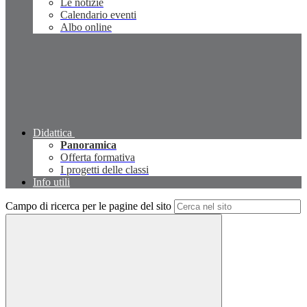
Le notizie
Calendario eventi
Albo online
Didattica
Panoramica
Offerta formativa
I progetti delle classi
Info utili
Campo di ricerca per le pagine del sito