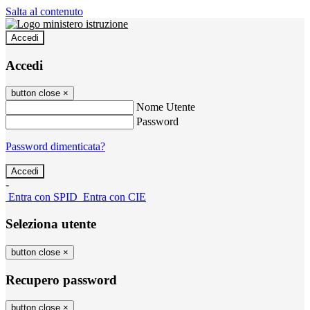
Salta al contenuto
Accedi
Accedi
button close
×
Nome Utente
Password
Password dimenticata?
-
Entra con SPID
Entra con CIE
Seleziona utente
button close
×
Recupero password
button close
×