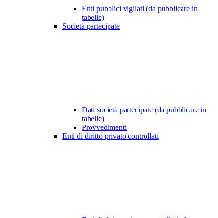
Enti pubblici vigilati (da pubblicare in
tabelle)
Società partecipate
Dati società partecipate (da pubblicare in
tabelle)
Provvedimenti
Enti di diritto privato controllati