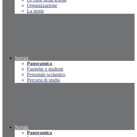
Organizzazione
La storia
Servizi
Panoramica
Famiglie e studenti
Personale scolastico
Percorsi di studio
Novità
Panoramica