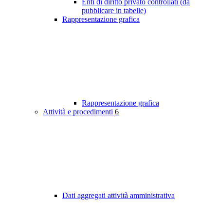
Enti di diritto privato controllati (da
pubblicare in tabelle)
Rappresentazione grafica
Rappresentazione grafica
Attività e procedimenti
6
Dati aggregati attività amministrativa