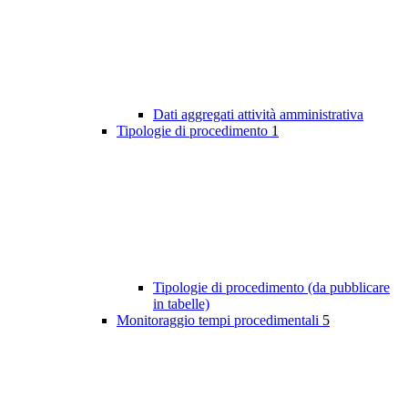
Dati aggregati attività amministrativa
Tipologie di procedimento
1
Tipologie di procedimento (da pubblicare
in tabelle)
Monitoraggio tempi procedimentali
5