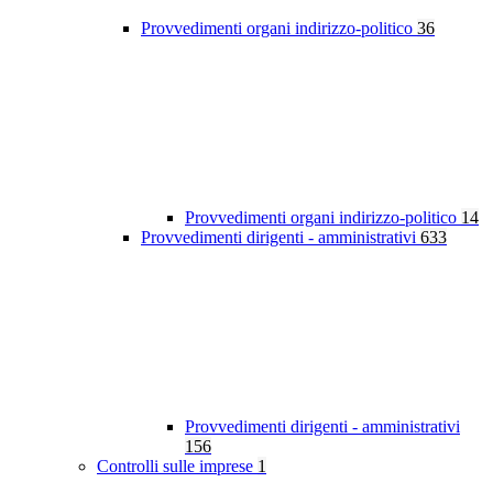
Provvedimenti organi indirizzo-politico
36
Provvedimenti organi indirizzo-politico
14
Provvedimenti dirigenti - amministrativi
633
Provvedimenti dirigenti - amministrativi
156
Controlli sulle imprese
1