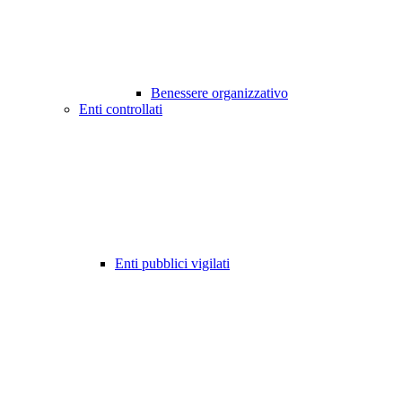
Benessere organizzativo
Enti controllati
Enti pubblici vigilati