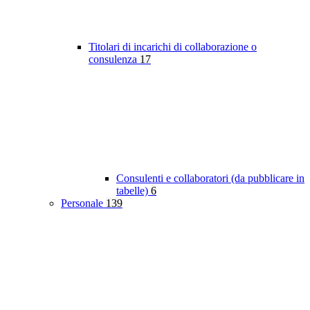
Titolari di incarichi di collaborazione o
consulenza
17
Consulenti e collaboratori (da pubblicare in
tabelle)
6
Personale
139