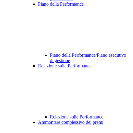
Piano della Performance
Piano della Performance/Piano esecutivo
di gestione
Relazione sulla Performance
Relazione sulla Performance
Ammontare complessivo dei premi