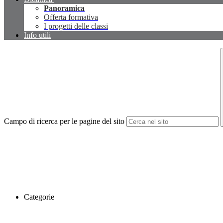
Panoramica
Offerta formativa
I progetti delle classi
Info utili
Campo di ricerca per le pagine del sito
Categorie