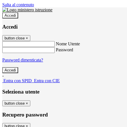
Salta al contenuto
Accedi
Accedi
button close
×
Nome Utente
Password
Password dimenticata?
-
Entra con SPID
Entra con CIE
Seleziona utente
button close
×
Recupero password
button close
×