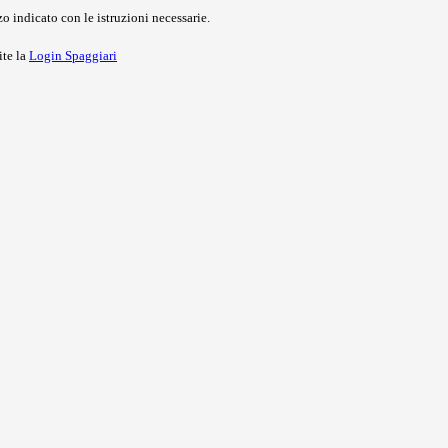
o indicato con le istruzioni necessarie.
ite la
Login Spaggiari