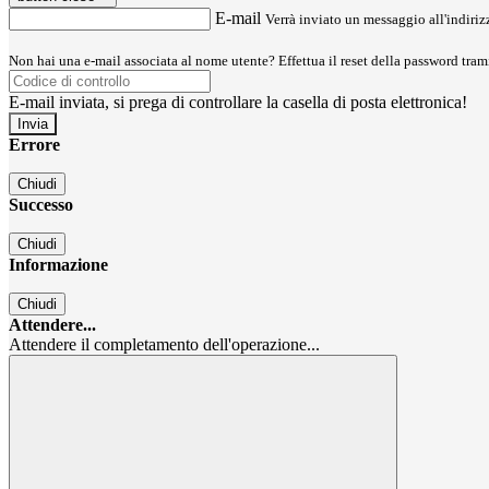
E-mail
Verrà inviato un messaggio all'indirizz
Non hai una e-mail associata al nome utente? Effettua il reset della password tram
E-mail inviata, si prega di controllare la casella di posta elettronica!
Errore
Chiudi
Successo
Chiudi
Informazione
Chiudi
Attendere...
Attendere il completamento dell'operazione...