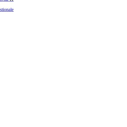
stionale