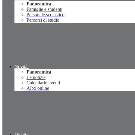
Panoramica
Famiglie e studenti
Personale scolastico
Percorsi di studio
Novità
Panoramica
Le notizie
Calendario eventi
Albo online
Didattica