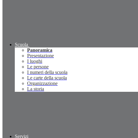
Scuola
Panoramica
Presentazione
I luoghi
Le persone
I numeri della scuola
Le carte della scuola
Organizzazione
La storia
Servizi