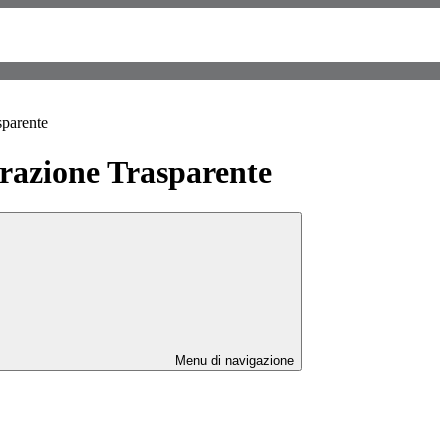
sparente
azione Trasparente
Menu di navigazione