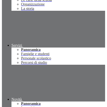
Organizzazione
La storia
Servizi
Panoramica
Famiglie e studenti
Personale scolastico
Percorsi di studio
Novità
Panoramica