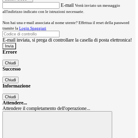
E-mail
Verrà inviato un messaggio
all'indirizzo indicato con le istruzioni necessarie.
Non hai una e-mail associata al nome utente? Effettua il reset della password
tramite la
Login Spaggiari
E-mail inviata, si prega di controllare la casella di posta elettronica!
Errore
Chiudi
Successo
Chiudi
Informazione
Chiudi
Attendere...
Attendere il completamento dell'operazione...