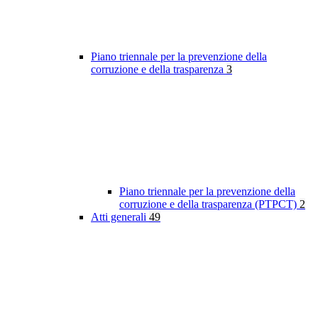
Piano triennale per la prevenzione della
corruzione e della trasparenza
3
Piano triennale per la prevenzione della
corruzione e della trasparenza (PTPCT)
2
Atti generali
49