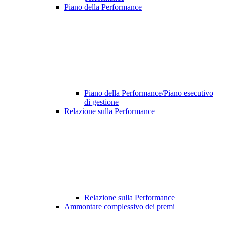
Piano della Performance
Piano della Performance/Piano esecutivo
di gestione
Relazione sulla Performance
Relazione sulla Performance
Ammontare complessivo dei premi