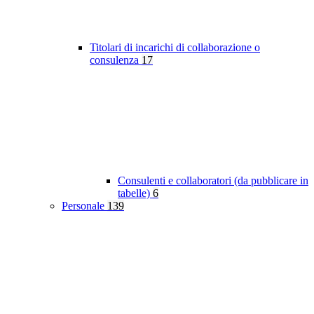
Titolari di incarichi di collaborazione o
consulenza
17
Consulenti e collaboratori (da pubblicare in
tabelle)
6
Personale
139