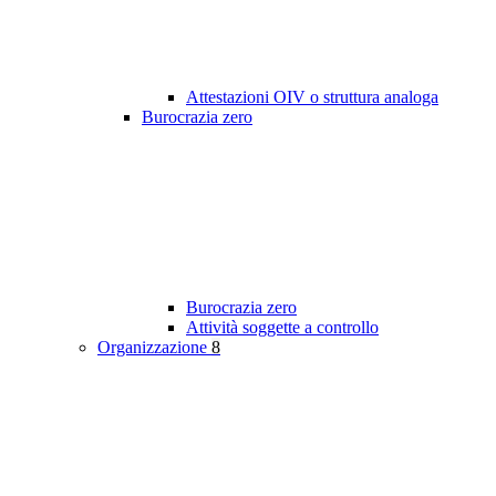
Attestazioni OIV o struttura analoga
Burocrazia zero
Burocrazia zero
Attività soggette a controllo
Organizzazione
8