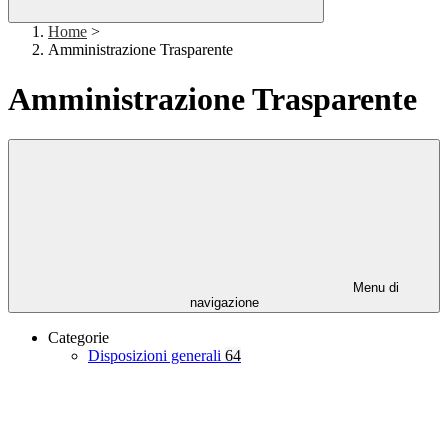
Home
>
Amministrazione Trasparente
Amministrazione Trasparente
Menu di
navigazione
Categorie
Disposizioni generali
64