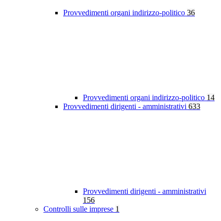
Provvedimenti organi indirizzo-politico
36
Provvedimenti organi indirizzo-politico
14
Provvedimenti dirigenti - amministrativi
633
Provvedimenti dirigenti - amministrativi
156
Controlli sulle imprese
1