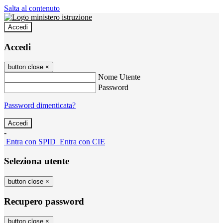
Salta al contenuto
Accedi
Accedi
button close
×
Nome Utente
Password
Password dimenticata?
-
Entra con SPID
Entra con CIE
Seleziona utente
button close
×
Recupero password
button close
×