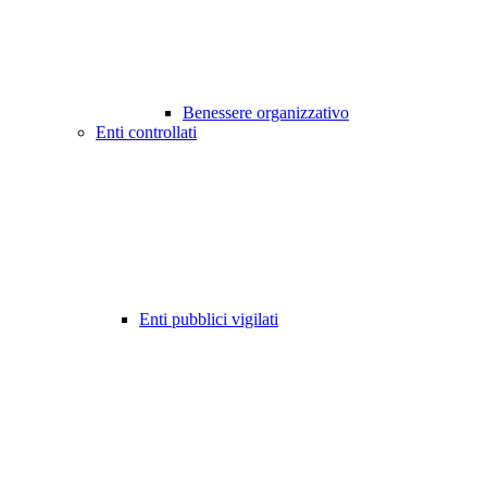
Benessere organizzativo
Enti controllati
Enti pubblici vigilati