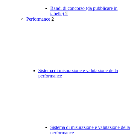
Bandi di concorso (da pubblicare in
tabelle)
2
Performance
2
Sistema di misurazione e valutazione della
performance
Sistema di misurazione e valutazione della
performance