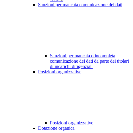
Sanzioni per mancata comunicazione dei dati
Sanzioni per mancata o incompleta
comunicazione dei dati da parte dei titolari
di incarichi dirigenziali
Posizioni organizzative
Posizioni organizzative
Dotazione organica