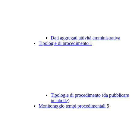
Dati aggregati attività amministrativa
Tipologie di procedimento
1
Tipologie di procedimento (da pubblicare
in tabelle)
Monitoraggio tempi procedimentali
5