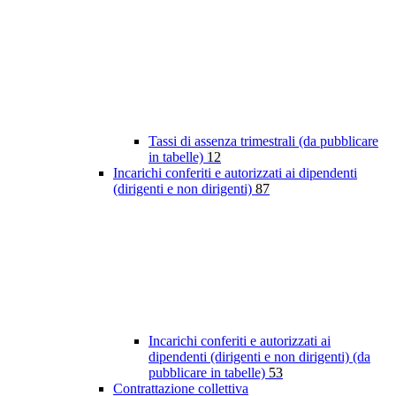
Tassi di assenza trimestrali (da pubblicare
in tabelle)
12
Incarichi conferiti e autorizzati ai dipendenti
(dirigenti e non dirigenti)
87
Incarichi conferiti e autorizzati ai
dipendenti (dirigenti e non dirigenti) (da
pubblicare in tabelle)
53
Contrattazione collettiva