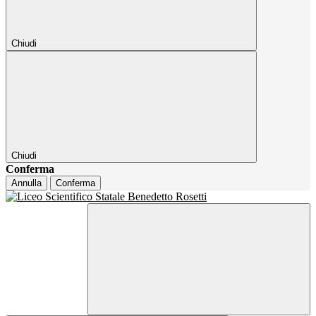
Chiudi
Chiudi
Conferma
Annulla
Conferma