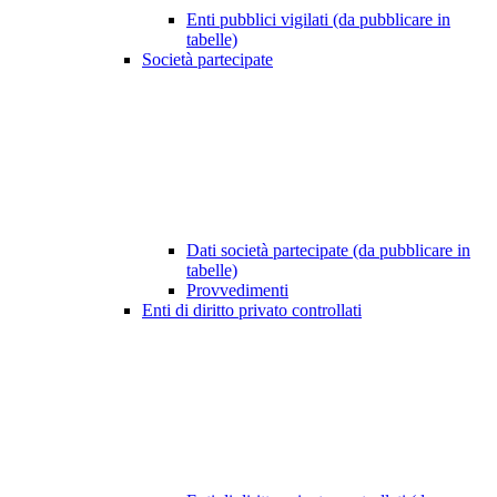
Enti pubblici vigilati (da pubblicare in
tabelle)
Società partecipate
Dati società partecipate (da pubblicare in
tabelle)
Provvedimenti
Enti di diritto privato controllati