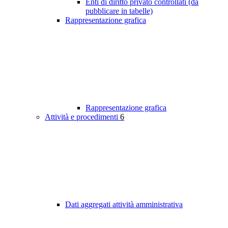
Enti di diritto privato controllati (da
pubblicare in tabelle)
Rappresentazione grafica
Rappresentazione grafica
Attività e procedimenti
6
Dati aggregati attività amministrativa