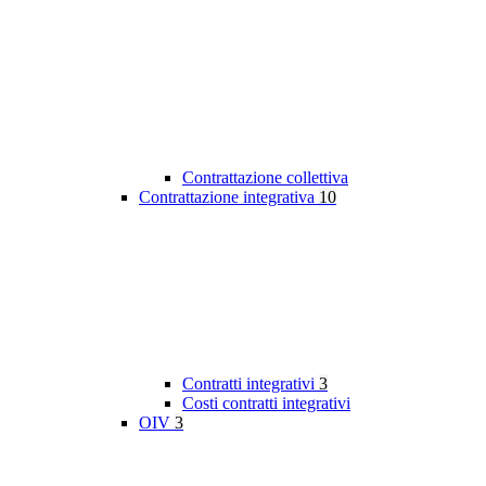
Contrattazione collettiva
Contrattazione integrativa
10
Contratti integrativi
3
Costi contratti integrativi
OIV
3