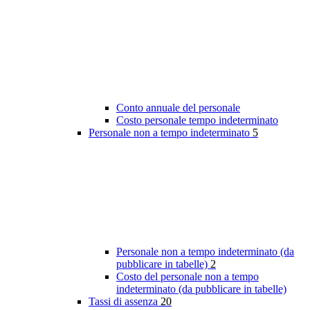
Conto annuale del personale
Costo personale tempo indeterminato
Personale non a tempo indeterminato
5
Personale non a tempo indeterminato (da
pubblicare in tabelle)
2
Costo del personale non a tempo
indeterminato (da pubblicare in tabelle)
Tassi di assenza
20