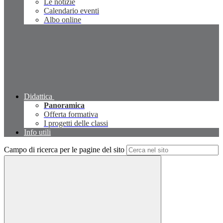
Le notizie
Calendario eventi
Albo online
Didattica
Panoramica
Offerta formativa
I progetti delle classi
Info utili
Campo di ricerca per le pagine del sito