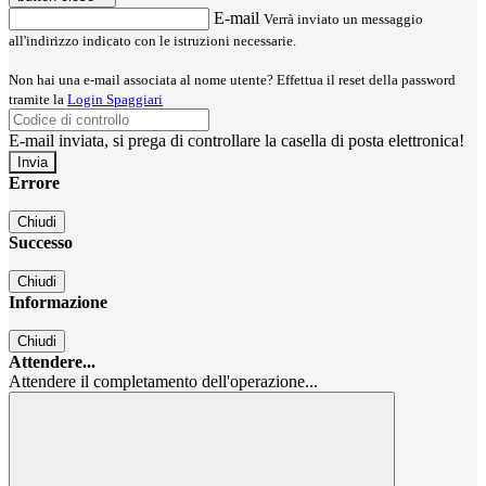
E-mail
Verrà inviato un messaggio
all'indirizzo indicato con le istruzioni necessarie.
Non hai una e-mail associata al nome utente? Effettua il reset della password
tramite la
Login Spaggiari
E-mail inviata, si prega di controllare la casella di posta elettronica!
Errore
Chiudi
Successo
Chiudi
Informazione
Chiudi
Attendere...
Attendere il completamento dell'operazione...