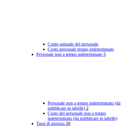
Conto annuale del personale
Costo personale tempo indeterminato
Personale non a tempo indeterminato
5
Personale non a tempo indeterminato (da
pubblicare in tabelle)
2
Costo del personale non a tempo
indeterminato (da pubblicare in tabelle)
Tassi di assenza
20