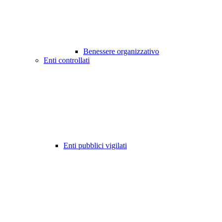
Benessere organizzativo
Enti controllati
Enti pubblici vigilati