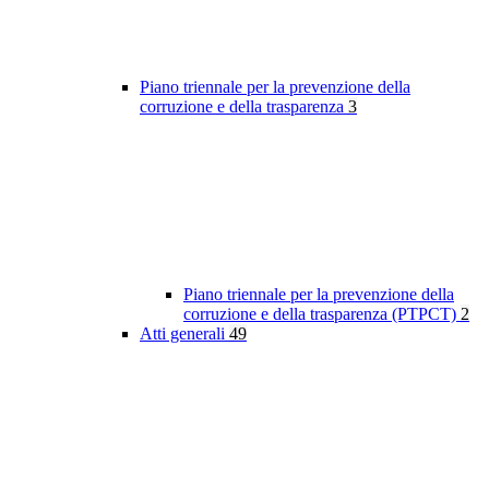
Piano triennale per la prevenzione della
corruzione e della trasparenza
3
Piano triennale per la prevenzione della
corruzione e della trasparenza (PTPCT)
2
Atti generali
49