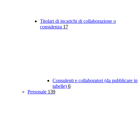
Titolari di incarichi di collaborazione o
consulenza
17
Consulenti e collaboratori (da pubblicare in
tabelle)
6
Personale
139