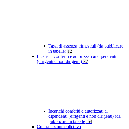
Tassi di assenza trimestrali (da pubblicare
in tabelle)
12
Incarichi conferiti e autorizzati ai dipendenti
(dirigenti e non dirigenti)
87
Incarichi conferiti e autorizzati ai
dipendenti (dirigenti e non dirigenti) (da
pubblicare in tabelle)
53
Contrattazione collettiva