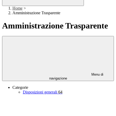
Home
>
Amministrazione Trasparente
Amministrazione Trasparente
Menu di
navigazione
Categorie
Disposizioni generali
64