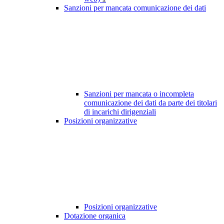
Sanzioni per mancata comunicazione dei dati
Sanzioni per mancata o incompleta
comunicazione dei dati da parte dei titolari
di incarichi dirigenziali
Posizioni organizzative
Posizioni organizzative
Dotazione organica