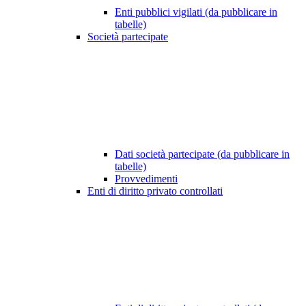
Enti pubblici vigilati (da pubblicare in
tabelle)
Società partecipate
Dati società partecipate (da pubblicare in
tabelle)
Provvedimenti
Enti di diritto privato controllati