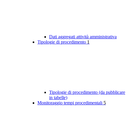
Dati aggregati attività amministrativa
Tipologie di procedimento
1
Tipologie di procedimento (da pubblicare
in tabelle)
Monitoraggio tempi procedimentali
5