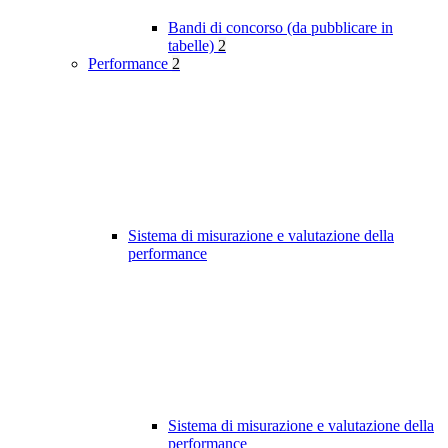
Bandi di concorso (da pubblicare in
tabelle)
2
Performance
2
Sistema di misurazione e valutazione della
performance
Sistema di misurazione e valutazione della
performance