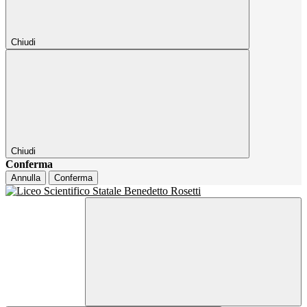
Chiudi
Chiudi
Conferma
Annulla
Conferma