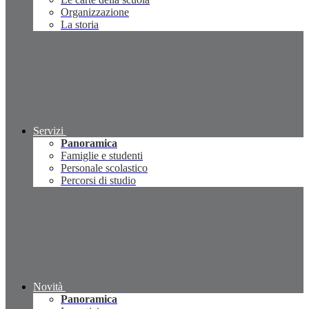
Organizzazione
La storia
Servizi
Panoramica
Famiglie e studenti
Personale scolastico
Percorsi di studio
Novità
Panoramica