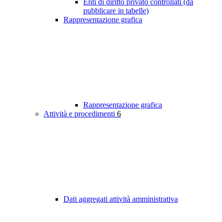
Enti di diritto privato controllati (da
pubblicare in tabelle)
Rappresentazione grafica
Rappresentazione grafica
Attività e procedimenti
6
Dati aggregati attività amministrativa