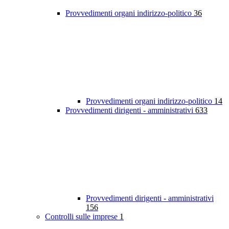
Provvedimenti organi indirizzo-politico
36
Provvedimenti organi indirizzo-politico
14
Provvedimenti dirigenti - amministrativi
633
Provvedimenti dirigenti - amministrativi
156
Controlli sulle imprese
1