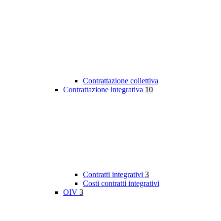
Contrattazione collettiva
Contrattazione integrativa
10
Contratti integrativi
3
Costi contratti integrativi
OIV
3