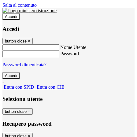
Salta al contenuto
Accedi
Accedi
button close
×
Nome Utente
Password
Password dimenticata?
-
Entra con SPID
Entra con CIE
Seleziona utente
button close
×
Recupero password
button close
×