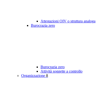
Attestazioni OIV o struttura analoga
Burocrazia zero
Burocrazia zero
Attività soggette a controllo
Organizzazione
8