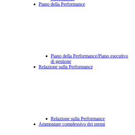
Piano della Performance
Piano della Performance/Piano esecutivo
di gestione
Relazione sulla Performance
Relazione sulla Performance
Ammontare complessivo dei premi