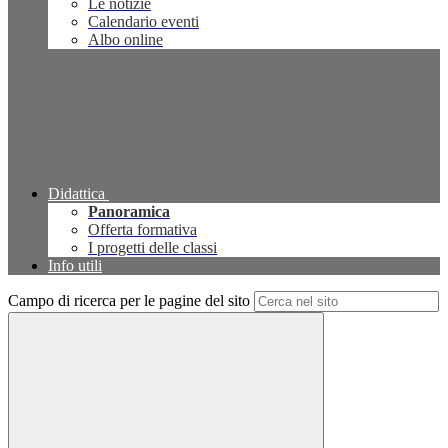
Le notizie
Calendario eventi
Albo online
Didattica
Panoramica
Offerta formativa
I progetti delle classi
Info utili
Campo di ricerca per le pagine del sito