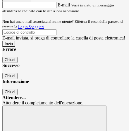
E-mail
Verrà inviato un messaggio
all'indirizzo indicato con le istruzioni necessarie.
Non hai una e-mail associata al nome utente? Effettua il reset della password
tramite la
Login Spaggiari
E-mail inviata, si prega di controllare la casella di posta elettronica!
Errore
Chiudi
Successo
Chiudi
Informazione
Chiudi
Attendere...
Attendere il completamento dell'operazione...