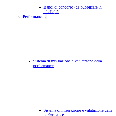
Bandi di concorso (da pubblicare in
tabelle)
2
Performance
2
Sistema di misurazione e valutazione della
performance
Sistema di misurazione e valutazione della
performance