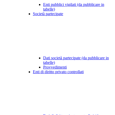
Enti pubblici vigilati (da pubblicare in
tabelle)
Società partecipate
Dati società partecipate (da pubblicare in
tabelle)
Provvedimenti
Enti di diritto privato controllati