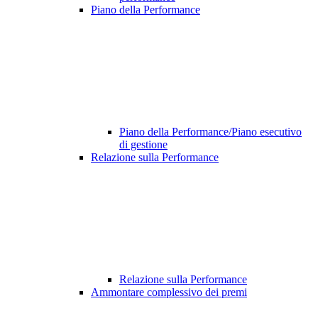
Piano della Performance
Piano della Performance/Piano esecutivo
di gestione
Relazione sulla Performance
Relazione sulla Performance
Ammontare complessivo dei premi