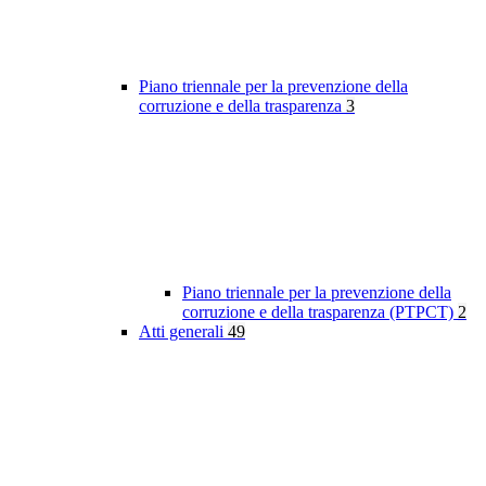
Piano triennale per la prevenzione della
corruzione e della trasparenza
3
Piano triennale per la prevenzione della
corruzione e della trasparenza (PTPCT)
2
Atti generali
49