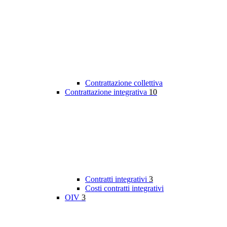
Contrattazione collettiva
Contrattazione integrativa
10
Contratti integrativi
3
Costi contratti integrativi
OIV
3