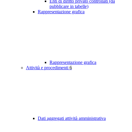
Enti di diritto privato controllati (da
pubblicare in tabelle)
Rappresentazione grafica
Rappresentazione grafica
Attività e procedimenti
6
Dati aggregati attività amministrativa