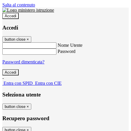
Salta al contenuto
Accedi
Accedi
button close
×
Nome Utente
Password
Password dimenticata?
-
Entra con SPID
Entra con CIE
Seleziona utente
button close
×
Recupero password
button close
×