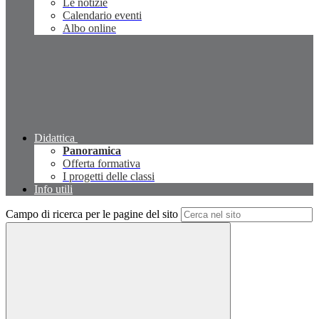
Le notizie
Calendario eventi
Albo online
Didattica
Panoramica
Offerta formativa
I progetti delle classi
Info utili
Campo di ricerca per le pagine del sito