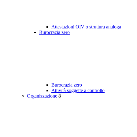
Attestazioni OIV o struttura analoga
Burocrazia zero
Burocrazia zero
Attività soggette a controllo
Organizzazione
8