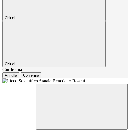
Chiudi
Chiudi
Conferma
Annulla
Conferma