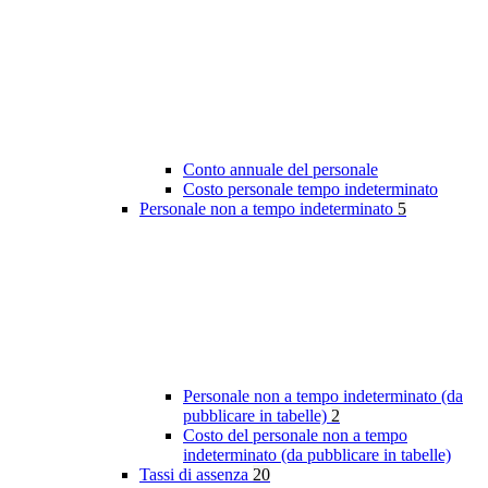
Conto annuale del personale
Costo personale tempo indeterminato
Personale non a tempo indeterminato
5
Personale non a tempo indeterminato (da
pubblicare in tabelle)
2
Costo del personale non a tempo
indeterminato (da pubblicare in tabelle)
Tassi di assenza
20