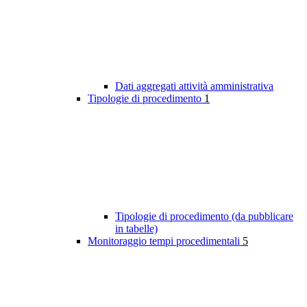
Dati aggregati attività amministrativa
Tipologie di procedimento
1
Tipologie di procedimento (da pubblicare
in tabelle)
Monitoraggio tempi procedimentali
5