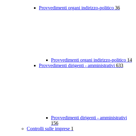
Provvedimenti organi indirizzo-politico
36
Provvedimenti organi indirizzo-politico
14
Provvedimenti dirigenti - amministrativi
633
Provvedimenti dirigenti - amministrativi
156
Controlli sulle imprese
1