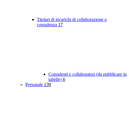
Titolari di incarichi di collaborazione o
consulenza
17
Consulenti e collaboratori (da pubblicare in
tabelle)
6
Personale
139