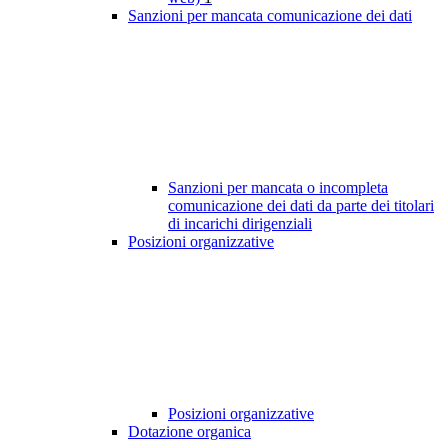
Sanzioni per mancata comunicazione dei dati
Sanzioni per mancata o incompleta
comunicazione dei dati da parte dei titolari
di incarichi dirigenziali
Posizioni organizzative
Posizioni organizzative
Dotazione organica