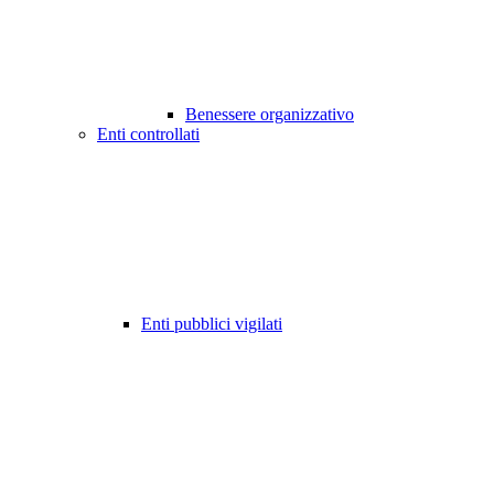
Benessere organizzativo
Enti controllati
Enti pubblici vigilati