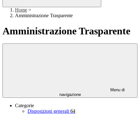
Home
>
Amministrazione Trasparente
Amministrazione Trasparente
Menu di
navigazione
Categorie
Disposizioni generali
64