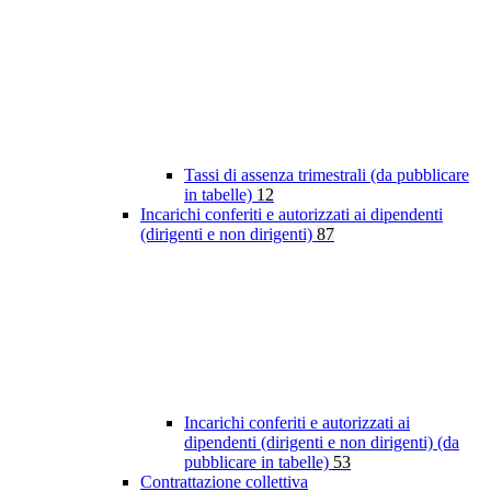
Tassi di assenza trimestrali (da pubblicare
in tabelle)
12
Incarichi conferiti e autorizzati ai dipendenti
(dirigenti e non dirigenti)
87
Incarichi conferiti e autorizzati ai
dipendenti (dirigenti e non dirigenti) (da
pubblicare in tabelle)
53
Contrattazione collettiva