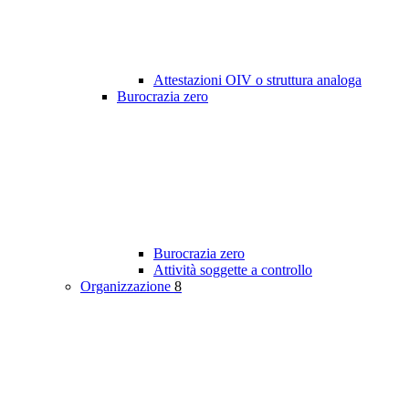
Attestazioni OIV o struttura analoga
Burocrazia zero
Burocrazia zero
Attività soggette a controllo
Organizzazione
8