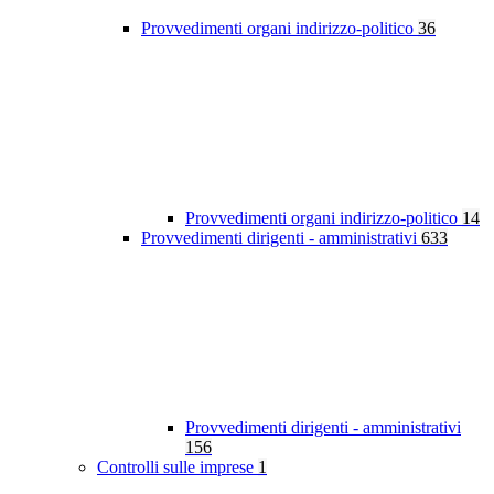
Provvedimenti organi indirizzo-politico
36
Provvedimenti organi indirizzo-politico
14
Provvedimenti dirigenti - amministrativi
633
Provvedimenti dirigenti - amministrativi
156
Controlli sulle imprese
1