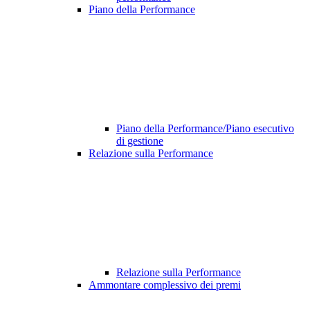
Piano della Performance
Piano della Performance/Piano esecutivo
di gestione
Relazione sulla Performance
Relazione sulla Performance
Ammontare complessivo dei premi