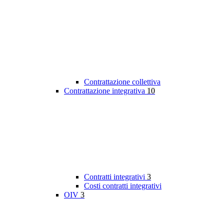
Contrattazione collettiva
Contrattazione integrativa
10
Contratti integrativi
3
Costi contratti integrativi
OIV
3