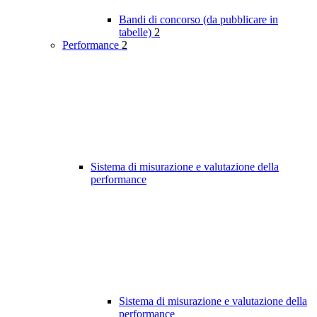
Bandi di concorso (da pubblicare in
tabelle)
2
Performance
2
Sistema di misurazione e valutazione della
performance
Sistema di misurazione e valutazione della
performance