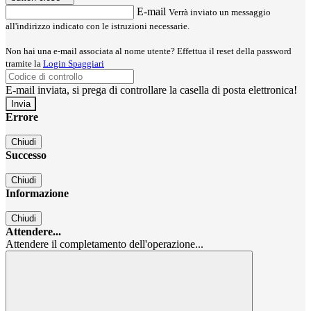
E-mail
Verrà inviato un messaggio
all'indirizzo indicato con le istruzioni necessarie.
Non hai una e-mail associata al nome utente? Effettua il reset della password
tramite la
Login Spaggiari
E-mail inviata, si prega di controllare la casella di posta elettronica!
Errore
Chiudi
Successo
Chiudi
Informazione
Chiudi
Attendere...
Attendere il completamento dell'operazione...