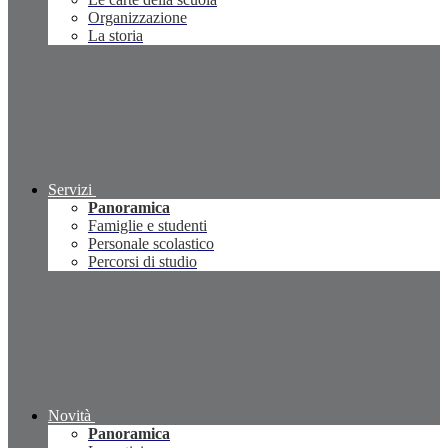
Organizzazione
La storia
Servizi
Panoramica
Famiglie e studenti
Personale scolastico
Percorsi di studio
Novità
Panoramica