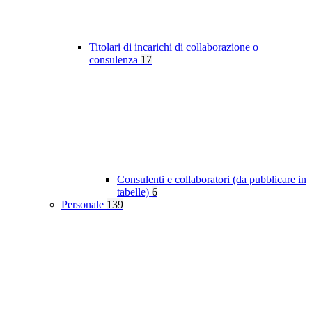
Titolari di incarichi di collaborazione o
consulenza
17
Consulenti e collaboratori (da pubblicare in
tabelle)
6
Personale
139