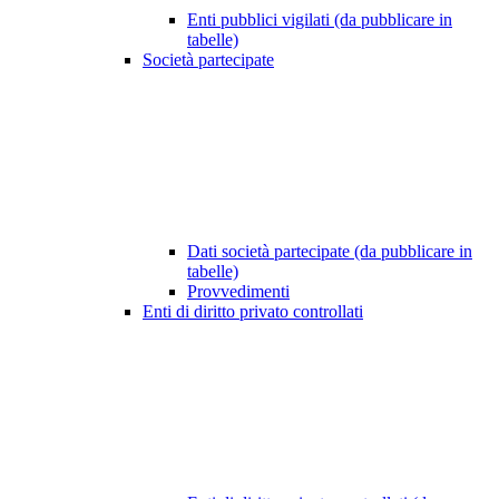
Enti pubblici vigilati (da pubblicare in
tabelle)
Società partecipate
Dati società partecipate (da pubblicare in
tabelle)
Provvedimenti
Enti di diritto privato controllati