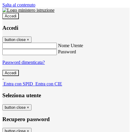
Salta al contenuto
Accedi
Accedi
button close
×
Nome Utente
Password
Password dimenticata?
-
Entra con SPID
Entra con CIE
Seleziona utente
button close
×
Recupero password
button close
×