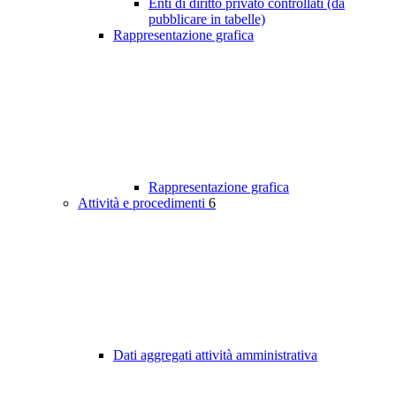
Enti di diritto privato controllati (da
pubblicare in tabelle)
Rappresentazione grafica
Rappresentazione grafica
Attività e procedimenti
6
Dati aggregati attività amministrativa