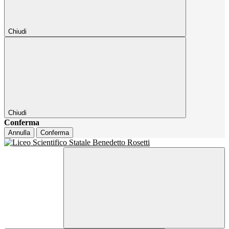
Chiudi
Chiudi
Conferma
Annulla
Conferma