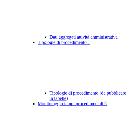
Dati aggregati attività amministrativa
Tipologie di procedimento
1
Tipologie di procedimento (da pubblicare
in tabelle)
Monitoraggio tempi procedimentali
5