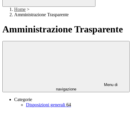
Home
>
Amministrazione Trasparente
Amministrazione Trasparente
Menu di
navigazione
Categorie
Disposizioni generali
64