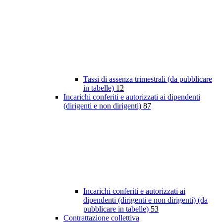
Tassi di assenza trimestrali (da pubblicare
in tabelle)
12
Incarichi conferiti e autorizzati ai dipendenti
(dirigenti e non dirigenti)
87
Incarichi conferiti e autorizzati ai
dipendenti (dirigenti e non dirigenti) (da
pubblicare in tabelle)
53
Contrattazione collettiva