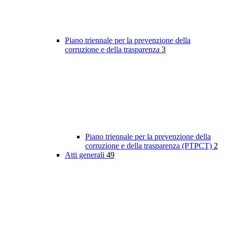
Piano triennale per la prevenzione della
corruzione e della trasparenza
3
Piano triennale per la prevenzione della
corruzione e della trasparenza (PTPCT)
2
Atti generali
49