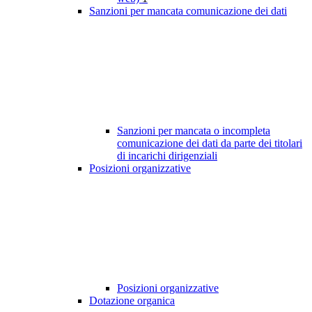
Sanzioni per mancata comunicazione dei dati
Sanzioni per mancata o incompleta
comunicazione dei dati da parte dei titolari
di incarichi dirigenziali
Posizioni organizzative
Posizioni organizzative
Dotazione organica