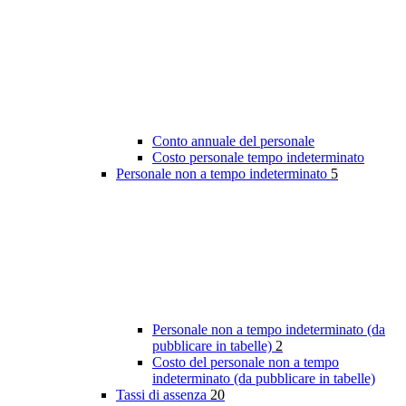
Conto annuale del personale
Costo personale tempo indeterminato
Personale non a tempo indeterminato
5
Personale non a tempo indeterminato (da
pubblicare in tabelle)
2
Costo del personale non a tempo
indeterminato (da pubblicare in tabelle)
Tassi di assenza
20