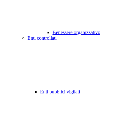
Benessere organizzativo
Enti controllati
Enti pubblici vigilati