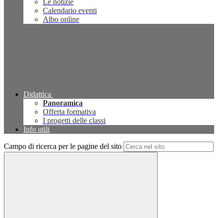
Le notizie
Calendario eventi
Albo online
Didattica
Panoramica
Offerta formativa
I progetti delle classi
Info utili
Campo di ricerca per le pagine del sito