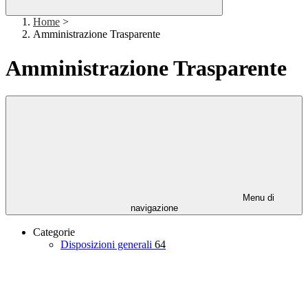
Home
>
Amministrazione Trasparente
Amministrazione Trasparente
Menu di
navigazione
Categorie
Disposizioni generali
64