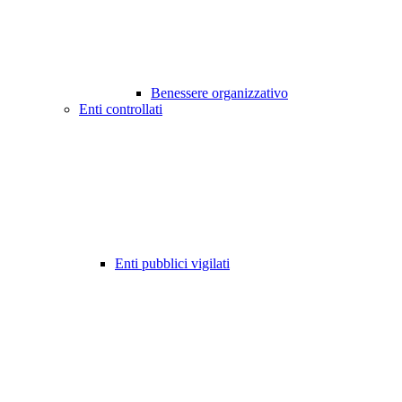
Benessere organizzativo
Enti controllati
Enti pubblici vigilati