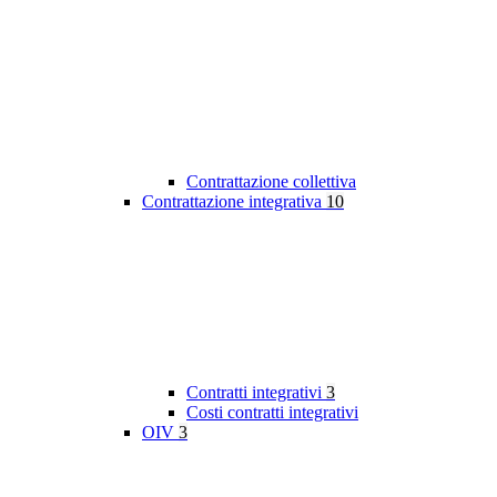
Contrattazione collettiva
Contrattazione integrativa
10
Contratti integrativi
3
Costi contratti integrativi
OIV
3