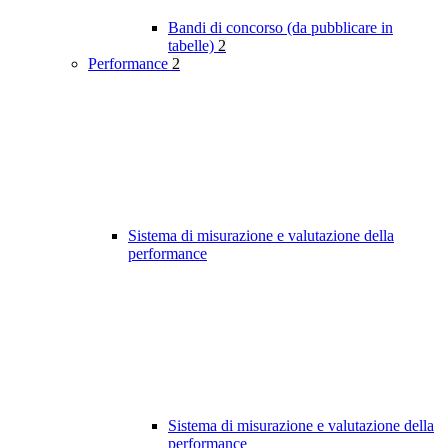
Bandi di concorso (da pubblicare in
tabelle)
2
Performance
2
Sistema di misurazione e valutazione della
performance
Sistema di misurazione e valutazione della
performance