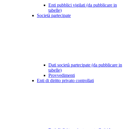
Enti pubblici vigilati (da pubblicare in
tabelle)
Società partecipate
Dati società partecipate (da pubblicare in
tabelle)
Provvedimenti
Enti di diritto privato controllati