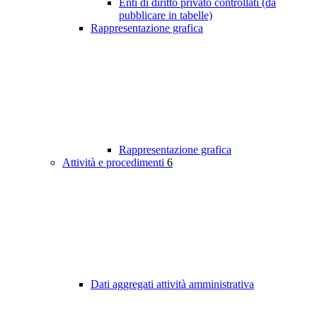
Enti di diritto privato controllati (da
pubblicare in tabelle)
Rappresentazione grafica
Rappresentazione grafica
Attività e procedimenti
6
Dati aggregati attività amministrativa