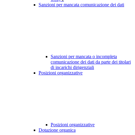
Sanzioni per mancata comunicazione dei dati
Sanzioni per mancata o incompleta
comunicazione dei dati da parte dei titolari
di incarichi dirigenziali
Posizioni organizzative
Posizioni organizzative
Dotazione organica