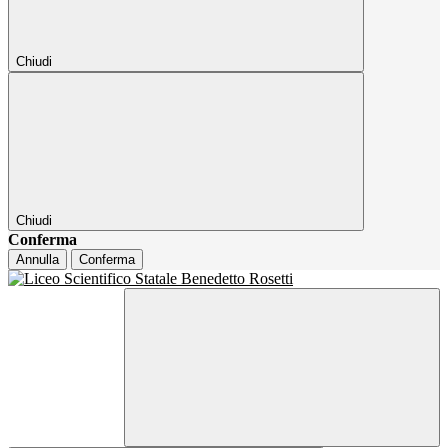
Chiudi
Chiudi
Conferma
Annulla
Conferma