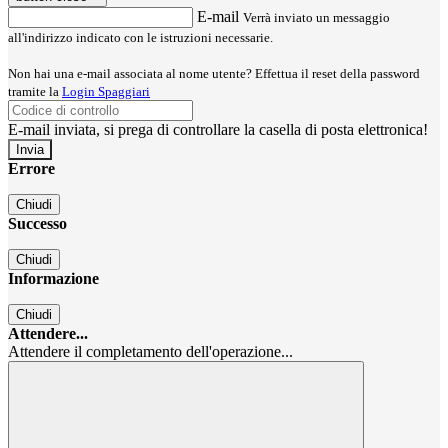
E-mail
Verrà inviato un messaggio
all'indirizzo indicato con le istruzioni necessarie.
Non hai una e-mail associata al nome utente? Effettua il reset della password
tramite la
Login Spaggiari
E-mail inviata, si prega di controllare la casella di posta elettronica!
Errore
Chiudi
Successo
Chiudi
Informazione
Chiudi
Attendere...
Attendere il completamento dell'operazione...