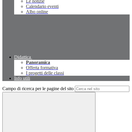
Le notizie
Calendario eventi
Albo online
Didattica
Panoramica
Offerta formativa
I progetti delle classi
Info utili
Campo di ricerca per le pagine del sito