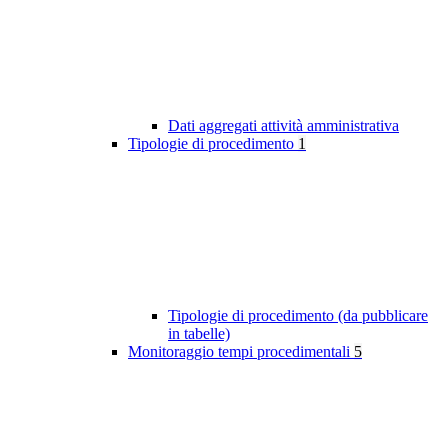
Dati aggregati attività amministrativa
Tipologie di procedimento
1
Tipologie di procedimento (da pubblicare
in tabelle)
Monitoraggio tempi procedimentali
5