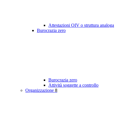
Attestazioni OIV o struttura analoga
Burocrazia zero
Burocrazia zero
Attività soggette a controllo
Organizzazione
8