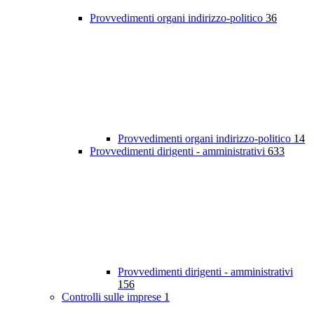
Provvedimenti organi indirizzo-politico
36
Provvedimenti organi indirizzo-politico
14
Provvedimenti dirigenti - amministrativi
633
Provvedimenti dirigenti - amministrativi
156
Controlli sulle imprese
1