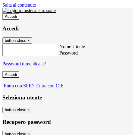
Salta al contenuto
Accedi
Accedi
button close
×
Nome Utente
Password
Password dimenticata?
-
Entra con SPID
Entra con CIE
Seleziona utente
button close
×
Recupero password
button close
×