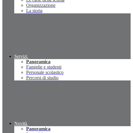
Organizzazione
La storia
Servizi
Panoramica
Famiglie e studenti
Personale scolastico
Percorsi di studio
Novità
Panoramica