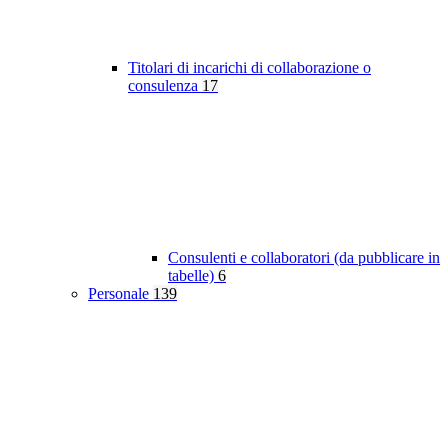
Titolari di incarichi di collaborazione o
consulenza
17
Consulenti e collaboratori (da pubblicare in
tabelle)
6
Personale
139