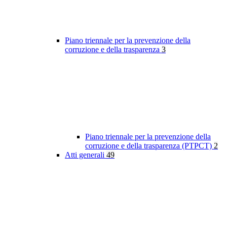
Piano triennale per la prevenzione della
corruzione e della trasparenza
3
Piano triennale per la prevenzione della
corruzione e della trasparenza (PTPCT)
2
Atti generali
49