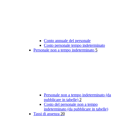
Conto annuale del personale
Costo personale tempo indeterminato
Personale non a tempo indeterminato
5
Personale non a tempo indeterminato (da
pubblicare in tabelle)
2
Costo del personale non a tempo
indeterminato (da pubblicare in tabelle)
Tassi di assenza
20