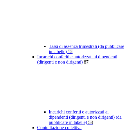
Tassi di assenza trimestrali (da pubblicare
in tabelle)
12
Incarichi conferiti e autorizzati ai dipendenti
(dirigenti e non dirigenti)
87
Incarichi conferiti e autorizzati ai
dipendenti (dirigenti e non dirigenti) (da
pubblicare in tabelle)
53
Contrattazione collettiva