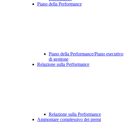
Piano della Performance
Piano della Performance/Piano esecutivo
di gestione
Relazione sulla Performance
Relazione sulla Performance
Ammontare complessivo dei premi