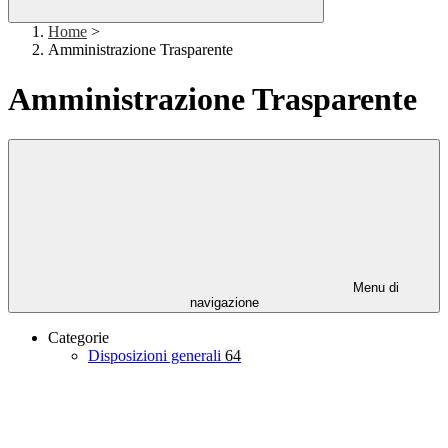
Home
>
Amministrazione Trasparente
Amministrazione Trasparente
Menu di
navigazione
Categorie
Disposizioni generali
64