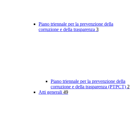
Piano triennale per la prevenzione della
corruzione e della trasparenza
3
Piano triennale per la prevenzione della
corruzione e della trasparenza (PTPCT)
2
Atti generali
49