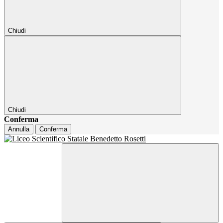
Chiudi
Chiudi
Conferma
Annulla
Conferma