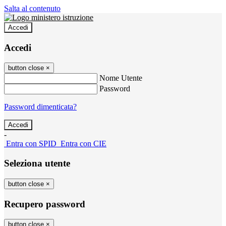
Salta al contenuto
Accedi
Accedi
button close
×
Nome Utente
Password
Password dimenticata?
-
Entra con SPID
Entra con CIE
Seleziona utente
button close
×
Recupero password
button close
×