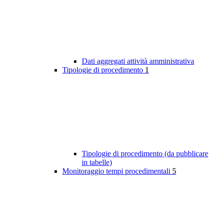
Dati aggregati attività amministrativa
Tipologie di procedimento
1
Tipologie di procedimento (da pubblicare
in tabelle)
Monitoraggio tempi procedimentali
5