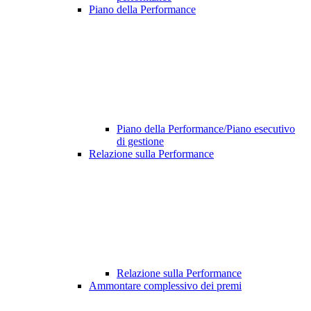
Piano della Performance
Piano della Performance/Piano esecutivo
di gestione
Relazione sulla Performance
Relazione sulla Performance
Ammontare complessivo dei premi