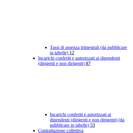
Tassi di assenza trimestrali (da pubblicare
in tabelle)
12
Incarichi conferiti e autorizzati ai dipendenti
(dirigenti e non dirigenti)
87
Incarichi conferiti e autorizzati ai
dipendenti (dirigenti e non dirigenti) (da
pubblicare in tabelle)
53
Contrattazione collettiva