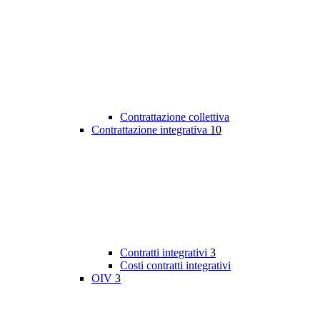
Contrattazione collettiva
Contrattazione integrativa
10
Contratti integrativi
3
Costi contratti integrativi
OIV
3