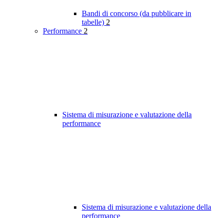
Bandi di concorso (da pubblicare in
tabelle)
2
Performance
2
Sistema di misurazione e valutazione della
performance
Sistema di misurazione e valutazione della
performance