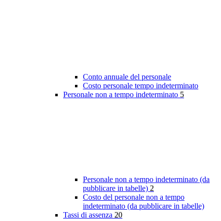
Conto annuale del personale
Costo personale tempo indeterminato
Personale non a tempo indeterminato
5
Personale non a tempo indeterminato (da
pubblicare in tabelle)
2
Costo del personale non a tempo
indeterminato (da pubblicare in tabelle)
Tassi di assenza
20