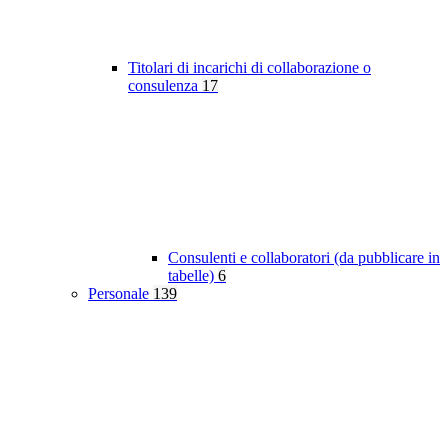
Titolari di incarichi di collaborazione o
consulenza
17
Consulenti e collaboratori (da pubblicare in
tabelle)
6
Personale
139