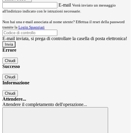
E-mail
Verrà inviato un messaggio
all'indirizzo indicato con le istruzioni necessarie.
Non hai una e-mail associata al nome utente? Effettua il reset della password
tramite la
Login Spaggiari
E-mail inviata, si prega di controllare la casella di posta elettronica!
Errore
Chiudi
Successo
Chiudi
Informazione
Chiudi
Attendere...
Attendere il completamento dell'operazione...