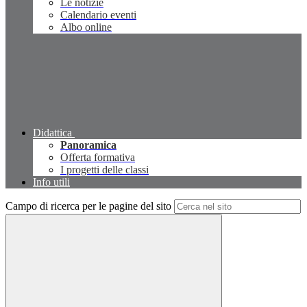
Le notizie
Calendario eventi
Albo online
Didattica
Panoramica
Offerta formativa
I progetti delle classi
Info utili
Campo di ricerca per le pagine del sito