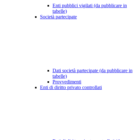
Enti pubblici vigilati (da pubblicare in
tabelle)
Società partecipate
Dati società partecipate (da pubblicare in
tabelle)
Provvedimenti
Enti di diritto privato controllati