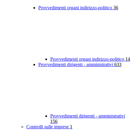
Provvedimenti organi indirizzo-politico
36
Provvedimenti organi indirizzo-politico
14
Provvedimenti dirigenti - amministrativi
633
Provvedimenti dirigenti - amministrativi
156
Controlli sulle imprese
1