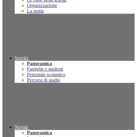
Organizzazione
La storia
Servizi
Panoramica
Famiglie e studenti
Personale scolastico
Percorsi di studio
Novità
Panoramica