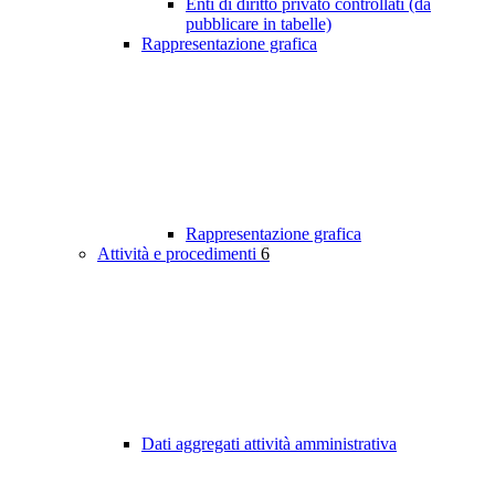
Enti di diritto privato controllati (da
pubblicare in tabelle)
Rappresentazione grafica
Rappresentazione grafica
Attività e procedimenti
6
Dati aggregati attività amministrativa