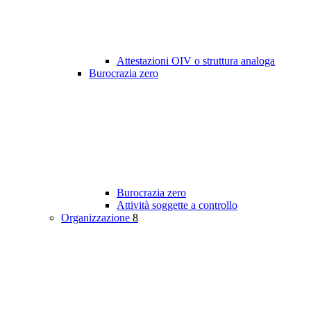
Attestazioni OIV o struttura analoga
Burocrazia zero
Burocrazia zero
Attività soggette a controllo
Organizzazione
8