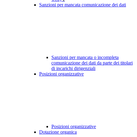
Sanzioni per mancata comunicazione dei dati
Sanzioni per mancata o incompleta
comunicazione dei dati da parte dei titolari
di incarichi dirigenziali
Posizioni organizzative
Posizioni organizzative
Dotazione organica