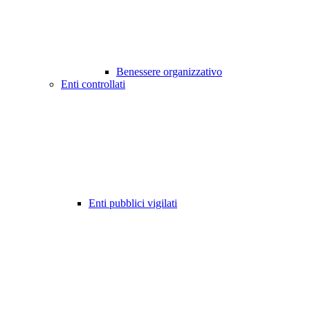
Benessere organizzativo
Enti controllati
Enti pubblici vigilati