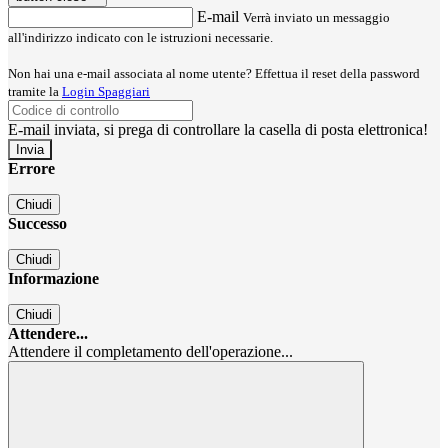
E-mail
Verrà inviato un messaggio
all'indirizzo indicato con le istruzioni necessarie.
Non hai una e-mail associata al nome utente? Effettua il reset della password
tramite la
Login Spaggiari
E-mail inviata, si prega di controllare la casella di posta elettronica!
Errore
Chiudi
Successo
Chiudi
Informazione
Chiudi
Attendere...
Attendere il completamento dell'operazione...