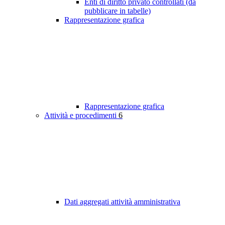
Enti di diritto privato controllati (da
pubblicare in tabelle)
Rappresentazione grafica
Rappresentazione grafica
Attività e procedimenti
6
Dati aggregati attività amministrativa