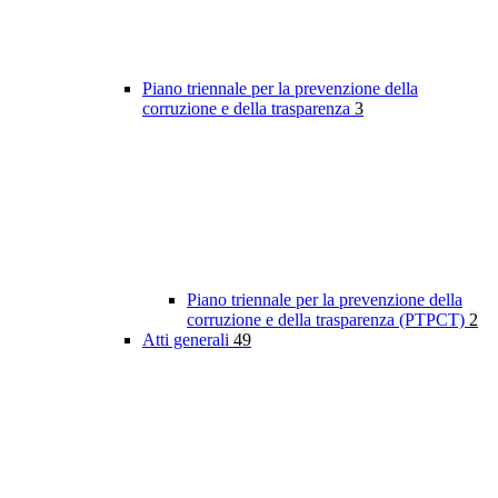
Piano triennale per la prevenzione della
corruzione e della trasparenza
3
Piano triennale per la prevenzione della
corruzione e della trasparenza (PTPCT)
2
Atti generali
49