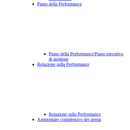
Piano della Performance
Piano della Performance/Piano esecutivo
di gestione
Relazione sulla Performance
Relazione sulla Performance
Ammontare complessivo dei premi