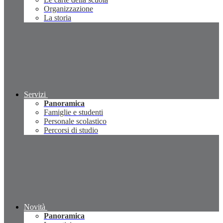
Organizzazione
La storia
Servizi
Panoramica
Famiglie e studenti
Personale scolastico
Percorsi di studio
Novità
Panoramica