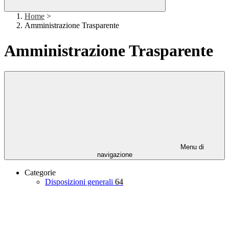
Home
>
Amministrazione Trasparente
Amministrazione Trasparente
Menu di
navigazione
Categorie
Disposizioni generali
64