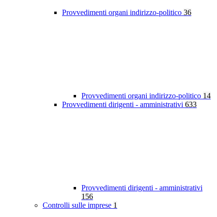
Provvedimenti organi indirizzo-politico
36
Provvedimenti organi indirizzo-politico
14
Provvedimenti dirigenti - amministrativi
633
Provvedimenti dirigenti - amministrativi
156
Controlli sulle imprese
1