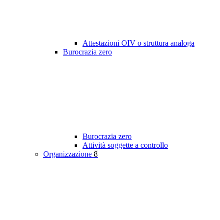
Attestazioni OIV o struttura analoga
Burocrazia zero
Burocrazia zero
Attività soggette a controllo
Organizzazione
8