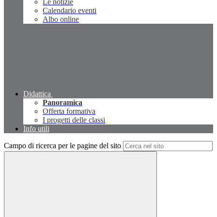
Le notizie
Calendario eventi
Albo online
Didattica
Panoramica
Offerta formativa
I progetti delle classi
Info utili
Campo di ricerca per le pagine del sito