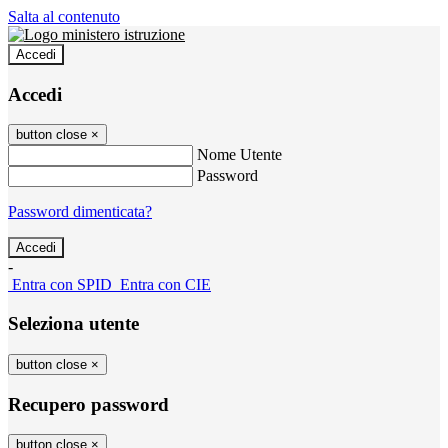
Salta al contenuto
Accedi
Accedi
button close
×
Nome Utente
Password
Password dimenticata?
-
Entra con SPID
Entra con CIE
Seleziona utente
button close
×
Recupero password
button close
×