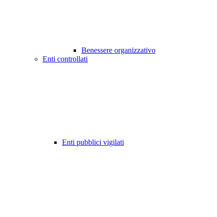
Benessere organizzativo
Enti controllati
Enti pubblici vigilati