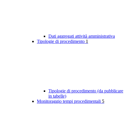
Dati aggregati attività amministrativa
Tipologie di procedimento
1
Tipologie di procedimento (da pubblicare
in tabelle)
Monitoraggio tempi procedimentali
5