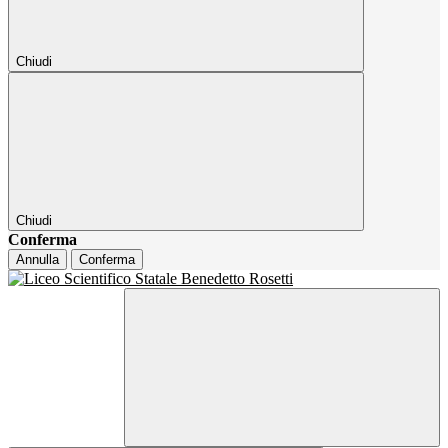
Chiudi
Chiudi
Conferma
Annulla
Conferma