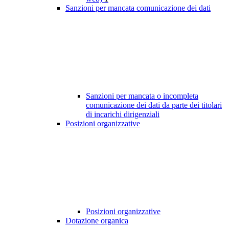
Sanzioni per mancata comunicazione dei dati
Sanzioni per mancata o incompleta
comunicazione dei dati da parte dei titolari
di incarichi dirigenziali
Posizioni organizzative
Posizioni organizzative
Dotazione organica