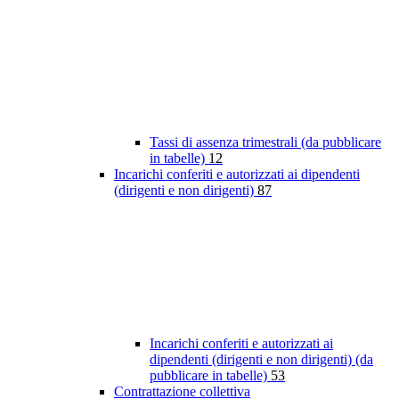
Tassi di assenza trimestrali (da pubblicare
in tabelle)
12
Incarichi conferiti e autorizzati ai dipendenti
(dirigenti e non dirigenti)
87
Incarichi conferiti e autorizzati ai
dipendenti (dirigenti e non dirigenti) (da
pubblicare in tabelle)
53
Contrattazione collettiva