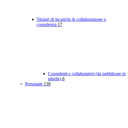
Titolari di incarichi di collaborazione o
consulenza
17
Consulenti e collaboratori (da pubblicare in
tabelle)
6
Personale
139