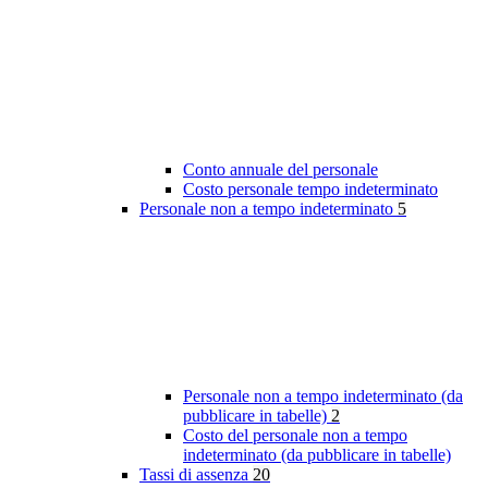
Conto annuale del personale
Costo personale tempo indeterminato
Personale non a tempo indeterminato
5
Personale non a tempo indeterminato (da
pubblicare in tabelle)
2
Costo del personale non a tempo
indeterminato (da pubblicare in tabelle)
Tassi di assenza
20