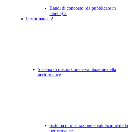
Bandi di concorso (da pubblicare in
tabelle)
2
Performance
2
Sistema di misurazione e valutazione della
performance
Sistema di misurazione e valutazione della
performance