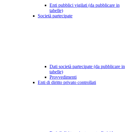
Enti pubblici vigilati (da pubblicare in
tabelle)
Società partecipate
Dati società partecipate (da pubblicare in
tabelle)
Provvedimenti
Enti di diritto privato controllati