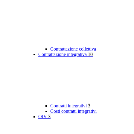
Contrattazione collettiva
Contrattazione integrativa
10
Contratti integrativi
3
Costi contratti integrativi
OIV
3