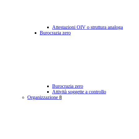
Attestazioni OIV o struttura analoga
Burocrazia zero
Burocrazia zero
Attività soggette a controllo
Organizzazione
8