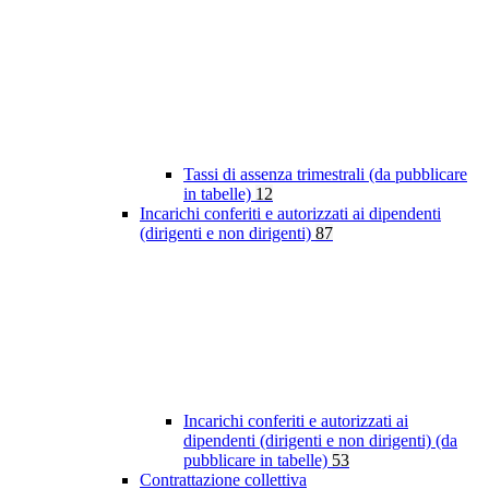
Tassi di assenza trimestrali (da pubblicare
in tabelle)
12
Incarichi conferiti e autorizzati ai dipendenti
(dirigenti e non dirigenti)
87
Incarichi conferiti e autorizzati ai
dipendenti (dirigenti e non dirigenti) (da
pubblicare in tabelle)
53
Contrattazione collettiva