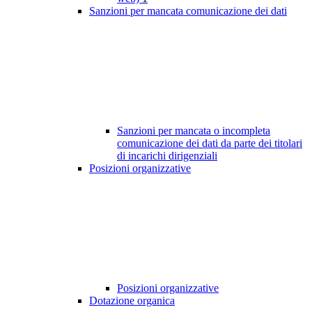
Sanzioni per mancata comunicazione dei dati
Sanzioni per mancata o incompleta
comunicazione dei dati da parte dei titolari
di incarichi dirigenziali
Posizioni organizzative
Posizioni organizzative
Dotazione organica