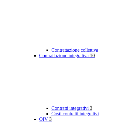
Contrattazione collettiva
Contrattazione integrativa
10
Contratti integrativi
3
Costi contratti integrativi
OIV
3