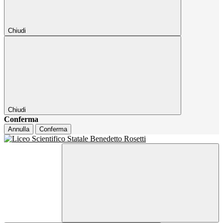
Chiudi
Chiudi
Conferma
Annulla
Conferma