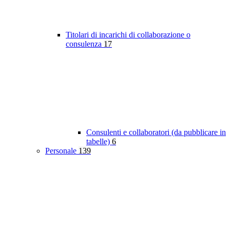
Titolari di incarichi di collaborazione o
consulenza
17
Consulenti e collaboratori (da pubblicare in
tabelle)
6
Personale
139