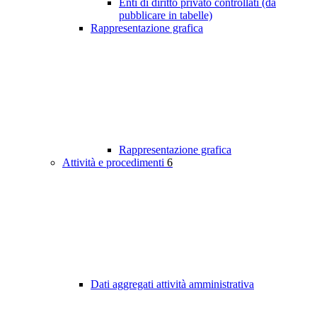
Enti di diritto privato controllati (da
pubblicare in tabelle)
Rappresentazione grafica
Rappresentazione grafica
Attività e procedimenti
6
Dati aggregati attività amministrativa