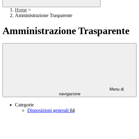
Home
>
Amministrazione Trasparente
Amministrazione Trasparente
Menu di
navigazione
Categorie
Disposizioni generali
64