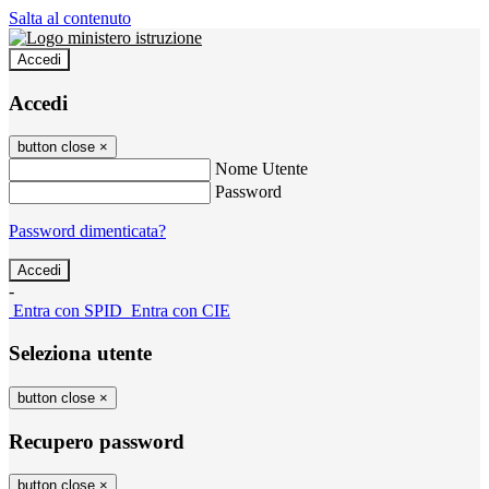
Salta al contenuto
Accedi
Accedi
button close
×
Nome Utente
Password
Password dimenticata?
-
Entra con SPID
Entra con CIE
Seleziona utente
button close
×
Recupero password
button close
×