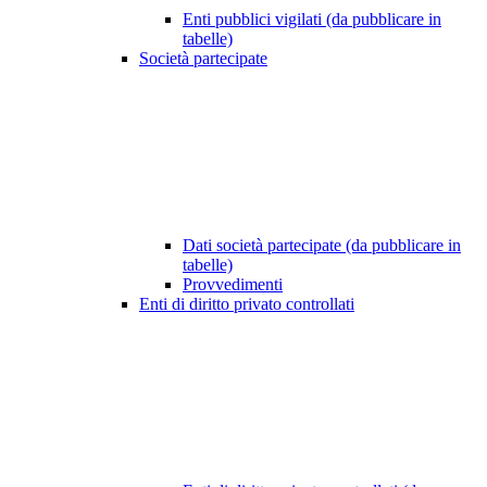
Enti pubblici vigilati (da pubblicare in
tabelle)
Società partecipate
Dati società partecipate (da pubblicare in
tabelle)
Provvedimenti
Enti di diritto privato controllati