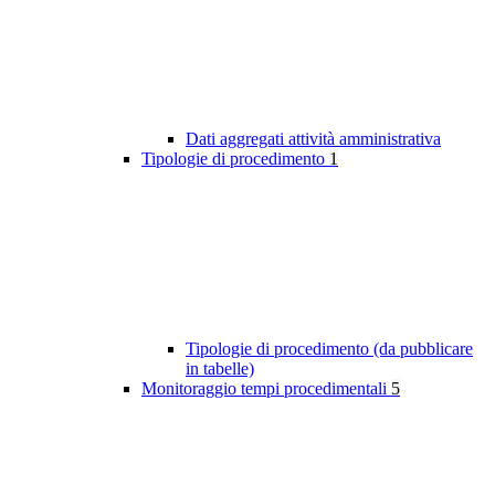
Dati aggregati attività amministrativa
Tipologie di procedimento
1
Tipologie di procedimento (da pubblicare
in tabelle)
Monitoraggio tempi procedimentali
5