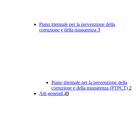
Piano triennale per la prevenzione della
corruzione e della trasparenza
3
Piano triennale per la prevenzione della
corruzione e della trasparenza (PTPCT)
2
Atti generali
49