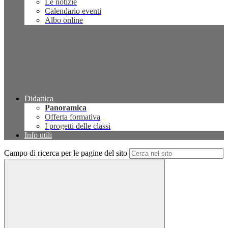
Le notizie
Calendario eventi
Albo online
Didattica
Panoramica
Offerta formativa
I progetti delle classi
Info utili
Campo di ricerca per le pagine del sito