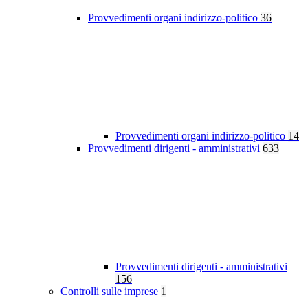
Provvedimenti organi indirizzo-politico
36
Provvedimenti organi indirizzo-politico
14
Provvedimenti dirigenti - amministrativi
633
Provvedimenti dirigenti - amministrativi
156
Controlli sulle imprese
1