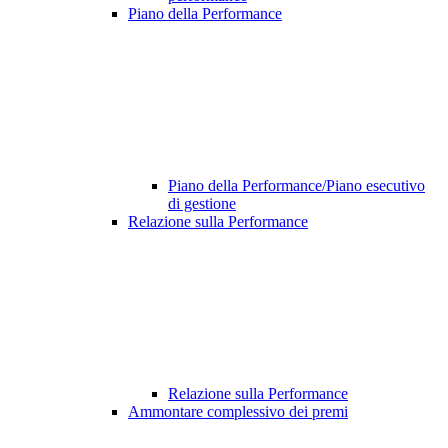
Piano della Performance
Piano della Performance/Piano esecutivo
di gestione
Relazione sulla Performance
Relazione sulla Performance
Ammontare complessivo dei premi