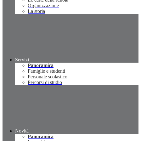
Organizzazione
La storia
Servizi
Panoramica
Famiglie e studenti
Personale scolastico
Percorsi di studio
Novità
Panoramica