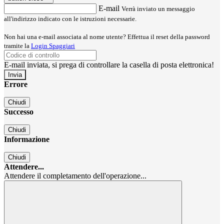
E-mail
Verrà inviato un messaggio
all'indirizzo indicato con le istruzioni necessarie.
Non hai una e-mail associata al nome utente? Effettua il reset della password
tramite la
Login Spaggiari
E-mail inviata, si prega di controllare la casella di posta elettronica!
Errore
Chiudi
Successo
Chiudi
Informazione
Chiudi
Attendere...
Attendere il completamento dell'operazione...