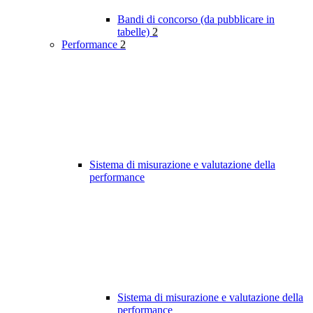
Bandi di concorso (da pubblicare in
tabelle)
2
Performance
2
Sistema di misurazione e valutazione della
performance
Sistema di misurazione e valutazione della
performance