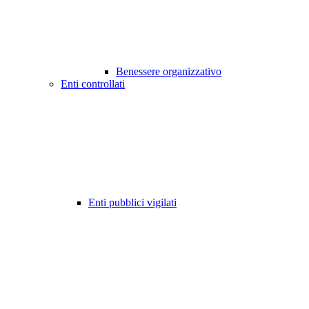
Benessere organizzativo
Enti controllati
Enti pubblici vigilati