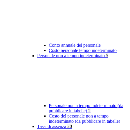
Conto annuale del personale
Costo personale tempo indeterminato
Personale non a tempo indeterminato
5
Personale non a tempo indeterminato (da
pubblicare in tabelle)
2
Costo del personale non a tempo
indeterminato (da pubblicare in tabelle)
Tassi di assenza
20